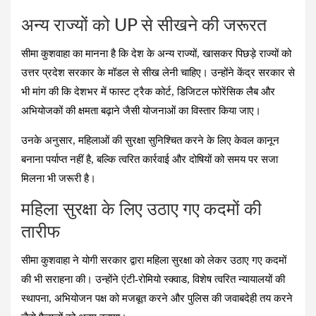
अन्य राज्यों को UP से सीखने की जरूरत
सीमा कुशवाहा का मानना है कि देश के अन्य राज्यों, खासकर पिछड़े राज्यों को
उत्तर प्रदेश सरकार के मॉडल से सीख लेनी चाहिए। उन्होंने केंद्र सरकार से
भी मांग की कि देशभर में फास्ट ट्रैक कोर्ट, डिजिटल फोरेंसिक लैब और
अभियोजकों की क्षमता बढ़ाने जैसी योजनाओं का विस्तार किया जाए।
उनके अनुसार, महिलाओं की सुरक्षा सुनिश्चित करने के लिए केवल कानून
बनाना पर्याप्त नहीं है, बल्कि त्वरित कार्रवाई और दोषियों को समय पर सजा
मिलना भी जरूरी है।
महिला सुरक्षा के लिए उठाए गए कदमों की
तारीफ
सीमा कुशवाहा ने योगी सरकार द्वारा महिला सुरक्षा को लेकर उठाए गए कदमों
की भी सराहना की। उन्होंने एंटी-रोमियो स्क्वाड, विशेष त्वरित न्यायालयों की
स्थापना, अभियोजन पक्ष को मजबूत करने और पुलिस की जवाबदेही तय करने