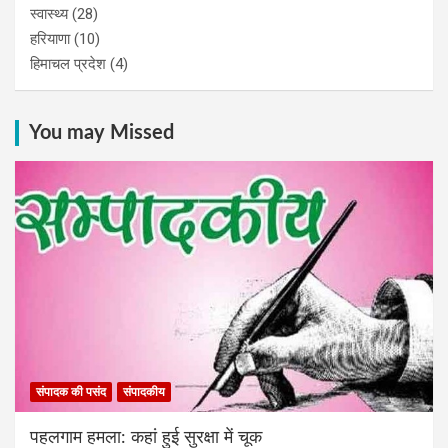
स्वास्थ्य
(28)
हरियाणा
(10)
हिमाचल प्रदेश
(4)
You may Missed
संपादक की पसंद
संपादकीय
पहलगाम हमला: कहां हुई सुरक्षा में चूक