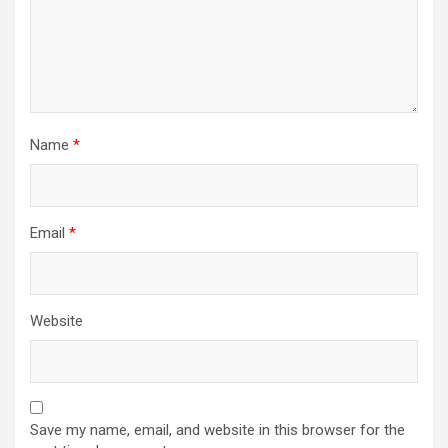
Name
*
Email
*
Website
Save my name, email, and website in this browser for the