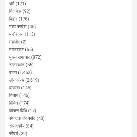
धर्म
(171)
बिजनेस
(92)
बिहार
(178)
मध्य प्रदेश
(45)
मनोरंजन
(113)
महापौर
(2)
महाराष्ट्र
(65)
मुख्य समाचार
(872)
राजस्थान
(55)
राज्य
(1,452)
लोकप्रिय
(2,619)
वायरल
(145)
विचार
(146)
विविध
(174)
व्यंजन विधि
(17)
संपादक की पसंद
(40)
संपादकीय
(84)
सौंदर्य
(29)