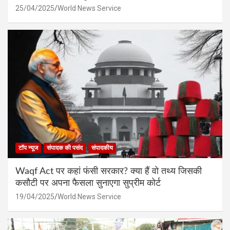
25/04/2025
World News Service
टॉप न्यूज
संपादक की पसंद
संपादकीय
Waqf Act पर कहां फंसी सरकार? क्या हैं वो तथ्य जिसकी
कसौटी पर अपना फैसला सुनाएगा सुप्रीम कोर्ट
19/04/2025
World News Service