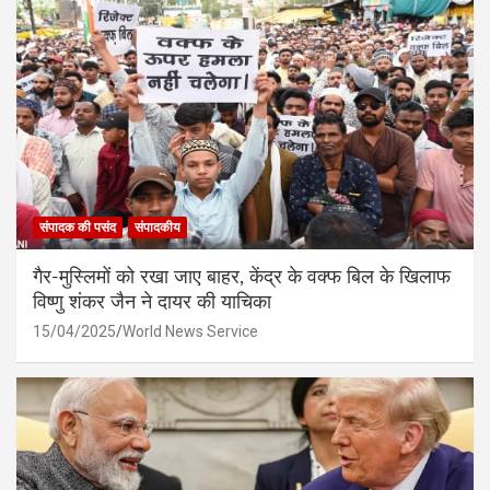
संपादक की पसंद
संपादकीय
गैर-मुस्लिमों को रखा जाए बाहर, केंद्र के वक्फ बिल के खिलाफ
विष्णु शंकर जैन ने दायर की याचिका
15/04/2025
World News Service