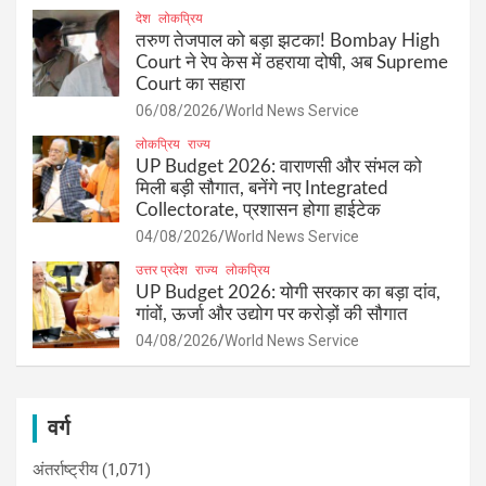
देश
लोकप्रिय
तरुण तेजपाल को बड़ा झटका! Bombay High
Court ने रेप केस में ठहराया दोषी, अब Supreme
Court का सहारा
06/08/2026
World News Service
लोकप्रिय
राज्य
UP Budget 2026: वाराणसी और संभल को
मिली बड़ी सौगात, बनेंगे नए Integrated
Collectorate, प्रशासन होगा हाईटेक
04/08/2026
World News Service
उत्तर प्रदेश
राज्य
लोकप्रिय
UP Budget 2026: योगी सरकार का बड़ा दांव,
गांवों, ऊर्जा और उद्योग पर करोड़ों की सौगात
04/08/2026
World News Service
वर्ग
अंतर्राष्ट्रीय
(1,071)