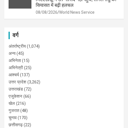
सियासत में बढ़ी हलचल
08/08/2026
World News Service
वर्ग
अंतर्राष्ट्रीय
(1,074)
अन्य
(45)
अभिनेता
(15)
अभिनेत्री
(25)
आश्चर्य
(137)
उत्तर प्रदेश
(3,262)
उत्तराखंड
(72)
एजुकेशन
(66)
खेल
(216)
गुजरात
(48)
चुनाव
(170)
छत्तीसगढ़
(22)