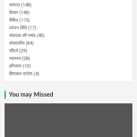
वायरल
(148)
विचार
(148)
विविध
(175)
व्यंजन विधि
(17)
संपादक की पसंद
(40)
संपादकीय
(84)
सौंदर्य
(29)
स्वास्थ्य
(28)
हरियाणा
(10)
हिमाचल प्रदेश
(4)
You may Missed