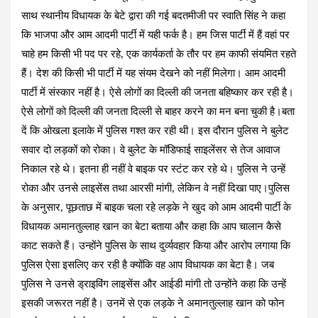
k
p
साथ स्थानीय विधायक के बेटे द्वारा की गई बदतमीजी पर स्वाति सिंह ने कहा
कि भाजपा और आम आदमी पार्टी में यही फर्क है। हम जिस पार्टी में हैं वहां पर
चाहे हम किसी भी पद पर रहे, एक कार्यकर्ता के तौर पर हम काफी संयमित रहते
हैं। देश की किसी भी पार्टी में यह संयम देखने को नहीं मिलेगा। आम आदमी
पार्टी में संस्कार नहीं है। ऐसे लोगों का दिल्ली की जनता बहिष्कार कर रही है।
ऐसे लोगों को दिल्ली की जनता दिल्ली से बाहर करने का मन बना चुकी है।बता
दें कि ओखला इलाके में पुलिस गश्त कर रही थी। इस दौरान पुलिस ने बुलेट
सवार दो लड़कों को रोका। वे बुलेट के मॉडिफाई साइलेंसर से तेज आवाज
निकाल रहे थे। इतना ही नहीं वे बाइक पर स्टंट कर रहे थे। पुलिस ने उन्हें
रोका और उनसे लाइसेंस तथा आरसी मांगी, लेकिन वे नहीं दिखा पाए।पुलिस
के अनुसार, पूछताछ में बाइक चला रहे लड़के ने खुद को आम आदमी पार्टी के
विधायक अमानतुल्लाह खान का बेटा बताया और कहा कि आप चालान कैसे
काट सकते हैं। उन्होंने पुलिस के साथ दुर्व्यवहार किया और आरोप लगाया कि
पुलिस ऐसा इसलिए कर रही है क्योंकि वह आप विधायक का बेटा है। जब
पुलिस ने उनसे ड्राइविंग लाइसेंस और आईडी मांगी तो उन्होंने कहा कि उन्हें
इसकी जरूरत नहीं है। उनमें से एक लड़के ने अमानतुल्लाह खान को फोन