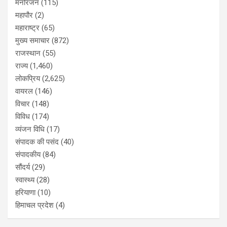
मनोरंजन
(115)
महापौर
(2)
महाराष्ट्र
(65)
मुख्य समाचार
(872)
राजस्थान
(55)
राज्य
(1,460)
लोकप्रिय
(2,625)
वायरल
(146)
विचार
(148)
विविध
(174)
व्यंजन विधि
(17)
संपादक की पसंद
(40)
संपादकीय
(84)
सौंदर्य
(29)
स्वास्थ्य
(28)
हरियाणा
(10)
हिमाचल प्रदेश
(4)