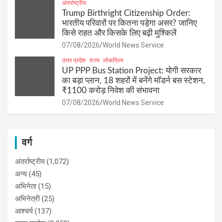
अंतर्राष्ट्रीय
Trump Birthright Citizenship Order:
भारतीय परिवारों पर कितना पड़ेगा असर? जानिए
किसे राहत और किसके लिए बढ़ी मुश्किलें
07/08/2026
World News Service
उत्तर प्रदेश
राज्य
लोकप्रिय
UP PPP Bus Station Project: योगी सरकार
का बड़ा प्लान, 18 शहरों में बनेंगे मॉडर्न बस स्टेशन,
₹1100 करोड़ निवेश की संभावना
07/08/2026
World News Service
वर्ग
अंतर्राष्ट्रीय
(1,072)
अन्य
(45)
अभिनेता
(15)
अभिनेत्री
(25)
आश्चर्य
(137)