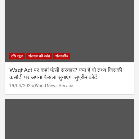
टॉप न्यूज
संपादक की पसंद
संपादकीय
Waqf Act पर कहां फंसी सरकार? क्या हैं वो तथ्य जिसकी
कसौटी पर अपना फैसला सुनाएगा सुप्रीम कोर्ट
19/04/2025
World News Service