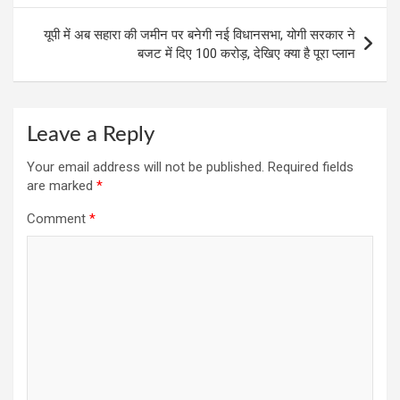
o
p
m
k
p
यूपी में अब सहारा की जमीन पर बनेगी नई विधानसभा, योगी सरकार ने
बजट में दिए 100 करोड़, देखिए क्या है पूरा प्लान
Leave a Reply
Your email address will not be published.
Required fields
are marked
*
Comment
*