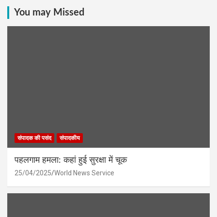
You may Missed
संपादक की पसंद
संपादकीय
पहलगाम हमला: कहां हुई सुरक्षा में चूक
25/04/2025
World News Service