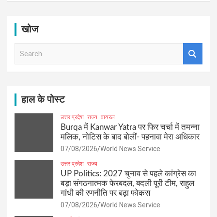
खोज
S
e
a
r
c
h
हाल के पोस्ट
उत्तर प्रदेश
राज्य
वायरल
Burqa में Kanwar Yatra पर फिर चर्चा में तमन्ना
मलिक, नोटिस के बाद बोलीं- पहनावा मेरा अधिकार
07/08/2026
World News Service
उत्तर प्रदेश
राज्य
UP Politics: 2027 चुनाव से पहले कांग्रेस का
बड़ा संगठनात्मक फेरबदल, बदली पूरी टीम, राहुल
गांधी की रणनीति पर बढ़ा फोकस
07/08/2026
World News Service