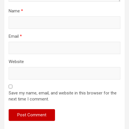
Name
*
Email
*
Website
Save my name, email, and website in this browser for the
next time I comment.