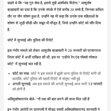
कहते थे कि
“यह गुरु सेवा है, इससे तुम्हें आशीर्वाद मिलेगा.”
आशुतोष
ब्रह्मचारी का दावा है कि उनके संपर्क में ऐसे करीब 20 बच्चे हैं, जिनका कथित
तौर पर यौन शोषण हुआ है. उन्होंने यह भी कहा कि उनके पास महिलाओं के
शोषण से जुड़ी सीडी और सबूत भी मौजूद हैं, जिसे उन्होंने कोर्ट को सौंप दिया
है.
कोर्ट में सुनवाई और पुलिस की रिपोर्ट
इस गंभीर मामले को लेकर आशुतोष ब्रह्मचारी ने 28 जनवरी को प्रयागराज
जिला कोर्ट में अर्जी दाखिल की थी. इस पर ‘एडीजे रेप एंड पॉक्सो स्पेशल
कोर्ट’ में सुनवाई चल रही है.
कोर्ट का रुख:
कोर्ट ने इस मामले में झूंसी थाना पुलिस से रिपोर्ट मांगी थी.
हालांकि, कोर्ट पुलिस की पहली रिपोर्ट से संतुष्ट नहीं हुई.
अगली सुनवाई:
अब इस मामले की अगली सुनवाई आज यानी
13 फरवरी
को होनी है.
अविमुक्तेश्वरानंद बोले- ‘गौ रक्षा की बात करने की सजा मिल रही है’
इन गंभीर आरोपों पर वाराणसी में मौजूद स्वामी अविमुक्तेश्वरानंद सरस्वती ने