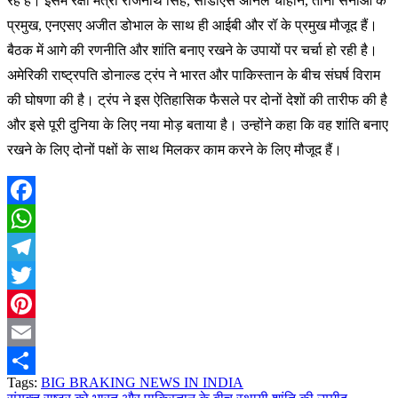
रहे हैं। इसमें रक्षा मंत्री राजनाथ सिंह, सीडीएस अनिल चौहान, तीनों सेनाओं के
प्रमुख, एनएसए अजीत डोभाल के साथ ही आईबी और रॉ के प्रमुख मौजूद हैं।
बैठक में आगे की रणनीति और शांति बनाए रखने के उपायों पर चर्चा हो रही है।
अमेरिकी राष्ट्रपति डोनाल्ड ट्रंप ने भारत और पाकिस्तान के बीच संघर्ष विराम
की घोषणा की है। ट्रंप ने इस ऐतिहासिक फैसले पर दोनों देशों की तारीफ की है
और इसे पूरी दुनिया के लिए नया मोड़ बताया है। उन्होंने कहा कि वह शांति बनाए
रखने के लिए दोनों पक्षों के साथ मिलकर काम करने के लिए मौजूद हैं।
Facebook
WhatsApp
Telegram
Twitter
Pinterest
Email
Tags:
BIG BRAKING NEWS IN INDIA
Share