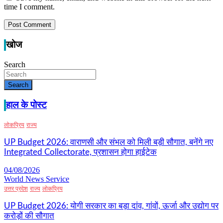
time I comment.
खोज
Search
Search
हाल के पोस्ट
लोकप्रिय
राज्य
UP Budget 2026: वाराणसी और संभल को मिली बड़ी सौगात, बनेंगे नए
Integrated Collectorate, प्रशासन होगा हाईटेक
04/08/2026
World News Service
उत्तर प्रदेश
राज्य
लोकप्रिय
UP Budget 2026: योगी सरकार का बड़ा दांव, गांवों, ऊर्जा और उद्योग पर
करोड़ों की सौगात