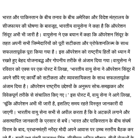
भारत और पाकिस्तान के बीच तनाव के बीच अमेरिका और विदेश मंत्रालय के
सीजफायर की घोषणा के बावजूद, भारतीय वायुसेना ने कहा है कि ऑपरेशन
सिंदूर अभी भी जारी है। वायुसेना ने एक बयान में कहा कि ऑपरेशन सिंदूर के
तहत अपनी सभी जिम्मेदारियों को पूरी सटीकता और प्रोफेशनलिज्म के साथ
सफलतापूर्वक पूरा किया गया है। इस ऑपरेशन को राष्ट्रीय हितों को ध्यान में
रखते हुए बेहद योजनाबद्ध और गोपनीय तरीके से अंजाम दिया गया।वायुसेना ने
रविवार को एक्स पर एक पोस्ट में लिखा, ‘भारतीय वायु सेना ने ऑपरेशन सिंदूर में
अपने सौंपे गए कार्यों को सटीकता और व्यावसायिकता के साथ सफलतापूर्वक
अंजाम दिया है। ऑपरेशन राष्ट्रीय उद्देश्यों के अनुरूप सोच-समझकर और
विवेकपूर्ण तरीके से संचालित किए गए।’ इस पोस्ट में, वायु सेना ने आगे लिखा,
‘चूंकि ऑपरेशन अभी भी जारी है, इसलिए समय रहते विस्तृत जानकारी दी
जाएगी। भारतीय वायु सेना सभी से अपील करता है कि वे अटकलें लगाने और
असत्यापित जानकारी के प्रसार से बचें।’भारत और पाकिस्तान के बीच संघर्ष
विराम के बाद, प्रधानमंत्री नरेंद्र मोदी अपने आवास पर उच्च स्तरीय बैठक कर