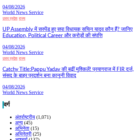
04/08/2026
World News Service
उत्तर प्रदेश
राज्य
UP Assembly में सस्पेंड हुए सपा विधायक सचिन यादव कौन हैं? जानिए
Education, Political Career और करोड़ों की संपत्ति
04/08/2026
World News Service
उत्तर प्रदेश
राज्य
Catchy Title:Pappu Yadav की बढ़ीं मुश्किलें! प्रयागराज में FIR दर्ज,
संसद के बाहर प्रदर्शन बना कानूनी विवाद
04/08/2026
World News Service
वर्ग
अंतर्राष्ट्रीय
(1,071)
अन्य
(45)
अभिनेता
(15)
अभिनेत्री
(25)
आश्चर्य
(137)