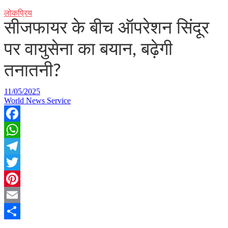
लोकप्रिय
सीजफायर के बीच ऑपरेशन सिंदूर
पर वायुसेना का बयान, बढ़ेगी
तनातनी?
11/05/2025
World News Service
Facebook
WhatsApp
Telegram
Twitter
Pinterest
Email
Share