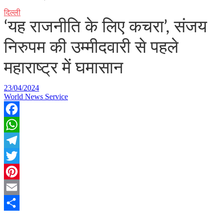
दिल्ली
‘यह राजनीति के लिए कचरा’, संजय
निरुपम की उम्मीदवारी से पहले
महाराष्ट्र में घमासान
23/04/2024
World News Service
Facebook
WhatsApp
Telegram
Twitter
Pinterest
Email
Share