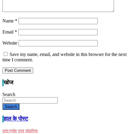
Name
*
Email
*
Website
Save my name, email, and website in this browser for the next
time I comment.
खोज
Search
Search
हाल के पोस्ट
उत्तर प्रदेश
राज्य
लोकप्रिय