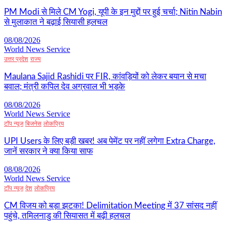
PM Modi से मिले CM Yogi, यूपी के इन मुद्दों पर हुई चर्चा; Nitin Nabin
से मुलाकात ने बढ़ाई सियासी हलचल
08/08/2026
World News Service
उत्तर प्रदेश
राज्य
Maulana Sajid Rashidi पर FIR, कांवड़ियों को लेकर बयान से मचा
बवाल; मंत्री कपिल देव अग्रवाल भी भड़के
08/08/2026
World News Service
टॉप न्यूज
बिजनेस
लोकप्रिय
UPI Users के लिए बड़ी खबर! अब पेमेंट पर नहीं लगेगा Extra Charge,
जानें सरकार ने क्या किया साफ
08/08/2026
World News Service
टॉप न्यूज
देश
लोकप्रिय
CM विजय को बड़ा झटका! Delimitation Meeting में 37 सांसद नहीं
पहुंचे, तमिलनाडु की सियासत में बढ़ी हलचल