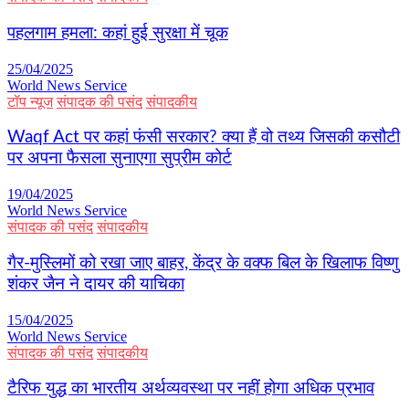
पहलगाम हमला: कहां हुई सुरक्षा में चूक
25/04/2025
World News Service
टॉप न्यूज
संपादक की पसंद
संपादकीय
Waqf Act पर कहां फंसी सरकार? क्या हैं वो तथ्य जिसकी कसौटी
पर अपना फैसला सुनाएगा सुप्रीम कोर्ट
19/04/2025
World News Service
संपादक की पसंद
संपादकीय
गैर-मुस्लिमों को रखा जाए बाहर, केंद्र के वक्फ बिल के खिलाफ विष्णु
शंकर जैन ने दायर की याचिका
15/04/2025
World News Service
संपादक की पसंद
संपादकीय
टैरिफ युद्ध का भारतीय अर्थव्यवस्था पर नहीं होगा अधिक प्रभाव