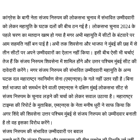
कांग्रेस के बागी नेता संजय निरुपम की लोकसभा चुनाव में संभावित उम्मीदवारी
को लेकर महायुति के घटक दलों की बीच ठन गई है। लोकसभा चुनाव 2024 के
पहले चरण का मतदान खत्म हो गया है मगर अभी महायुति में सीटों के बंटवारे पर
आम सहमति नहीं बन पाई है।अभी तक शिवसेना और भाजपा ने मुंबई की छह में से
तीन सीटों पर अपने उम्मीदवारों का ऐलान नहीं किया। इसी बीच ऐसी भी चर्चाएं
तेज हैं कि संजय निरुपम शिवसेना में शामिल होंगे और उत्तर पश्चिम मुंबई सीट की
दावेदारी करेंगे। मगर संजय निरुपम की संभावित उम्मीदवारी महायुति के अन्य
घटक दल महाराष्ट्र नवनिर्माण सेना (एमएनएस) के गले नहीं उतर रही है।बिना
शर्त भाजपा को समर्थन देने वाली एमएनएस ने दक्षिण मुंबई लोकसभा सीट से
संजय निरुपम के चुनाव लड़ने की चर्चा को लेकर सवाल उठाया है। महाराष्ट्र
टाइम्स की रिपोर्ट के मुताबिक, एमएनएस के नेता मनीष धुरी ने साफ किया कि
अगर शिंदे की शिवसेना उत्तर पश्चिम मुंबई से संजय निरुपम को उम्मीदवार बनाती
है तो वह इसका विरोध करेंगे।
संजय निरुपम की संभावित उम्मीदवारी पर बवाल