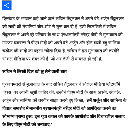
Email
Share
क्रिकेट के भगवान कहे जाने वाले सचिन तेंदुलकर ने अपने बेटे अर्जुन तेंदुलकर
की शादी की तैयारियां जोर-शोर से शुरू कर दी हैं. इसी सिलसिले में सचिन
तेंदुलकर ने अपने पूरे परिवार के साथ प्रधानमंत्री नरेंद्र मोदी से मुलाकात की.
मास्टर ब्लास्टर ने पीएम मोदी को अपने बेटे अर्जुन और होने वाली बहू सानिया
चंडोक की शादी का पहला न्योता दिया है. सचिन ने इस मुलाकात की तस्वीरें
सोशल मीडिया पर शेयर की हैं, जो अब तेजी से वायरल हो रही हैं.
सचिन ने लिखी दिल को छू लेने वाली बात
प्रधानमंत्री से मुलाकात के बाद सचिन तेंदुलकर ने सोशल मीडिया प्लेटफॉर्म
‘एक्स’ पर अपनी खुशी जाहिर की. उन्होंने पीएम मोदी के साथ अपनी, अंजलि,
अर्जुन और सानिया की तस्वीर साझा करते हुए लिखा,
‘हमें अर्जुन और सानिया के
विवाह समारोह में माननीय प्रधानमंत्री नरेंद्र मोदी को आमंत्रित करने का
सौभाग्य प्राप्त हुआ. इस युवा कपल को आपके आशीर्वाद और विचारशील सलाह
के लिए पीएम मोदी को धन्यवाद.’