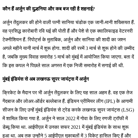
कौन हैं अर्जुन की दुल्हनिया और कब बज रही है शहनाई?
अर्जुन तेंदुलकर की होने वाली पत्नी सानिया चंडोक एक जानी-मानी शख्सियत हैं.
वह प्रसिद्ध कारोबारी रवि घई की पोती हैं और पेशे से एक क्वालिफाइड वेटरनरी
टेक्नीशियन हैं. रिपोर्ट्स के मुताबिक, अर्जुन और सानिया की शादी का जश्न
अगले महीने यानी मार्च में शुरू होगा. शादी की रस्में 3 मार्च से शुरू होने की उम्मीद
है, जबकि मुख्य विवाह समारोह 5 मार्च को मुंबई में आयोजित किया जाएगा. बता दें
कि इस कपल ने पिछले साल अगस्त में एक निजी समारोह में सगाई की थी.
मुंबई इंडियंस से अब लखनऊ सुपर जायंट्स में अर्जुन
क्रिकेट के मैदान पर भी अर्जुन तेंदुलकर के लिए यह साल अहम है. वह एक तेज
गेंदबाज और लोअर-ऑर्डर बल्लेबाज हैं. इंडियन प्रीमियर लीग (IPL) के आगामी
सीजन के लिए उन्हें मुंबई इंडियंस से ट्रेड करके लखनऊ सुपर जायंट्स (LSG)
में शामिल किया गया है. अर्जुन ने साल 2022 में गोवा के लिए रणजी ट्रॉफी में
डेब्यू किया था. आईपीएल में उनका सफर 2021 में मुंबई इंडियंस के साथ शुरू
हुआ था. अब तक उन्होंने 5 आईपीएल मुकाबलों में 3 विकेट हासिल किए हैं और