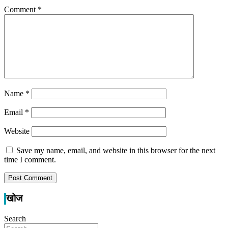
Comment
*
Name
*
Email
*
Website
Save my name, email, and website in this browser for the next
time I comment.
खोज
Search