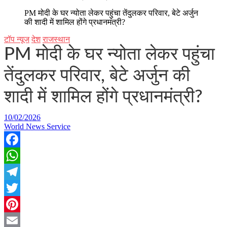
PM मोदी के घर न्योता लेकर पहुंचा तेंदुलकर परिवार, बेटे अर्जुन
की शादी में शामिल होंगे प्रधानमंत्री?
टॉप न्यूज
देश
राजस्थान
PM मोदी के घर न्योता लेकर पहुंचा
तेंदुलकर परिवार, बेटे अर्जुन की
शादी में शामिल होंगे प्रधानमंत्री?
10/02/2026
World News Service
Facebook
WhatsApp
Telegram
Twitter
Pinterest