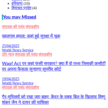
हरियाणा
(10)
हिमाचल प्रदेश
(4)
You may Missed
संपादक की पसंद
संपादकीय
पहलगाम हमला: कहां हुई सुरक्षा में चूक
25/04/2025
World News Service
टॉप न्यूज
संपादक की पसंद
संपादकीय
Waqf Act पर कहां फंसी सरकार? क्या हैं वो तथ्य जिसकी कसौटी
पर अपना फैसला सुनाएगा सुप्रीम कोर्ट
19/04/2025
World News Service
संपादक की पसंद
संपादकीय
गैर-मुस्लिमों को रखा जाए बाहर, केंद्र के वक्फ बिल के खिलाफ विष्णु
शंकर जैन ने दायर की याचिका