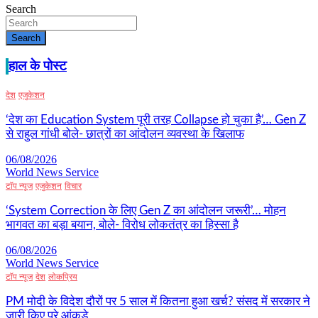
Search
Search
हाल के पोस्ट
देश
एजुकेशन
‘देश का Education System पूरी तरह Collapse हो चुका है’… Gen Z
से राहुल गांधी बोले- छात्रों का आंदोलन व्यवस्था के खिलाफ
06/08/2026
World News Service
टॉप न्यूज
एजुकेशन
विचार
‘System Correction के लिए Gen Z का आंदोलन जरूरी’… मोहन
भागवत का बड़ा बयान, बोले- विरोध लोकतंत्र का हिस्सा है
06/08/2026
World News Service
टॉप न्यूज
देश
लोकप्रिय
PM मोदी के विदेश दौरों पर 5 साल में कितना हुआ खर्च? संसद में सरकार ने
जारी किए पूरे आंकड़े