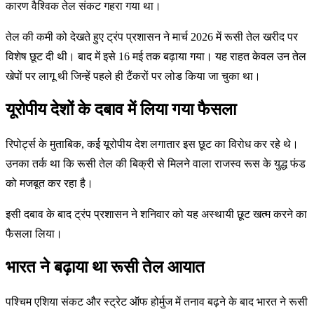
कारण वैश्विक तेल संकट गहरा गया था।
तेल की कमी को देखते हुए ट्रंप प्रशासन ने मार्च 2026 में रूसी तेल खरीद पर
विशेष छूट दी थी। बाद में इसे 16 मई तक बढ़ाया गया। यह राहत केवल उन तेल
खेपों पर लागू थी जिन्हें पहले ही टैंकरों पर लोड किया जा चुका था।
यूरोपीय देशों के दबाव में लिया गया फैसला
रिपोर्ट्स के मुताबिक, कई यूरोपीय देश लगातार इस छूट का विरोध कर रहे थे।
उनका तर्क था कि रूसी तेल की बिक्री से मिलने वाला राजस्व रूस के युद्ध फंड
को मजबूत कर रहा है।
इसी दबाव के बाद ट्रंप प्रशासन ने शनिवार को यह अस्थायी छूट खत्म करने का
फैसला लिया।
भारत ने बढ़ाया था रूसी तेल आयात
पश्चिम एशिया संकट और स्ट्रेट ऑफ होर्मुज में तनाव बढ़ने के बाद भारत ने रूसी