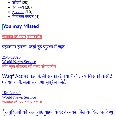
सौंदर्य
(29)
स्वास्थ्य
(28)
हरियाणा
(10)
हिमाचल प्रदेश
(4)
You may Missed
संपादक की पसंद
संपादकीय
पहलगाम हमला: कहां हुई सुरक्षा में चूक
25/04/2025
World News Service
टॉप न्यूज
संपादक की पसंद
संपादकीय
Waqf Act पर कहां फंसी सरकार? क्या हैं वो तथ्य जिसकी कसौटी
पर अपना फैसला सुनाएगा सुप्रीम कोर्ट
19/04/2025
World News Service
संपादक की पसंद
संपादकीय
गैर-मुस्लिमों को रखा जाए बाहर, केंद्र के वक्फ बिल के खिलाफ विष्णु