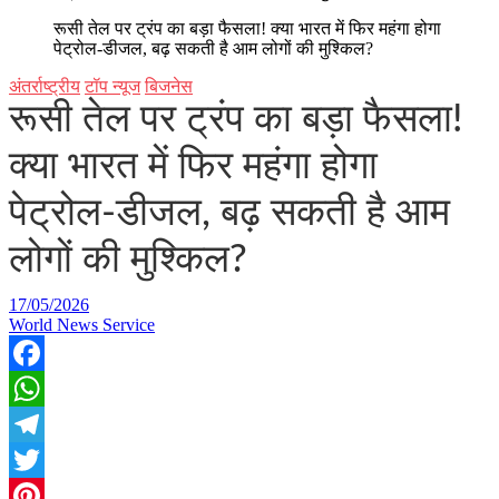
रूसी तेल पर ट्रंप का बड़ा फैसला! क्या भारत में फिर महंगा होगा
पेट्रोल-डीजल, बढ़ सकती है आम लोगों की मुश्किल?
अंतर्राष्ट्रीय
टॉप न्यूज
बिजनेस
रूसी तेल पर ट्रंप का बड़ा फैसला!
क्या भारत में फिर महंगा होगा
पेट्रोल-डीजल, बढ़ सकती है आम
लोगों की मुश्किल?
17/05/2026
World News Service
Facebook
WhatsApp
Telegram
Twitter