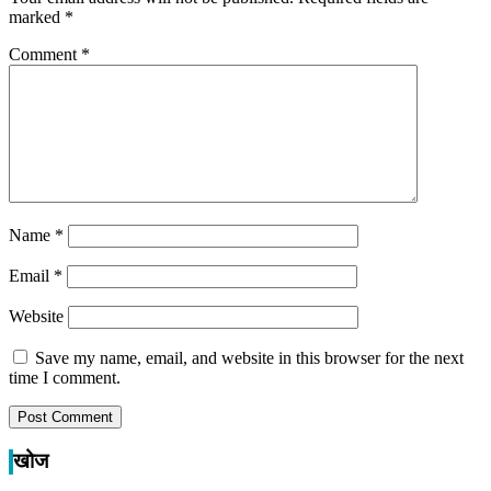
marked
*
Comment
*
Name
*
Email
*
Website
Save my name, email, and website in this browser for the next
time I comment.
खोज