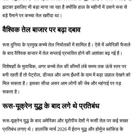
झटका इसलिए भी बड़ा माना जा रहा है क्योंकि हाल के महीनों में उसने रूस से
बड़े पैमाने पर कच्चा तेल खरीदा था।
वैश्विक तेल बाजार पर बढ़ा दबाव
रूस दुनिया के प्रमुख कच्चे तेल निर्यातकों में शामिल है। ऐसे में अमेरिकी फैसले
के बाद वैश्विक बाजार में तेल सप्लाई प्रभावित होने की आशंका बढ़ गई है।
विशेषज्ञों के मुताबिक, अगर कच्चे तेल की कीमतें लंबे समय तक ऊंचे स्तर पर
बनी रहती हैं तो पेट्रोल, डीजल और अन्य ईंधनों के दाम में बड़ा उछाल देखने को
मिल सकता है। इसका सीधा असर आम लोगों की जेब और महंगाई पर पड़
सकता है।
रूस-यूक्रेन युद्ध के बाद लगे थे प्रतिबंध
रूस-यूक्रेन युद्ध के बाद अमेरिका और यूरोपीय देशों ने रूसी तेल पर कई सख्त
प्रतिबंध लगाए थे। हालांकि मार्च 2026 में ईरान युद्ध और होर्मुज ब्लॉकेड के