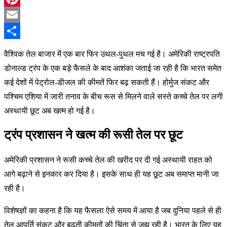
Pinterest
Email
Share
वैश्विक तेल बाजार में एक बार फिर उथल-पुथल मच गई है। अमेरिकी राष्ट्रपति
डोनाल्ड ट्रंप के एक बड़े फैसले के बाद आशंका जताई जा रही है कि भारत समेत
कई देशों में पेट्रोल-डीजल की कीमतें फिर बढ़ सकती हैं। होर्मुज संकट और
पश्चिम एशिया में जारी तनाव के बीच रूस से मिलने वाले सस्ते कच्चे तेल पर लगी
अस्थायी छूट अब खत्म हो गई है।
ट्रंप प्रशासन ने खत्म की रूसी तेल पर छूट
अमेरिकी प्रशासन ने रूसी कच्चे तेल की खरीद पर दी गई अस्थायी राहत को
आगे बढ़ाने से इनकार कर दिया है। इसके साथ ही यह छूट अब समाप्त मानी जा
रही है।
विशेषज्ञों का कहना है कि यह फैसला ऐसे समय में आया है जब दुनिया पहले से ही
तेल आपूर्ति संकट और बढ़ती कीमतों की चिंता से जूझ रही है। भारत के लिए यह