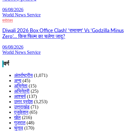
06/08/2026
World News Service
मनोरंजन
Diwali 2026 Box Office Clash! ‘रामायण’ Vs ‘Godzilla Minus
Zero’… किस फिल्म का चलेगा जादू?
06/08/2026
World News Service
वर्ग
अंतर्राष्ट्रीय
(1,071)
अन्य
(45)
अभिनेता
(15)
अभिनेत्री
(25)
आश्चर्य
(137)
उत्तर प्रदेश
(3,253)
उत्तराखंड
(71)
एजुकेशन
(65)
खेल
(216)
गुजरात
(48)
चुनाव
(170)