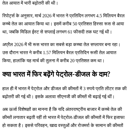
तेल आयात में भारी बढ़ोतरी की थी।
रिपोर्ट्स के अनुसार, मार्च 2026 में भारत ने प्रतिदिन लगभग 4.5 मिलियन बैरल
कच्चे तेल का आयात किया था। इसमें करीब 50 प्रतिशत हिस्सा रूस से आया
था, जबकि मिडिल ईस्ट से सप्लाई लगभग 61 फीसदी तक घट गई थी।
अप्रैल 2026 में भी रूस भारत का सबसे बड़ा कच्चा तेल सप्लायर बना रहा।
उस दौरान भारत ने करीब 1.57 मिलियन बैरल प्रतिदिन रूसी तेल आयात
किया, हालांकि यह मार्च की तुलना में करीब 20 प्रतिशत कम था।
क्या भारत में फिर बढ़ेंगे पेट्रोल-डीजल के दाम?
हाल ही में भारत में पेट्रोल और डीजल की कीमतों में 3 रुपये प्रति लीटर तक की
बढ़ोतरी की गई थी। इसके अलावा सीएनजी की कीमतें भी बढ़ाई गई थीं।
अब ऊर्जा विशेषज्ञों का मानना है कि यदि अंतरराष्ट्रीय बाजार में कच्चे तेल की
कीमतें लगातार बढ़ती रहीं तो भारत में पेट्रोल-डीजल की कीमतों में फिर इजाफा
हो सकता है। इससे परिवहन, खाद्य वस्तुओं और रोजमर्रा के सामान की कीमतों