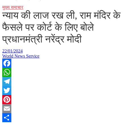
मुख्य समाचार
न्याय की लाज रख ली, राम मंदिर के
फैसले पर कोर्ट के लिए बोले
प्रधानमंत्री नरेंद्र मोदी
22/01/2024
World News Service
Facebook
WhatsApp
Telegram
Twitter
Pinterest
Email
Share