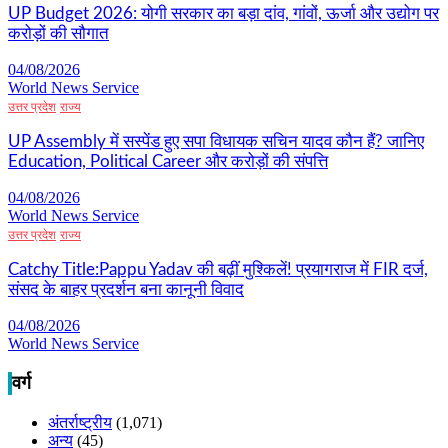
UP Budget 2026: योगी सरकार का बड़ा दांव, गांवों, ऊर्जा और उद्योग पर
करोड़ों की सौगात
04/08/2026
World News Service
उत्तर प्रदेश
राज्य
UP Assembly में सस्पेंड हुए सपा विधायक सचिन यादव कौन हैं? जानिए
Education, Political Career और करोड़ों की संपत्ति
04/08/2026
World News Service
उत्तर प्रदेश
राज्य
Catchy Title:Pappu Yadav की बढ़ीं मुश्किलें! प्रयागराज में FIR दर्ज,
संसद के बाहर प्रदर्शन बना कानूनी विवाद
04/08/2026
World News Service
वर्ग
अंतर्राष्ट्रीय
(1,071)
अन्य
(45)