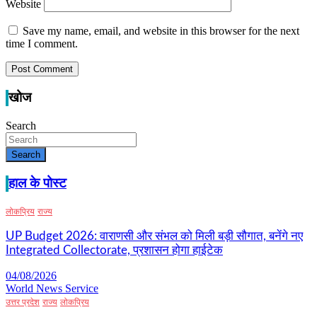
Website
Save my name, email, and website in this browser for the next
time I comment.
खोज
Search
Search
हाल के पोस्ट
लोकप्रिय
राज्य
UP Budget 2026: वाराणसी और संभल को मिली बड़ी सौगात, बनेंगे नए
Integrated Collectorate, प्रशासन होगा हाईटेक
04/08/2026
World News Service
उत्तर प्रदेश
राज्य
लोकप्रिय