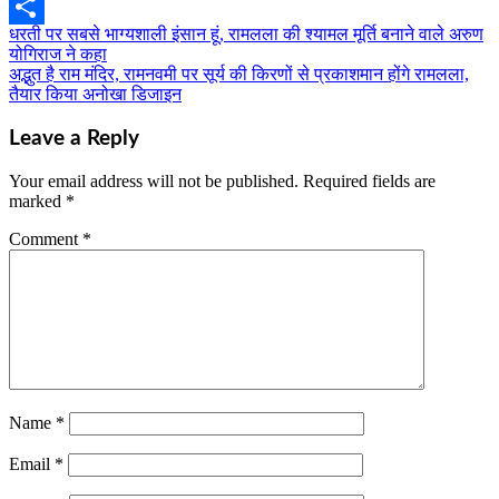
Email
धरती पर सबसे भाग्यशाली इंसान हूं, रामलला की श्यामल मूर्ति बनाने वाले अरुण
Post
Share
योगिराज ने कहा
navigation
अद्भुत है राम मंदिर, रामनवमी पर सूर्य की किरणों से प्रकाशमान होंगे रामलला,
तैयार किया अनोखा डिजाइन
Leave a Reply
Your email address will not be published.
Required fields are
marked
*
Comment
*
Name
*
Email
*