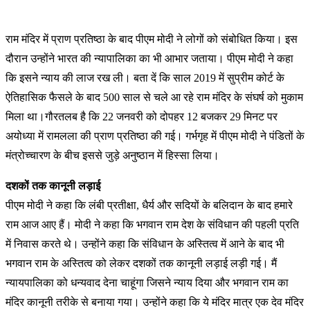
रा
म मंदिर में प्राण प्रतिष्ठा के बाद पीएम मोदी ने लोगों को संबोधित किया। इस
दौरान उन्होंने भारत की न्यापालिका का भी आभार जताया। पीएम मोदी ने कहा
कि इसने न्याय की लाज रख ली। बता दें कि साल 2019 में सुप्रीम कोर्ट के
ऐतिहासिक फैसले के बाद 500 साल से चले आ रहे राम मंदिर के संघर्ष को मुकाम
मिला था।गौरतलब है कि 22 जनवरी को दोपहर 12 बजकर 29 मिनट पर
अयोध्या में रामलला की प्राण प्रतिष्ठा की गई। गर्भगृह में पीएम मोदी ने पंडितों के
मंत्रोच्चारण के बीच इससे जुड़े अनुष्ठान में हिस्सा लिया।
दशकों तक कानूनी लड़ाई
पीएम मोदी ने कहा कि लंबी प्रतीक्षा, धैर्य और सदियों के बलिदान के बाद हमारे
राम आज आए हैं। मोदी ने कहा कि भगवान राम देश के संविधान की पहली प्रति
में निवास करते थे। उन्होंने कहा कि संविधान के अस्तित्व में आने के बाद भी
भगवान राम के अस्तित्व को लेकर दशकों तक कानूनी लड़ाई लड़ी गई। मैं
न्यायपालिका को धन्यवाद देना चाहूंगा जिसने न्याय दिया और भगवान राम का
मंदिर कानूनी तरीके से बनाया गया। उन्होंने कहा कि ये मंदिर मात्र एक देव मंदिर