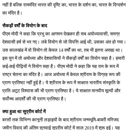
नहीं है बल्कि राममंदिर भारत की दृष्टि का, भारत के दर्शन का, भारत के दिग्दर्शन
का मंदिर है।
सैकड़ों वर्षों के वियोग के बाद
पीएम मोदी ने कहा कि प्रभु का आगमन देखकर ही सब अयोध्यावासी, समग्र
देशवासी हर्ष से भर गए। लंबे वियोग से जो विपत्ति आई थी, उसका अंत हो गया।
उस कालखंड में वो वियोग तो केवल 14 वर्षों का था, तब भी इतना असह्य था।
इस युग में तो अयोध्या और देशवासियों ने सैकड़ों वर्षों का वियोग सहा है। हमारी
कई-कई पीढ़ियों ने वियोग सहा है। पीएम मोदी ने कहा कि यह राम के रूप में
राष्ट्र चेतना का मंदिर है। आज अयोध्या में केवल श्रीराम के विग्रह रूप की
प्राण प्रतिष्ठा नहीं हुई है। ये श्रीराम के रूप में साक्षात भारतीय संस्कृति के
प्रति अटूट विश्वास की भी प्राण प्रतिष्ठा है। ये साक्षात मानवीय मूल्यों और
सर्वोच्च आदर्शों की भी प्राण प्रतिष्ठा है।
क्या हुआ था सुप्रीम कोर्ट में
बरसों तक विभिन्न कानूनी लड़ाइयों के बाद श्रीराम जन्मभूमि-बाबरी मस्जिद
जमीन विवाद की अंतिम सुनवाई सुप्रीम कोर्ट में साल 2019 में शुरू हुई। यह