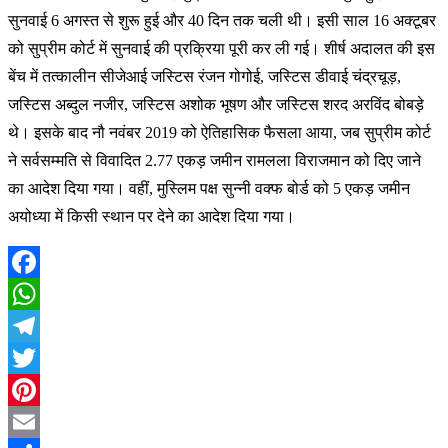
सुनवाई 6 अगस्त से शुरू हुई और 40 दिन तक चली थी। इसी साल 16 अक्टूबर
को सुप्रीम कोर्ट में सुनवाई की प्रक्रिया पूरी कर ली गई। शीर्ष अदालत की इस
बेंच में तत्कालीन सीजेआई जस्टिस रंजन गोगोई, जस्टिस डीवाई चंद्रचूड़,
जस्टिस अब्दुल नजीर, जस्टिस अशोक भूषण और जस्टिस शरद अरविंद बोबड़े
थे। इसके बाद नौ नवंबर 2019 को ऐतिहासिक फैसला आया, जब सुप्रीम कोर्ट
ने सर्वसम्मति से विवादित 2.77 एकड़ जमीन रामलला विराजमान को दिए जाने
का आदेश दिया गया। वहीं, मुस्लिम पक्ष सुन्नी वक्फ बोर्ड को 5 एकड़ जमीन
अयोध्या में किसी स्थान पर देने का आदेश दिया गया।
Facebook
WhatsApp
Telegram
Twitter
Pinterest