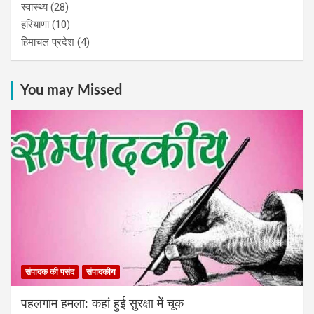
स्वास्थ्य
(28)
हरियाणा
(10)
हिमाचल प्रदेश
(4)
You may Missed
संपादक की पसंद
संपादकीय
पहलगाम हमला: कहां हुई सुरक्षा में चूक