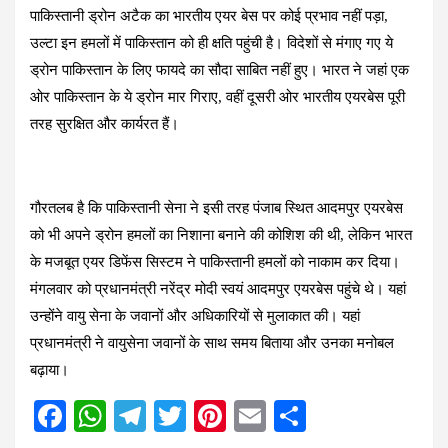
पाकिस्तानी ड्रोन अटैक का भारतीय एयर बेस पर कोई प्रभाव नहीं पड़ा,
उल्टा इन हमलों में पाकिस्तान को ही क्षति पहुंची है। विदेशों से मंगाए गए ये
ड्रोन पाकिस्तान के लिए फायदे का सौदा साबित नहीं हुए। भारत ने जहां एक
ओर पाकिस्तान के ये ड्रोन मार गिराए, वहीं दूसरी ओर भारतीय एयरबेस पूरी
तरह सुरक्षित और कार्यरत हैं।
गौरतलब है कि पाकिस्तानी सेना ने इसी तरह पंजाब स्थित आदमपुर एयरबेस
को भी अपने ड्रोन हमलों का निशाना बनाने की कोशिश की थी, लेकिन भारत
के मजबूत एयर डिफेंस सिस्टम ने पाकिस्तानी हमलों को नाकाम कर दिया।
मंगलवार को प्रधानमंत्री नरेंद्र मोदी स्वयं आदमपुर एयरबेस पहुंचे थे। यहां
उन्होंने वायु सेना के जवानों और अधिकारियों से मुलाकात की। यहां
प्रधानमंत्री ने वायुसेना जवानों के साथ समय बिताया और उनका मनोबल
बढ़ाया।
F
W
T
T
Pi
E
S