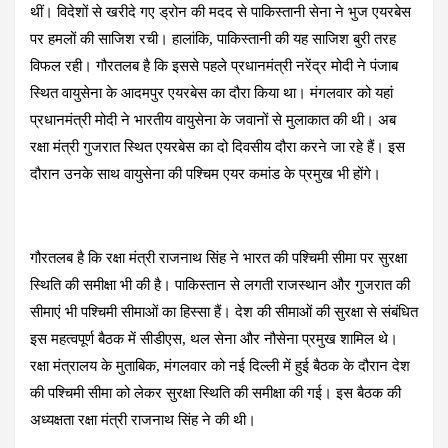
थीं। विदेशों से खरीदे गए ड्रोन की मदद से पाकिस्तानी सेना ने भुज एयरबेस
पर हमलों की साजिश रची। हालांकि, पाकिस्तानी की यह साजिश बुरी तरह
विफल रही। गौरतलब है कि इससे पहले प्रधानमंत्री नरेंद्र मोदी ने पंजाब
स्थित वायुसेना के आदमपुर एयरबेस का दौरा किया था। मंगलवार को यहां
प्रधानमंत्री मोदी ने भारतीय वायुसेना के जवानों से मुलाकात की थी। अब
रक्षा मंत्री गुजरात स्थित एयरबेस का दो दिवसीय दौरा करने जा रहे हैं। इस
दौरान उनके साथ वायुसेना की पश्चिम एयर कमांड के प्रमुख भी होंगे।
गौरतलब है कि रक्षा मंत्री राजनाथ सिंह ने भारत की पश्चिमी सीमा पर सुरक्षा
स्थिति की समीक्षा भी की है। पाकिस्तान से लगती राजस्थान और गुजरात की
सीमाएं भी पश्चिमी सीमाओं का हिस्सा हैं। देश की सीमाओं की सुरक्षा से संबंधित
इस महत्वपूर्ण बैठक में सीडीएस, थल सेना और नौसेना प्रमुख शामिल थे।
रक्षा मंत्रालय के मुताबिक, मंगलवार को नई दिल्ली में हुई बैठक के दौरान देश
की पश्चिमी सीमा को लेकर सुरक्षा स्थिति की समीक्षा की गई। इस बैठक की
अध्यक्षता रक्षा मंत्री राजनाथ सिंह ने की थी।