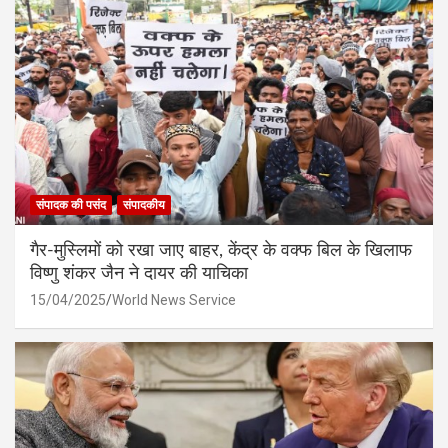
संपादक की पसंद
संपादकीय
गैर-मुस्लिमों को रखा जाए बाहर, केंद्र के वक्फ बिल के खिलाफ
विष्णु शंकर जैन ने दायर की याचिका
15/04/2025
World News Service