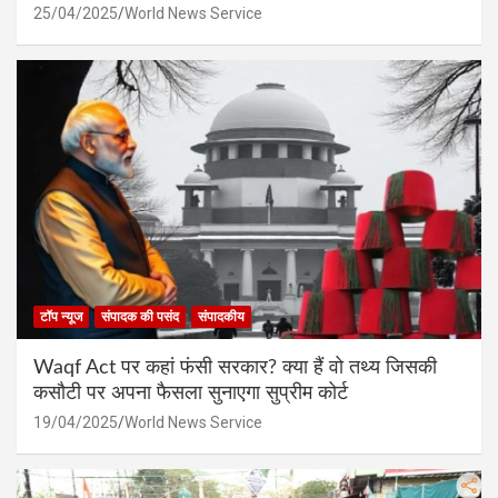
25/04/2025
World News Service
टॉप न्यूज
संपादक की पसंद
संपादकीय
Waqf Act पर कहां फंसी सरकार? क्या हैं वो तथ्य जिसकी
कसौटी पर अपना फैसला सुनाएगा सुप्रीम कोर्ट
19/04/2025
World News Service