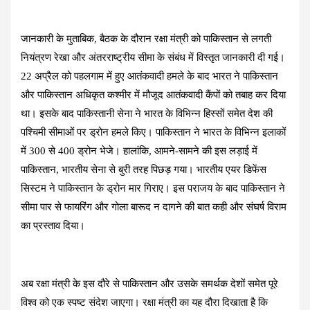
जानकारी के मुताबिक, बैठक के दौरान रक्षा मंत्री को पाकिस्तान से लगती
नियंत्रण रेखा और अंतरराष्ट्रीय सीमा के संबंध में विस्तृत जानकारी दी गई।
22 अप्रैल को पहलगाम में हुए आतंकवादी हमले के बाद भारत ने पाकिस्तान
और पाकिस्तान अधिकृत कश्मीर में मौजूद आतंकवादी कैंपों को तबाह कर दिया
था। इसके बाद पाकिस्तानी सेना ने भारत के विभिन्न हिस्सों समेत देश की
पश्चिमी सीमाओं पर ड्रोन हमले किए। पाकिस्तान ने भारत के विभिन्न इलाकों
में 300 से 400 ड्रोन भेजे। हालांकि, आमने-सामने की इस लड़ाई में
पाकिस्तान, भारतीय सेना से बुरी तरह पिछड़ गया। भारतीय एयर डिफेंस
सिस्टम ने पाकिस्तान के ड्रोन मार गिराए। इस पराजय के बाद पाकिस्तान ने
सीमा पार से फायरिंग और गोला बारूद न दागने की बात कही और संघर्ष विराम
का प्रस्ताव दिया।
अब रक्षा मंत्री के इस दौरे से पाकिस्तान और उसके समर्थक देशों समेत पूरे
विश्व को एक स्पष्ट संदेश जाएगा। रक्षा मंत्री का यह दौरा दिखाता है कि