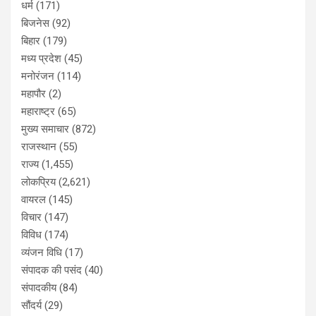
धर्म
(171)
बिजनेस
(92)
बिहार
(179)
मध्य प्रदेश
(45)
मनोरंजन
(114)
महापौर
(2)
महाराष्ट्र
(65)
मुख्य समाचार
(872)
राजस्थान
(55)
राज्य
(1,455)
लोकप्रिय
(2,621)
वायरल
(145)
विचार
(147)
विविध
(174)
व्यंजन विधि
(17)
संपादक की पसंद
(40)
संपादकीय
(84)
सौंदर्य
(29)