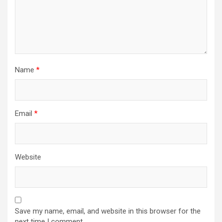
Name
*
Email
*
Website
Save my name, email, and website in this browser for the
next time I comment.