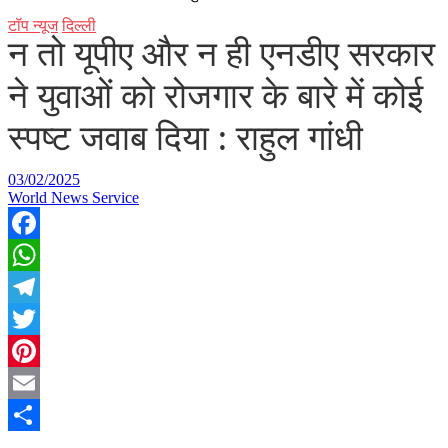
टॉप न्यूज
दिल्ली
न तो यूपीए और न ही एनडीए सरकार
ने युवाओं को रोजगार के बारे में कोई
स्पष्ट जवाब दिया : राहुल गांधी
03/02/2025
World News Service
Facebook
WhatsApp
Telegram
Twitter
Pinterest
Email
Share