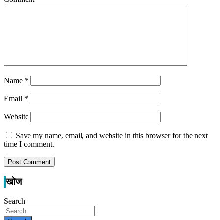
Name
*
Email
*
Website
Save my name, email, and website in this browser for the next
time I comment.
खोज
Search