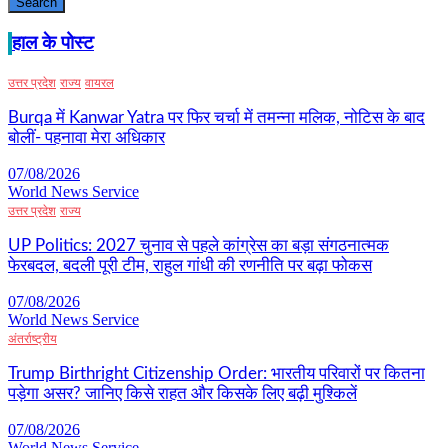
Search
हाल के पोस्ट
उत्तर प्रदेश
राज्य
वायरल
Burqa में Kanwar Yatra पर फिर चर्चा में तमन्ना मलिक, नोटिस के बाद
बोलीं- पहनावा मेरा अधिकार
07/08/2026
World News Service
उत्तर प्रदेश
राज्य
UP Politics: 2027 चुनाव से पहले कांग्रेस का बड़ा संगठनात्मक
फेरबदल, बदली पूरी टीम, राहुल गांधी की रणनीति पर बढ़ा फोकस
07/08/2026
World News Service
अंतर्राष्ट्रीय
Trump Birthright Citizenship Order: भारतीय परिवारों पर कितना
पड़ेगा असर? जानिए किसे राहत और किसके लिए बढ़ी मुश्किलें
07/08/2026
World News Service