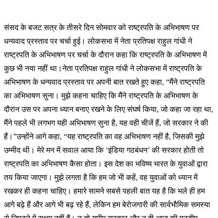
संसद के बजट सत्र के तीसरे दिन सोमवार को राष्ट्रपति के अभिभाषण पर
धन्यवाद प्रस्ताव पर चर्चा हुई। लोकसभा में नेता प्रतिपक्ष राहुल गांधी ने
राष्ट्रपति के अभिभाषण पर चर्चा के दौरान कहा कि राष्ट्रपति के अभिभाषण में
कुछ भी नया नहीं था।नेता प्रतिपक्ष राहुल गांधी ने लोकसभा में राष्ट्रपति के
अभिभाषण के धन्यवाद प्रस्ताव पर अपनी बात रखते हुए कहा, “मैंने राष्ट्रपति
का अभिभाषण सुना। मुझे कहना चाहिए कि मैंने राष्ट्रपति के अभिभाषण के
दौरान उस पर अपना ध्यान बनाए रखने के लिए संघर्ष किया, जो कहा जा रहा था,
मैंने पहले भी लगभग यही अभिभाषण सुना है, यह वही चीजें हैं, जो सरकार ने की
हैं।”उन्होंने आगे कहा, “यह राष्ट्रपति का वह अभिभाषण नहीं है, जिसकी मुझे
उम्मीद थी। मेरे मन में सवाल आया कि ‘इंडिया गठबंधन’ की सरकार होती तो
राष्ट्रपति का अभिभाषण कैसा होता। इस देश का भविष्य भारत के युवाओं द्वारा
तय किया जाएगा। मुझे लगता है कि हम जो भी कहें, वह युवाओं को ध्यान में
रखकर ही कहना चाहिए। हमारे सामने सबसे पहली बात यह है कि भले ही हम
आगे बढ़े हैं और आगे भी बढ़ रहे हैं, लेकिन हम बेरोजगारी की सार्वभौमिक समस्या