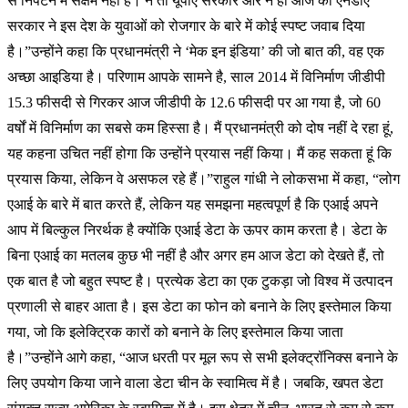
से निपटने में सक्षम नहीं हैं। न तो यूपीए सरकार और न ही आज की एनडीए
सरकार ने इस देश के युवाओं को रोजगार के बारे में कोई स्पष्ट जवाब दिया
है।”उन्होंने कहा कि प्रधानमंत्री ने ‘मेक इन इंडिया’ की जो बात की, वह एक
अच्छा आइडिया है। परिणाम आपके सामने है, साल 2014 में विनिर्माण जीडीपी
15.3 फीसदी से गिरकर आज जीडीपी के 12.6 फीसदी पर आ गया है, जो 60
वर्षों में विनिर्माण का सबसे कम हिस्सा है। मैं प्रधानमंत्री को दोष नहीं दे रहा हूं,
यह कहना उचित नहीं होगा कि उन्होंने प्रयास नहीं किया। मैं कह सकता हूं कि
प्रयास किया, लेकिन वे असफल रहे हैं।”राहुल गांधी ने लोकसभा में कहा, “लोग
एआई के बारे में बात करते हैं, लेकिन यह समझना महत्वपूर्ण है कि एआई अपने
आप में बिल्कुल निरर्थक है क्योंकि एआई डेटा के ऊपर काम करता है। डेटा के
बिना एआई का मतलब कुछ भी नहीं है और अगर हम आज डेटा को देखते हैं, तो
एक बात है जो बहुत स्पष्ट है। प्रत्येक डेटा का एक टुकड़ा जो विश्व में उत्पादन
प्रणाली से बाहर आता है। इस डेटा का फोन को बनाने के लिए इस्तेमाल किया
गया, जो कि इलेक्ट्रिक कारों को बनाने के लिए इस्तेमाल किया जाता
है।”उन्होंने आगे कहा, “आज धरती पर मूल रूप से सभी इलेक्ट्रॉनिक्स बनाने के
लिए उपयोग किया जाने वाला डेटा चीन के स्वामित्व में है। जबकि, खपत डेटा