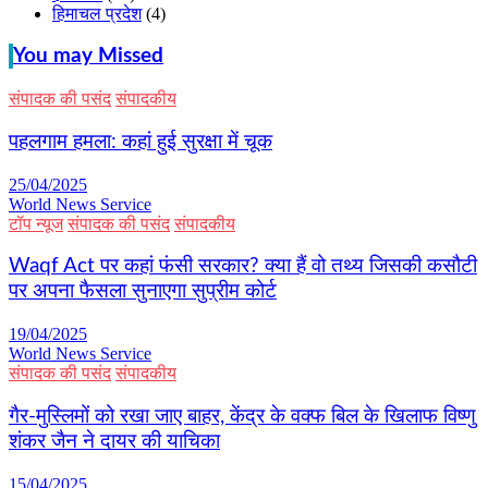
हिमाचल प्रदेश
(4)
You may Missed
संपादक की पसंद
संपादकीय
पहलगाम हमला: कहां हुई सुरक्षा में चूक
25/04/2025
World News Service
टॉप न्यूज
संपादक की पसंद
संपादकीय
Waqf Act पर कहां फंसी सरकार? क्या हैं वो तथ्य जिसकी कसौटी
पर अपना फैसला सुनाएगा सुप्रीम कोर्ट
19/04/2025
World News Service
संपादक की पसंद
संपादकीय
गैर-मुस्लिमों को रखा जाए बाहर, केंद्र के वक्फ बिल के खिलाफ विष्णु
शंकर जैन ने दायर की याचिका
15/04/2025