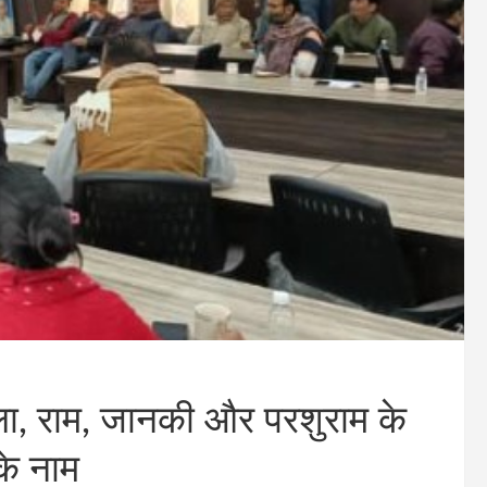
ैसला, राम, जानकी और परशुराम के
के नाम