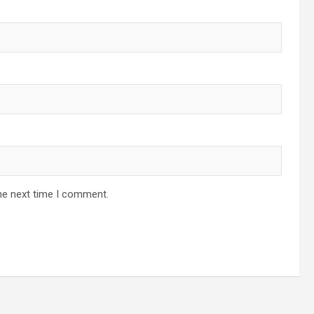
he next time I comment.