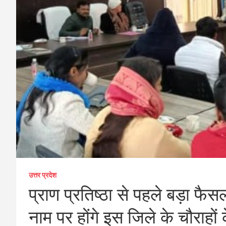
उत्तर प्रदेश
प्राण प्रतिष्ठा से पहले बड़ा फ
नाम पर होंगे इस जिले के चौराहों 