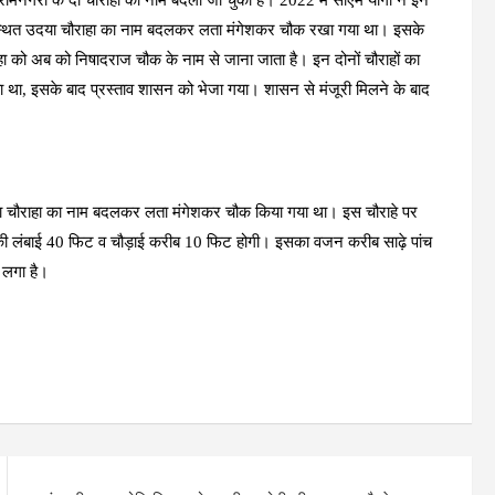
्र में स्थित उदया चौराहा का नाम बदलकर लता मंगेशकर चौक रखा गया था। इसके
राहा को अब को निषादराज चौक के नाम से जाना जाता है। इन दोनों चौराहों का
या था, इसके बाद प्रस्ताव शासन को भेजा गया। शासन से मंजूरी मिलने के बाद
दया चौराहा का नाम बदलकर लता मंगेशकर चौक किया गया था। इस चौराहे पर
िसकी लंबाई 40 फिट व चौड़ाई करीब 10 फिट होगी। इसका वजन करीब साढ़े पांच
 लगा है।