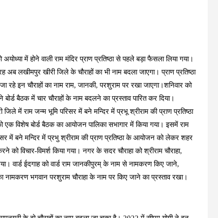
योध्या में होने वाली राम मंदिर प्राण प्रतिष्ठा से पहले बड़ा फैसला लिया गया।
रह अब लखीमपुर खीरी जिले के चौराहों का भी नाम बदला जाएगा। प्राण प्रतिष्ठा
 जा रहे इन चौराहों का नाम राम, जानकी, परशुराम पर रखा जाएगा।शनिवार को
 बोर्ड बैठक में चार चौराहों के नाम बदलने का प्रस्ताव पारित कर दिया।
िले में राम जन्म भूमि परिसर में बने मन्दिर में प्रभू श्रीराम की प्राण प्रतिष्ठा
एक विशेष बोर्ड बैठक का आयोजन पालिका सभागार में किया गया। इसमें राम
सर में बने मन्दिर में प्रभु श्रीराम की प्राण प्रतिष्ठा के आयोजन को लेकर शहर
म करने को विचार-विमर्श किया गया। नगर के सदर चौराहा को श्रीराम चौराहा,
या। वार्ड ईदगाह को वार्ड राम जानकीपुरम् के नाम से नामकरण किए जाने,
ा का नामकरण भगवान परशुराम चौराहा के नाम पर किए जाने का प्रस्ताव रखा।
 ही रामनगरी के दो चौराहों का नाम बदला जा चुका है। 2022 में सीएम योगी ने इन