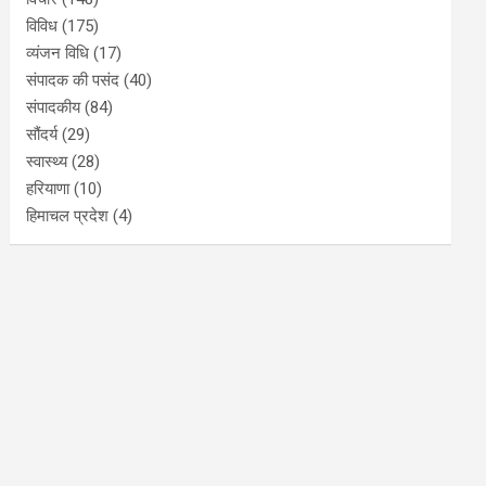
विविध
(175)
व्यंजन विधि
(17)
संपादक की पसंद
(40)
संपादकीय
(84)
सौंदर्य
(29)
स्वास्थ्य
(28)
हरियाणा
(10)
हिमाचल प्रदेश
(4)