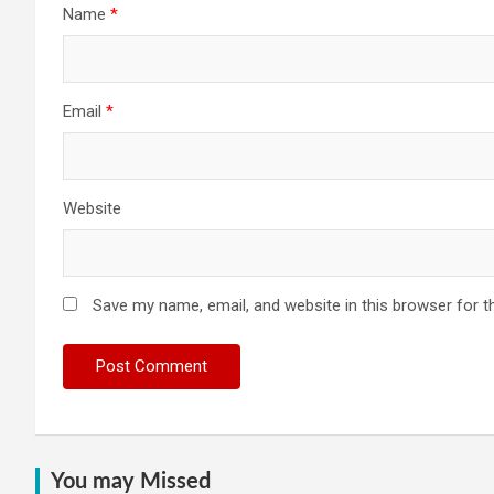
Name
*
Email
*
Website
Save my name, email, and website in this browser for t
You may Missed