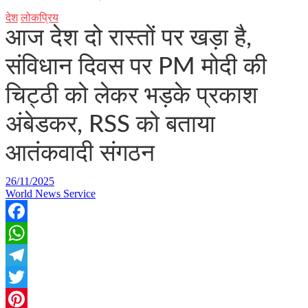
देश
लोकप्रिय
आज देश दो रास्तों पर खड़ा है,
संविधान दिवस पर PM मोदी की
चिट्ठी को लेकर भड़के प्रकाश
अंबेडकर, RSS को बताया
आतंकवादी संगठन
26/11/2025
World News Service
Facebook
WhatsApp
Telegram
Twitter