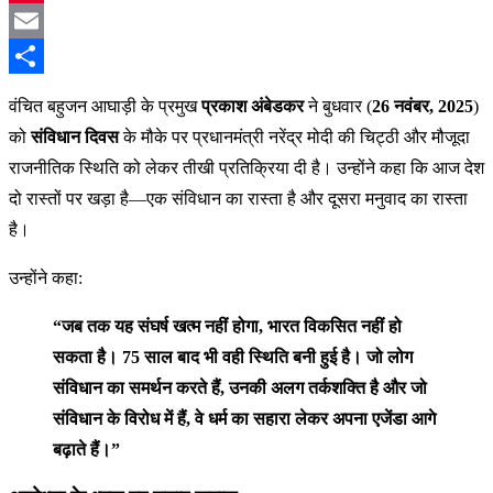
Pinterest
Email
Share
वंचित बहुजन आघाड़ी के प्रमुख
प्रकाश अंबेडकर
ने बुधवार (
26 नवंबर, 2025
)
को
संविधान दिवस
के मौके पर प्रधानमंत्री नरेंद्र मोदी की चिट्ठी और मौजूदा
राजनीतिक स्थिति को लेकर तीखी प्रतिक्रिया दी है। उन्होंने कहा कि आज देश
दो रास्तों पर खड़ा है—एक संविधान का रास्ता है और दूसरा मनुवाद का रास्ता
है।
उन्होंने कहा:
“जब तक यह संघर्ष खत्म नहीं होगा, भारत विकसित नहीं हो
सकता है। 75 साल बाद भी वही स्थिति बनी हुई है। जो लोग
संविधान का समर्थन करते हैं, उनकी अलग तर्कशक्ति है और जो
संविधान के विरोध में हैं, वे धर्म का सहारा लेकर अपना एजेंडा आगे
बढ़ाते हैं।”