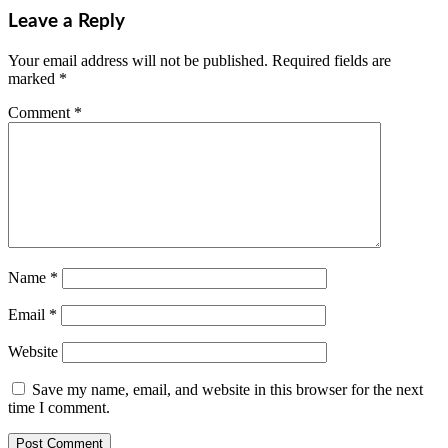
Leave a Reply
Your email address will not be published.
Required fields are
marked
*
Comment
*
Name
*
Email
*
Website
Save my name, email, and website in this browser for the next
time I comment.