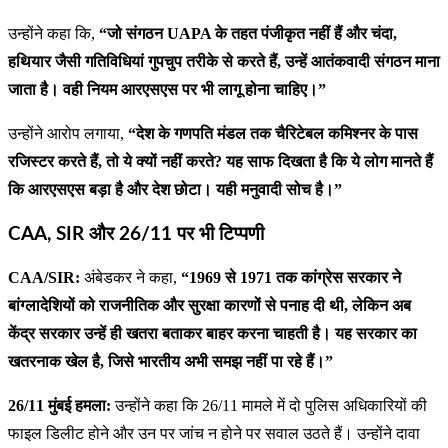
उन्होंने कहा कि,
“जो संगठन UAPA के तहत पंजीकृत नहीं हैं और चंदा,
हथियार जैसी गतिविधियां गुपचुप तरीके से करते हैं, उन्हें आतंकवादी संगठन माना
जाता है। वही नियम आरएसएस पर भी लागू होना चाहिए।”
उन्होंने आरोप लगाया,
“देश के गणपति मंडल तक चैरिटेबल कमिश्नर के पास
रजिस्टर करते हैं, तो ये क्यों नहीं करते? यह साफ दिखता है कि ये लोग मानते हैं
कि आरएसएस बड़ा है और देश छोटा। यही मनुवादी सोच है।”
CAA, SIR और 26/11 पर भी टिप्पणी
CAA/SIR:
अंबेडकर ने कहा,
“1969 से 1971 तक कांग्रेस सरकार ने
बांग्लादेशियों को राजनीतिक और सुरक्षा कारणों से पनाह दी थी, लेकिन अब
केंद्र सरकार उन्हें ही खतरा बताकर बाहर करना चाहती है। यह सरकार का
खतरनाक खेल है, जिसे भारतीय अभी समझ नहीं पा रहे हैं।”
26/11 मुंबई हमला:
उन्होंने कहा कि 26/11 मामले में दो पुलिस अधिकारियों की
फाइल डिलीट होने और उन पर जांच न होने पर सवाल उठते हैं। उन्होंने दावा