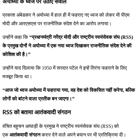
अयोध्या के ध्वज पर उठाए सवाल
प्रकाश अंबेडकर ने अयोध्या में हाल ही में फहराए गए ध्वज को लेकर भी पीएम
मोदी और आरएसएस पर राजनीतिक संदेश देने का आरोप लगाया।
उन्होंने कहा कि
“प्रधानमंत्री नरेंद्र मोदी और राष्ट्रीय स्वयंसेवक संघ (RSS)
के प्रमुख दोनों ने अयोध्या में एक नया ध्वज दिखाकर राजनीतिक संदेश देने की
कोशिश की है।”
उन्होंने याद दिलाया कि 1950 में सरदार पटेल ने इन्हें तिरंगा फहराने के लिए
मजबूर किया था।
“आज जो ध्वज अयोध्या में फहराया गया, वह देश को विकसित नहीं करेगा, बल्कि
लोगों को बांटने वाला प्रतीक बन जाएगा।”
RSS को बताया आतंकवादी संगठन
वंचित बहुचन आघाड़ी के प्रमुख ने राष्ट्रीय स्वयंसेवक संघ (RSS) को
एक
आतंकवादी संगठन
करार देने वाले अपने बयान पर भी प्रतिक्रिया दी।