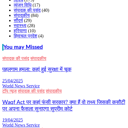
व्यंजन विधि
(17)
संपादक की पसंद
(40)
संपादकीय
(84)
सौंदर्य
(29)
स्वास्थ्य
(28)
हरियाणा
(10)
हिमाचल प्रदेश
(4)
You may Missed
संपादक की पसंद
संपादकीय
पहलगाम हमला: कहां हुई सुरक्षा में चूक
25/04/2025
World News Service
टॉप न्यूज
संपादक की पसंद
संपादकीय
Waqf Act पर कहां फंसी सरकार? क्या हैं वो तथ्य जिसकी कसौटी
पर अपना फैसला सुनाएगा सुप्रीम कोर्ट
19/04/2025
World News Service