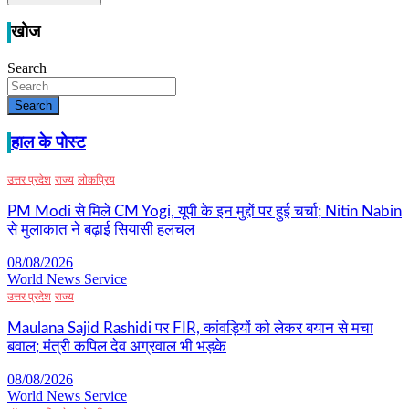
खोज
Search
Search
हाल के पोस्ट
उत्तर प्रदेश
राज्य
लोकप्रिय
PM Modi से मिले CM Yogi, यूपी के इन मुद्दों पर हुई चर्चा; Nitin Nabin
से मुलाकात ने बढ़ाई सियासी हलचल
08/08/2026
World News Service
उत्तर प्रदेश
राज्य
Maulana Sajid Rashidi पर FIR, कांवड़ियों को लेकर बयान से मचा
बवाल; मंत्री कपिल देव अग्रवाल भी भड़के
08/08/2026
World News Service