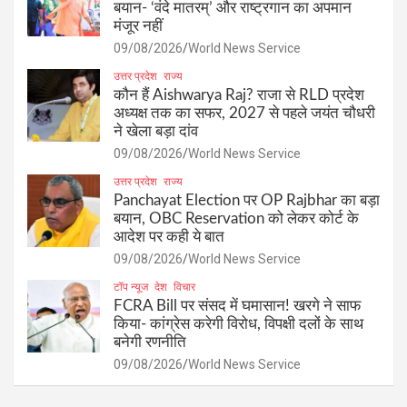
बयान- ‘वंदे मातरम्’ और राष्ट्रगान का अपमान
मंजूर नहीं
09/08/2026
World News Service
उत्तर प्रदेश
राज्य
कौन हैं Aishwarya Raj? राजा से RLD प्रदेश
अध्यक्ष तक का सफर, 2027 से पहले जयंत चौधरी
ने खेला बड़ा दांव
09/08/2026
World News Service
उत्तर प्रदेश
राज्य
Panchayat Election पर OP Rajbhar का बड़ा
बयान, OBC Reservation को लेकर कोर्ट के
आदेश पर कही ये बात
09/08/2026
World News Service
टॉप न्यूज
देश
विचार
FCRA Bill पर संसद में घमासान! खरगे ने साफ
किया- कांग्रेस करेगी विरोध, विपक्षी दलों के साथ
बनेगी रणनीति
09/08/2026
World News Service