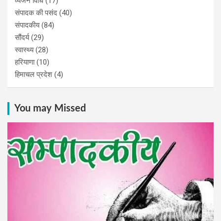
व्यंजन विधि
(17)
संपादक की पसंद
(40)
संपादकीय
(84)
सौंदर्य
(29)
स्वास्थ्य
(28)
हरियाणा
(10)
हिमाचल प्रदेश
(4)
You may Missed