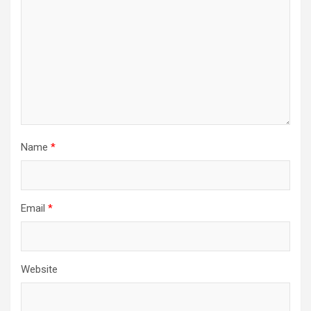
Name
*
Email
*
Website