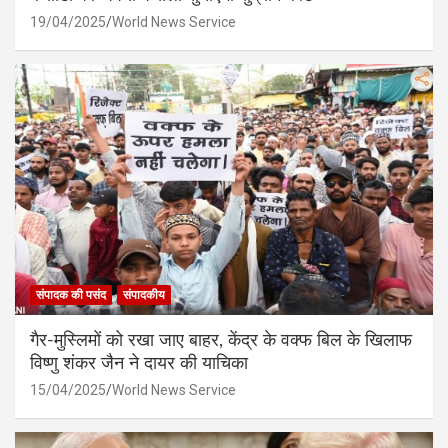
19/04/2025
World News Service
संपादक की पसंद
संपादकीय
गैर-मुस्लिमों को रखा जाए बाहर, केंद्र के वक्फ बिल के खिलाफ
विष्णु शंकर जैन ने दायर की याचिका
15/04/2025
World News Service