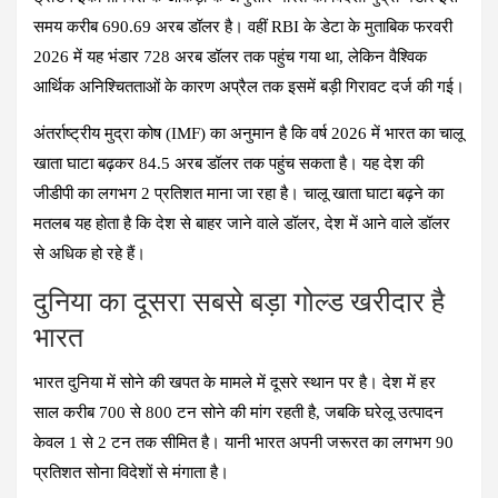
समय करीब 690.69 अरब डॉलर है। वहीं RBI के डेटा के मुताबिक फरवरी
2026 में यह भंडार 728 अरब डॉलर तक पहुंच गया था, लेकिन वैश्विक
आर्थिक अनिश्चितताओं के कारण अप्रैल तक इसमें बड़ी गिरावट दर्ज की गई।
अंतर्राष्ट्रीय मुद्रा कोष (IMF) का अनुमान है कि वर्ष 2026 में भारत का चालू
खाता घाटा बढ़कर 84.5 अरब डॉलर तक पहुंच सकता है। यह देश की
जीडीपी का लगभग 2 प्रतिशत माना जा रहा है। चालू खाता घाटा बढ़ने का
मतलब यह होता है कि देश से बाहर जाने वाले डॉलर, देश में आने वाले डॉलर
से अधिक हो रहे हैं।
दुनिया का दूसरा सबसे बड़ा गोल्ड खरीदार है
भारत
भारत दुनिया में सोने की खपत के मामले में दूसरे स्थान पर है। देश में हर
साल करीब 700 से 800 टन सोने की मांग रहती है, जबकि घरेलू उत्पादन
केवल 1 से 2 टन तक सीमित है। यानी भारत अपनी जरूरत का लगभग 90
प्रतिशत सोना विदेशों से मंगाता है।