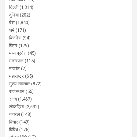
दिल्ली
(1,314)
दुनिया
(202)
देश
(1,840)
धर्म
(171)
बिजनेस
(94)
बिहार
(179)
मध्य प्रदेश
(45)
मनोरंजन
(115)
महापौर
(2)
महाराष्ट्र
(65)
मुख्य समाचार
(872)
राजस्थान
(55)
राज्य
(1,467)
लोकप्रिय
(2,632)
वायरल
(148)
विचार
(149)
विविध
(175)