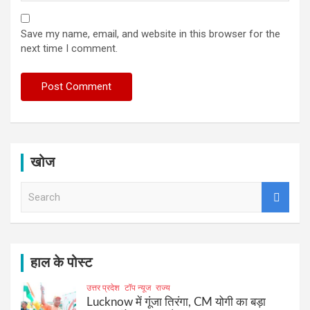
Save my name, email, and website in this browser for the
next time I comment.
खोज
S
e
a
r
c
h
हाल के पोस्ट
उत्तर प्रदेश
टॉप न्यूज
राज्य
Lucknow में गूंजा तिरंगा, CM योगी का बड़ा