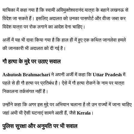
याचिका में कहा गया है कि स्वामी अविमुक्तेश्वरानंद यात्रा के बहाने लखनऊ से
विदेश जा सकते हैं। इसलिए अदालत को उनका पासपोर्ट और वीजा जब्त कर
विदेश यात्रा पर रोक लगाने का आदेश देना चाहिए।
अर्जी में यह भी दावा किया गया है कि हाल ही में हुए एक कथित जानलेवा हमले
की जानकारी भी अदालत को दी गई है।
गौ हत्या के मुद्दे पर उठाए सवाल
Ashutosh Brahmachari
ने अपनी अर्जी में कहा कि
Uttar Pradesh
में
पहले से ही गौ हत्या पर प्रतिबंध है। ऐसे में गौ हत्या रोकने के नाम पर यात्रा
निकालना तर्कसंगत नहीं है।
उन्होंने कहा कि अगर इस मुद्दे पर अभियान चलाना है तो उन राज्यों में जाना चाहिए
जहां अभी भी ऐसी घटनाएं सामने आती हैं, जैसे
Kerala
।
पुलिस सुरक्षा और अनुमति पर भी सवाल