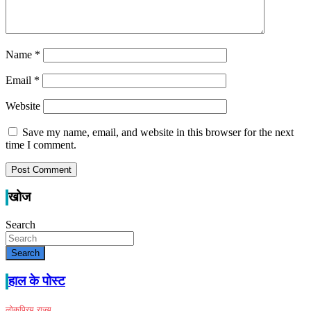
Name
*
Email
*
Website
Save my name, email, and website in this browser for the next
time I comment.
खोज
Search
Search
हाल के पोस्ट
लोकप्रिय
राज्य