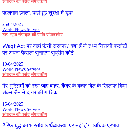
संपादक की पसंद
संपादकीय
पहलगाम हमला: कहां हुई सुरक्षा में चूक
25/04/2025
World News Service
टॉप न्यूज
संपादक की पसंद
संपादकीय
Waqf Act पर कहां फंसी सरकार? क्या हैं वो तथ्य जिसकी कसौटी
पर अपना फैसला सुनाएगा सुप्रीम कोर्ट
19/04/2025
World News Service
संपादक की पसंद
संपादकीय
गैर-मुस्लिमों को रखा जाए बाहर, केंद्र के वक्फ बिल के खिलाफ विष्णु
शंकर जैन ने दायर की याचिका
15/04/2025
World News Service
संपादक की पसंद
संपादकीय
टैरिफ युद्ध का भारतीय अर्थव्यवस्था पर नहीं होगा अधिक प्रभाव