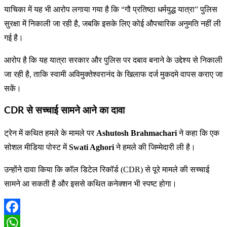
याचिका में यह भी आरोप लगाया गया है कि “गौ प्रतिष्ठा धर्मयुद्ध यात्रा” पुलिस
सुरक्षा में निकाली जा रही है, जबकि इसके लिए कोई औपचारिक अनुमति नहीं ली
गई है।
आरोप है कि यह यात्रा सरकार और पुलिस पर दबाव बनाने के उद्देश्य से निकाली
जा रही है, ताकि स्वामी अविमुक्तेश्वरानंद के खिलाफ दर्ज मुकदमे वापस कराए जा
सकें।
CDR से सच्चाई सामने आने का दावा
ट्रेन में कथित हमले के मामले पर
Ashutosh Brahmachari
ने कहा कि एक
सोशल मीडिया पोस्ट में
Swati Aghori
ने हमले की जिम्मेदारी ली है।
उन्होंने दावा किया कि कॉल डिटेल रिकॉर्ड (CDR) से पूरे मामले की सच्चाई
सामने आ सकती है और इससे कथित कनेक्शन भी स्पष्ट होगा।
Facebook