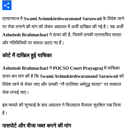
Email
Share
प्रयागराज में
Swami Avimukteshwaranand Saraswati
के विदेश जाने
पर रोक लगाने की मांग को लेकर अदालत में अर्जी दाखिल की गई है। यह अर्जी
Ashutosh Brahmachari
ने दायर की है, जिसमें उनकी प्रस्तावित यात्रा
और गतिविधियों पर सवाल उठाए गए हैं।
कोर्ट में दाखिल हुई याचिका
Ashutosh Brahmachari
ने
POCSO Court Prayagraj
में याचिका
दायर कर मांग की है कि
Swami Avimukteshwaranand Saraswati
को
विदेश जाने से रोका जाए और उनकी “गौ प्रतिष्ठा धर्मयुद्ध यात्रा” पर तत्काल
रोक लगाई जाए।
इस मामले की सुनवाई के बाद अदालत ने फिलहाल फैसला सुरक्षित रख लिया
है।
पासपोर्ट और वीजा जब्त करने की मांग