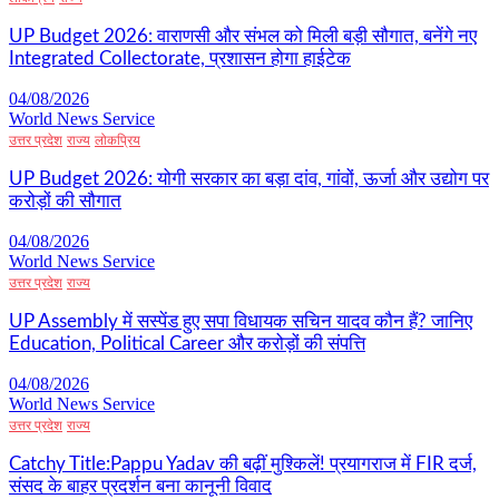
UP Budget 2026: वाराणसी और संभल को मिली बड़ी सौगात, बनेंगे नए
Integrated Collectorate, प्रशासन होगा हाईटेक
04/08/2026
World News Service
उत्तर प्रदेश
राज्य
लोकप्रिय
UP Budget 2026: योगी सरकार का बड़ा दांव, गांवों, ऊर्जा और उद्योग पर
करोड़ों की सौगात
04/08/2026
World News Service
उत्तर प्रदेश
राज्य
UP Assembly में सस्पेंड हुए सपा विधायक सचिन यादव कौन हैं? जानिए
Education, Political Career और करोड़ों की संपत्ति
04/08/2026
World News Service
उत्तर प्रदेश
राज्य
Catchy Title:Pappu Yadav की बढ़ीं मुश्किलें! प्रयागराज में FIR दर्ज,
संसद के बाहर प्रदर्शन बना कानूनी विवाद