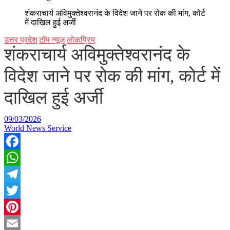
शंकराचार्य अविमुक्तेश्वरानंद के विदेश जाने पर रोक की मांग, कोर्ट
में दाखिल हुई अर्जी
उत्तर प्रदेश
टॉप न्यूज
लोकप्रिय
शंकराचार्य अविमुक्तेश्वरानंद के
विदेश जाने पर रोक की मांग, कोर्ट में
दाखिल हुई अर्जी
09/03/2026
World News Service
Facebook
WhatsApp
Telegram
Twitter
Pinterest