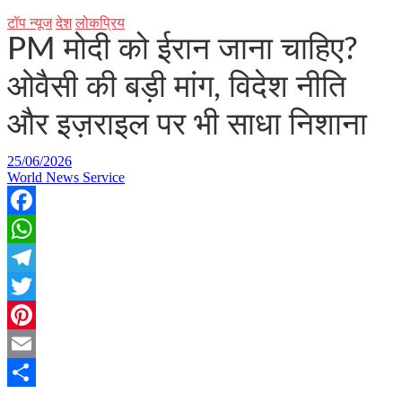
टॉप न्यूज
देश
लोकप्रिय
PM मोदी को ईरान जाना चाहिए?
ओवैसी की बड़ी मांग, विदेश नीति
और इज़राइल पर भी साधा निशाना
25/06/2026
World News Service
Facebook
WhatsApp
Telegram
Twitter
Pinterest
Email
Share