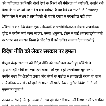
की व्यक्तिगत उपस्थिति दोनों देशों के रिश्तों की गंभीरता को दर्शाएगी. उन्होंने तर्क
दिया कि भारत को यह संदेश देना चाहिए कि वह वैश्विक राजनीति में स्वतंत्र
निर्णय लेने में सक्षम है और किसी भी बाहरी दबाव से प्रभावित नहीं होता.
ओवैसी ने कहा कि केवल एक आधिकारिक प्रतिनिधिमंडल भेजना राजनयिक
दृष्टि से पर्याप्त नहीं माना जाएगा. उनके अनुसार, ईरान ने कई अंतरराष्ट्रीय मंचों
पर भारत का समर्थन किया है और ऐसे में उसे उचित सम्मान देना जरूरी है.
विदेश नीति को लेकर सरकार पर हमला
मौजूदा केंद्र सरकार की विदेश नीति की आलोचना करते हुए ओवैसी ने
प्रधानमंत्री मोदी की इज़राइल यात्रा को एक बड़ी रणनीतिक भूल बताया.
उन्होंने कहा कि क्षेत्रीय तनाव और संघर्ष के माहौल में इज़राइली नेतृत्व के साथ
सार्वजनिक रूप से खड़े होने से भारत की पारंपरिक संतुलित विदेश नीति को
नुकसान पहुंचा है.
उनका आरोप है कि इस कदम से मध्य पूर्व क्षेत्र में भारत की निष्पक्ष छवि प्रभावित