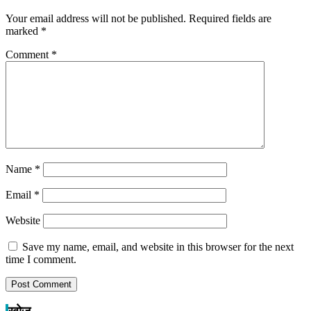
Your email address will not be published.
Required fields are
marked
*
Comment
*
Name
*
Email
*
Website
Save my name, email, and website in this browser for the next
time I comment.