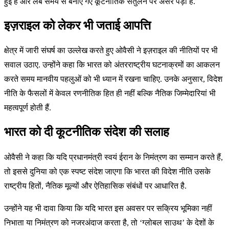
हुई है और लंबे समय से बनाए गए कूटनीतिक संतुलन पर असर पड़ा है.
इज़राइल को लेकर भी जताई आपत्ति
क्षेत्र में जारी संघर्ष का उल्लेख करते हुए ओवैसी ने इज़राइल की नीतियों पर भी
सवाल उठाए. उन्होंने कहा कि भारत को अंतरराष्ट्रीय घटनाक्रमों का आकलन
करते समय मानवीय पहलुओं को भी ध्यान में रखना चाहिए. उनके अनुसार, विदेश
नीति के फैसलों में केवल रणनीतिक हित ही नहीं बल्कि नैतिक जिम्मेदारियां भी
महत्वपूर्ण होती हैं.
भारत को दी कूटनीतिक संदेश की सलाह
ओवैसी ने कहा कि यदि प्रधानमंत्री स्वयं ईरान के निमंत्रण का सम्मान करते हैं,
तो इससे दुनिया को एक स्पष्ट संदेश जाएगा कि भारत की विदेश नीति उसके
राष्ट्रीय हितों, नैतिक मूल्यों और ऐतिहासिक संबंधों पर आधारित है.
उन्होंने यह भी दावा किया कि यदि भारत इस अवसर पर सक्रिय भूमिका नहीं
निभाता या निमंत्रण को नजरअंदाज करता है, तो ‘ग्लोबल साउथ’ के देशों के