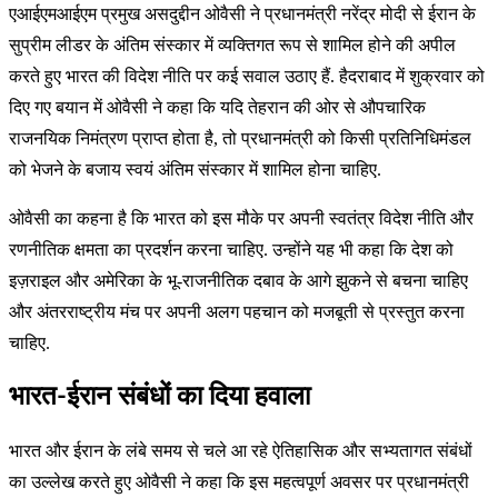
एआईएमआईएम प्रमुख असदुद्दीन ओवैसी ने प्रधानमंत्री नरेंद्र मोदी से ईरान के
सुप्रीम लीडर के अंतिम संस्कार में व्यक्तिगत रूप से शामिल होने की अपील
करते हुए भारत की विदेश नीति पर कई सवाल उठाए हैं. हैदराबाद में शुक्रवार को
दिए गए बयान में ओवैसी ने कहा कि यदि तेहरान की ओर से औपचारिक
राजनयिक निमंत्रण प्राप्त होता है, तो प्रधानमंत्री को किसी प्रतिनिधिमंडल
को भेजने के बजाय स्वयं अंतिम संस्कार में शामिल होना चाहिए.
ओवैसी का कहना है कि भारत को इस मौके पर अपनी स्वतंत्र विदेश नीति और
रणनीतिक क्षमता का प्रदर्शन करना चाहिए. उन्होंने यह भी कहा कि देश को
इज़राइल और अमेरिका के भू-राजनीतिक दबाव के आगे झुकने से बचना चाहिए
और अंतरराष्ट्रीय मंच पर अपनी अलग पहचान को मजबूती से प्रस्तुत करना
चाहिए.
भारत-ईरान संबंधों का दिया हवाला
भारत और ईरान के लंबे समय से चले आ रहे ऐतिहासिक और सभ्यतागत संबंधों
का उल्लेख करते हुए ओवैसी ने कहा कि इस महत्वपूर्ण अवसर पर प्रधानमंत्री