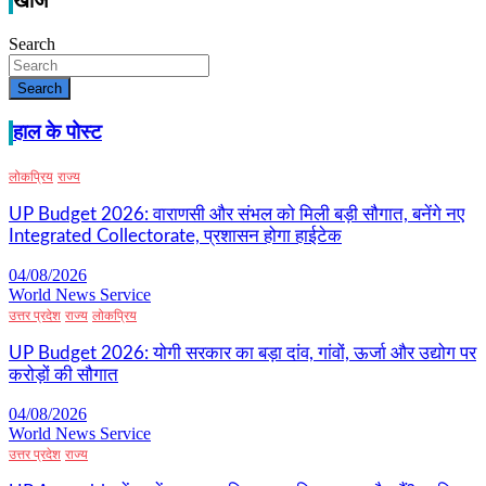
खोज
Search
Search
हाल के पोस्ट
लोकप्रिय
राज्य
UP Budget 2026: वाराणसी और संभल को मिली बड़ी सौगात, बनेंगे नए
Integrated Collectorate, प्रशासन होगा हाईटेक
04/08/2026
World News Service
उत्तर प्रदेश
राज्य
लोकप्रिय
UP Budget 2026: योगी सरकार का बड़ा दांव, गांवों, ऊर्जा और उद्योग पर
करोड़ों की सौगात
04/08/2026
World News Service
उत्तर प्रदेश
राज्य