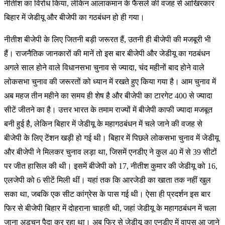
नीतीश का विरोध किया, लेकिन आलाकमान के फैसले की वजह से आखिरकार
बिहार में जेडीयू और बीजेपी का गठबंधन हो ही गया।
नीतीश बीजेपी के लिए जितनी बड़ी जरूरत हैं, उतनी ही बीजेपी की मजबूरी भी
हैं। राजनैतिक जानकारों की मानें तो इस बार बीजेपी और जेडीयू का गठबंधन
अगले साल होने वाले विधानसभा चुनाव से ज्यादा, चंद महीनों बाद होने वाले
लोकसभा चुनाव की जरूरतों को ध्यान में रखते हुए किया गया है। आम चुनाव में
अब महज तीन महीने का समय ही शेष है और बीजेपी का टारगेट 400 से ज्यादा
सीटें जीतने का है। उत्तर भारत के तमाम राज्यों में बीजेपी काफी ज्यादा मजबूत
बनी हुई है, लेकिन बिहार में जेडीयू के महागठबंधन में चले जाने की वजह से
बीजेपी के लिए टेंशन खड़ी हो गई थी। बिहार में पिछले लोकसभा चुनाव में जेडीयू
और बीजेपी ने मिलकर चुनाव लड़ा था, जिसमें एनडीए ने कुल 40 में से 39 सीटों
पर जीत हासिल की थी। इसमें बीजेपी को 17, नीतीश कुमार की जेडीयू को 16,
एलजेपी को 6 सीटें मिली थीं। यहां तक कि आरजेडी का खाता तक नहीं खुल
सका था, जबकि एक सीट कांग्रेस के पास गई थी। ऐसा ही प्रदर्शन इस बार
फिर से बीजेपी बिहार में दोहराना चाहती थी, जहां जेडीयू के महागठबंधन में चला
जाना अड़चन पैदा कर रहा था। अब फिर से जेडीयू का एनडीए में वापस आ जाने