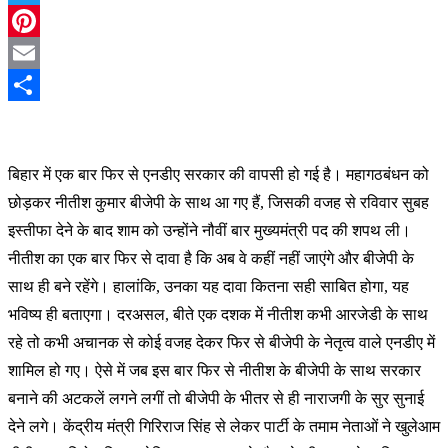
Twitter
Pinterest
Email
Share
बिहार में एक बार फिर से एनडीए सरकार की वापसी हो गई है। महागठबंधन को
छोड़कर नीतीश कुमार बीजेपी के साथ आ गए हैं, जिसकी वजह से रविवार सुबह
इस्तीफा देने के बाद शाम को उन्होंने नौवीं बार मुख्यमंत्री पद की शपथ ली।
नीतीश का एक बार फिर से दावा है कि अब वे कहीं नहीं जाएंगे और बीजेपी के
साथ ही बने रहेंगे। हालांकि, उनका यह दावा कितना सही साबित होगा, यह
भविष्य ही बताएगा। दरअसल, बीते एक दशक में नीतीश कभी आरजेडी के साथ
रहे तो कभी अचानक से कोई वजह देकर फिर से बीजेपी के नेतृत्व वाले एनडीए में
शामिल हो गए। ऐसे में जब इस बार फिर से नीतीश के बीजेपी के साथ सरकार
बनाने की अटकलें लगने लगीं तो बीजेपी के भीतर से ही नाराजगी के सुर सुनाई
देने लगे। केंद्रीय मंत्री गिरिराज सिंह से लेकर पार्टी के तमाम नेताओं ने खुलेआम