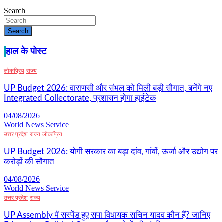
Search
Search
हाल के पोस्ट
लोकप्रिय
राज्य
UP Budget 2026: वाराणसी और संभल को मिली बड़ी सौगात, बनेंगे नए
Integrated Collectorate, प्रशासन होगा हाईटेक
04/08/2026
World News Service
उत्तर प्रदेश
राज्य
लोकप्रिय
UP Budget 2026: योगी सरकार का बड़ा दांव, गांवों, ऊर्जा और उद्योग पर
करोड़ों की सौगात
04/08/2026
World News Service
उत्तर प्रदेश
राज्य
UP Assembly में सस्पेंड हुए सपा विधायक सचिन यादव कौन हैं? जानिए