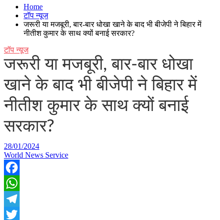
Home
टॉप न्यूज
जरूरी या मजबूरी, बार-बार धोखा खाने के बाद भी बीजेपी ने बिहार में
नीतीश कुमार के साथ क्यों बनाई सरकार?
टॉप न्यूज
जरूरी या मजबूरी, बार-बार धोखा
खाने के बाद भी बीजेपी ने बिहार में
नीतीश कुमार के साथ क्यों बनाई
सरकार?
28/01/2024
World News Service
Facebook
WhatsApp
Telegram