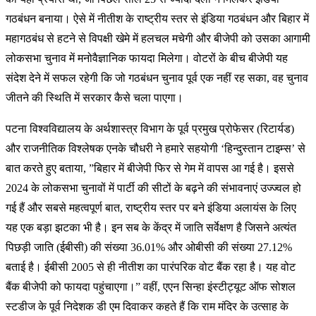
गठबंधन बनाया। ऐसे में नीतीश के राष्ट्रीय स्तर से इंडिया गठबंधन और बिहार में
महागठबंध से हटने से विपक्षी खेमे में हलचल मचेगी और बीजेपी को उसका आगामी
लोकसभा चुनाव में मनोवैज्ञानिक फायदा मिलेगा। वोटरों के बीच बीजेपी यह
संदेश देने में सफल रहेगी कि जो गठबंधन चुनाव पूर्व एक नहीं रह सका, वह चुनाव
जीतने की स्थिति में सरकार कैसे चला पाएगा।
पटना विश्वविद्यालय के अर्थशास्त्र विभाग के पूर्व प्रमुख प्रोफेसर (रिटार्यड)
और राजनीतिक विश्लेषक एनके चौधरी ने हमारे सहयोगी ‘हिन्दुस्तान टाइम्स’ से
बात करते हुए बताया, ”बिहार में बीजेपी फिर से गेम में वापस आ गई है। इससे
2024 के लोकसभा चुनावों में पार्टी की सीटों के बढ़ने की संभावनाएं उज्ज्वल हो
गई हैं और सबसे महत्वपूर्ण बात, राष्ट्रीय स्तर पर बने इंडिया अलायंस के लिए
यह एक बड़ा झटका भी है। इन सब के केंद्र में जाति सर्वेक्षण है जिसने अत्यंत
पिछड़ी जाति (ईबीसी) की संख्या 36.01% और ओबीसी की संख्या 27.12%
बताई है। ईबीसी 2005 से ही नीतीश का पारंपरिक वोट बैंक रहा है। यह वोट
बैंक बीजेपी को फायदा पहुंचाएगा।” वहीं, एएन सिन्हा इंस्टीट्यूट ऑफ सोशल
स्टडीज के पूर्व निदेशक डी एम दिवाकर कहते हैं कि राम मंदिर के उत्साह के