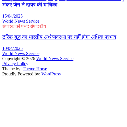
शंकर जैन ने दायर की याचिका
15/04/2025
World News Service
संपादक की पसंद
संपादकीय
टैरिफ युद्ध का भारतीय अर्थव्यवस्था पर नहीं होगा अधिक प्रभाव
10/04/2025
World News Service
Copyright © 2026
World News Service
Privacy Policy
Theme by:
Theme Horse
Proudly Powered by:
WordPress