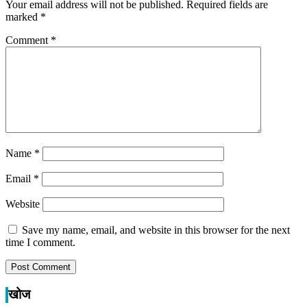
Your email address will not be published.
Required fields are
marked
*
Comment
*
Name
*
Email
*
Website
Save my name, email, and website in this browser for the next
time I comment.
खोज