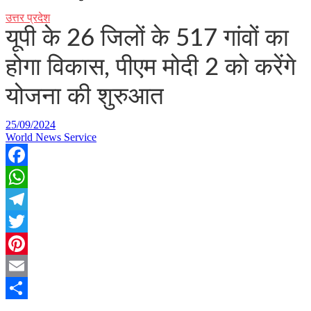
उत्तर प्रदेश
यूपी के 26 जिलों के 517 गांवों का
होगा विकास, पीएम मोदी 2 को करेंगे
योजना की शुरुआत
25/09/2024
World News Service
Facebook
WhatsApp
Telegram
Twitter
Pinterest
Email
Share