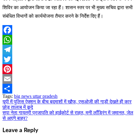
शिविर का आयोजन किया जा रहा हैं। शासन स्तर पर भी मुख्य सचिव द्वारा सभी
संबंधित विभागों को कार्ययोजना तैयार करने के निर्देश दिए हैं।
Facebook
WhatsApp
Telegram
Twitter
Pinterest
Email
Tags:
big news uttar pradesh
Share
यूपी में पुलिस ऐक्शन के बीच बदमाशों में खौफ, एसओजी की गाड़ी देखते ही कार
Post
छोड़ तालाब में कूदे
navigation
सपा नेता गायत्री प्रजापति को हाईकोर्ट से राहत, मनी लॉंड्रिंग में जमानत, जेल
से आएंगे बाहर?
Leave a Reply