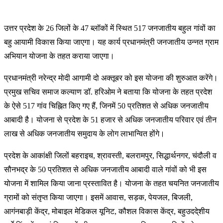
उ
त्तर प्रदेश के 26 जिलों के 47 ब्लॉकों में स्थित 517 जनजातीय बहुल गांवों का
बहु आयामी विकास किया जाएगा। यह कार्य प्रधानमंत्री जनजातीय उन्नत ग्राम
अभियान योजना के तहत कराया जाएगा।
प्रधानमंत्री नरेन्द्र मोदी आगामी दो अक्तूबर को इस योजना की शुरुआत करेंगे।
प्रमुख सचिव समाज कल्याण डॉ. हरिओम ने बताया कि योजना के तहत प्रदेश
के ऐसे 517 गांव चिह्नित किए गए हैं, जिनमें 50 प्रतिशत से अधिक जनजातीय
आबादी है। योजना से प्रदेश के 51 हजार से अधिक जनजातीय परिवार एवं तीन
लाख से अधिक जनजातीय समुदाय के लोग लाभान्वित होंगे।
प्रदेश के आकांक्षी जिलों बहराइच, श्रावस्ती, बलरामपुर, सिद्धार्थनगर, चंदौली व
सौनभद्र के 50 प्रतिशत से अधिक जनजातीय आबादी वाले गांवों को भी इस
योजना में शामिल किया जाना प्रस्तावित है। योजना के तहत चयनित जनजातीय
ग्रामों को संतृप्त किया जाएगा। इसमें आवास, सड़क, पेयजल, बिजली,
आगंनबाड़ी केंद्र, मोबाइल मेडिकल यूनिट, कौशल विकास केंद्र, बहुउददे्शीय