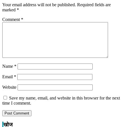
Your email address will not be published.
Required fields are
marked
*
Comment
*
Name
*
Email
*
Website
Save my name, email, and website in this browser for the next
time I comment.
खोज