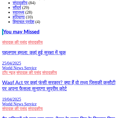
संपादकीय
(84)
सौंदर्य
(29)
स्वास्थ्य
(28)
हरियाणा
(10)
हिमाचल प्रदेश
(4)
You may Missed
संपादक की पसंद
संपादकीय
पहलगाम हमला: कहां हुई सुरक्षा में चूक
25/04/2025
World News Service
टॉप न्यूज
संपादक की पसंद
संपादकीय
Waqf Act पर कहां फंसी सरकार? क्या हैं वो तथ्य जिसकी कसौटी
पर अपना फैसला सुनाएगा सुप्रीम कोर्ट
19/04/2025
World News Service
संपादक की पसंद
संपादकीय