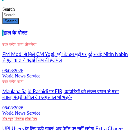
Search
Search
हाल के पोस्ट
उत्तर प्रदेश
राज्य
लोकप्रिय
PM Modi से मिले CM Yogi, यूपी के इन मुद्दों पर हुई चर्चा; Nitin Nabin
से मुलाकात ने बढ़ाई सियासी हलचल
08/08/2026
World News Service
उत्तर प्रदेश
राज्य
Maulana Sajid Rashidi पर FIR, कांवड़ियों को लेकर बयान से मचा
बवाल; मंत्री कपिल देव अग्रवाल भी भड़के
08/08/2026
World News Service
टॉप न्यूज
बिजनेस
लोकप्रिय
UPI Users के लिए बड़ी खबर! अब पेमेंट पर नहीं लगेगा Extra Charge,