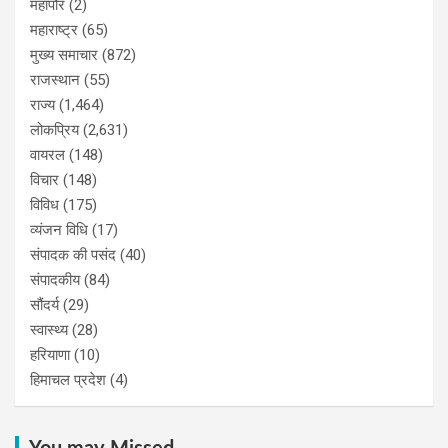
महापौर
(2)
महाराष्ट्र
(65)
मुख्य समाचार
(872)
राजस्थान
(55)
राज्य
(1,464)
लोकप्रिय
(2,631)
वायरल
(148)
विचार
(148)
विविध
(175)
व्यंजन विधि
(17)
संपादक की पसंद
(40)
संपादकीय
(84)
सौंदर्य
(29)
स्वास्थ्य
(28)
हरियाणा
(10)
हिमाचल प्रदेश
(4)