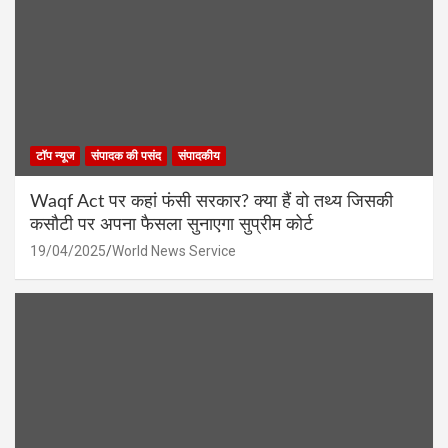
टॉप न्यूज
संपादक की पसंद
संपादकीय
Waqf Act पर कहां फंसी सरकार? क्या हैं वो तथ्य जिसकी
कसौटी पर अपना फैसला सुनाएगा सुप्रीम कोर्ट
19/04/2025
World News Service