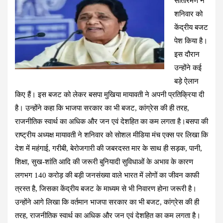
सीतारमण ने
o
A
a
t
शनिवार को
o
p
m
केंद्रीय बजट
k
p
पेश किया है।
इस दौरान
उन्होंने कई
बड़े ऐलान
किए हैं। इस बजट को लेकर बसपा मुखिया मायावती ने अपनी प्रतिक्रिया दी
है। उन्होंने कहा कि भाजपा सरकार का भी बजट, कांग्रेस की ही तरह,
राजनीतिक स्वार्थ का अधिक और जन एवं देशहित का कम लगता है।बसपा की
राष्ट्रीय अध्यक्ष मायावती ने शनिवार को सोशल मीडिया मंच एक्स पर लिखा कि
देश में महंगाई, गरीबी, बेरोजगारी की जबरदस्त मार के साथ ही सड़क, पानी,
शिक्षा, सुख-शांति आदि की जरूरी बुनियादी सुविधाओं के अभाव के कारण
लगभग 140 करोड़ की बड़ी जनसंख्या वाले भारत में लोगों का जीवन काफी
त्रस्त है, जिसका केंद्रीय बजट के माध्यम से भी निवारण होना जरूरी है।
उन्होंने आगे लिखा कि वर्तमान भाजपा सरकार का भी बजट, कांग्रेस की ही
तरह, राजनीतिक स्वार्थ का अधिक और जन एवं देशहित का कम लगता है।