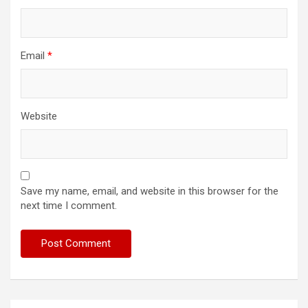
Email
*
Website
Save my name, email, and website in this browser for the
next time I comment.