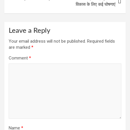
विकास के लिए कई घोषणाएं
Leave a Reply
Your email address will not be published.
Required fields
are marked
*
Comment
*
Name
*