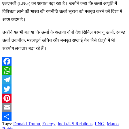
एलएनजी (LNG) का आयात बढ़ा रहा है। उन्होंने कहा कि ऊर्जा आपूर्ति में
विविधता लाने की भारत की रणनीति ऊर्जा सुरक्षा को मजबूत करने की दिशा में
अहम कदम है।
उन्होंने यह भी बताया कि ऊर्जा के अलावा दोनों देश सिविल परमाणु ऊर्जा, स्वच्छ
ऊर्जा तकनीक, महत्वपूर्ण खनिज और मजबूत सप्लाई चेन जैसे क्षेत्रों में भी
सहयोग लगातार बढ़ा रहे हैं।
Facebook
WhatsApp
Telegram
Twitter
Pinterest
Email
Tags:
Donald Trump
,
Energy
,
India-US Relations
,
LNG
,
Marco
Share
Rubio