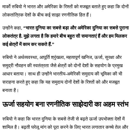
मार्को रुबियो ने भारत और अमेरिका के रिश्तों को मजबूत बताते हुए कहा कि दोनों
लोकतांत्रिक देशों के बीच कई साझा रणनीतिक हित हैं।
उन्होंने कहा,
“भारत दुनिया का सबसे बड़ा और अमेरिका दुनिया का सबसे पुराना
लोकतंत्र है. मुझे लगता है कि हमारे बीच बहुत सी समानताएं हैं और हम मिलकर
कई क्षेत्रों में काम कर सकते हैं.”
रुबियो ने अर्थव्यवस्था, आपूर्ति श्रृंखला, महत्वपूर्ण खनिज, ऊर्जा, सुरक्षा और
समुद्री नौवहन की स्वतंत्रता जैसे क्षेत्रों को दोनों देशों के सहयोग के प्रमुख
आधार बताया। साथ ही उन्होंने भारतीय-अमेरिकी समुदाय की भूमिका की भी
सराहना करते हुए कहा कि यह समुदाय दोनों देशों के रिश्तों को और मजबूत
बनाता है।
ऊर्जा सहयोग बना रणनीतिक साझेदारी का अहम स्तंभ
रुबियो ने कहा कि भारत दुनिया के सबसे तेजी से बढ़ते ऊर्जा उपभोक्ता देशों में
शामिल है। बढ़ती घरेलू मांग को पूरा करने के लिए भारत लगातार कच्चे तेल और