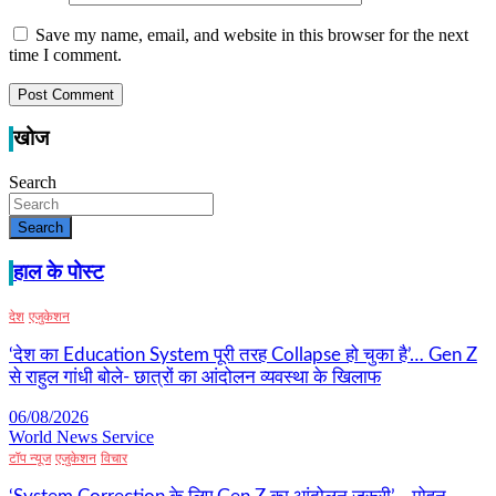
Save my name, email, and website in this browser for the next
time I comment.
खोज
Search
Search
हाल के पोस्ट
देश
एजुकेशन
‘देश का Education System पूरी तरह Collapse हो चुका है’… Gen Z
से राहुल गांधी बोले- छात्रों का आंदोलन व्यवस्था के खिलाफ
06/08/2026
World News Service
टॉप न्यूज
एजुकेशन
विचार