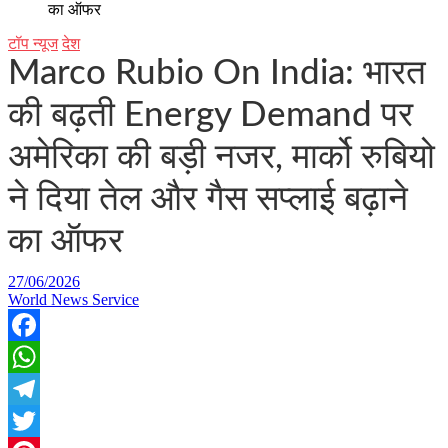
का ऑफर
टॉप न्यूज
देश
Marco Rubio On India: भारत
की बढ़ती Energy Demand पर
अमेरिका की बड़ी नजर, मार्को रुबियो
ने दिया तेल और गैस सप्लाई बढ़ाने
का ऑफर
27/06/2026
World News Service
Facebook
WhatsApp
Telegram