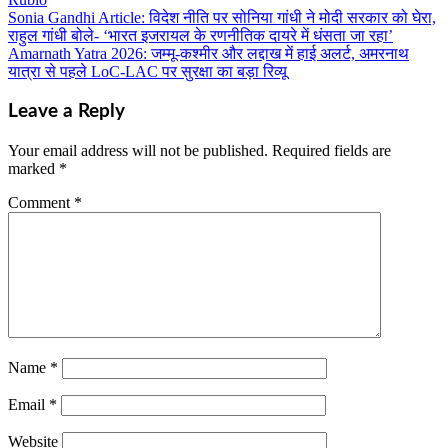
Sonia Gandhi Article: विदेश नीति पर सोनिया गांधी ने मोदी सरकार को घेरा,
Post
राहुल गांधी बोले- ‘भारत इजरायल के रणनीतिक दायरे में धंसता जा रहा’
navigation
Amarnath Yatra 2026: जम्मू-कश्मीर और लद्दाख में हाई अलर्ट, अमरनाथ
यात्रा से पहले LoC-LAC पर सुरक्षा का बड़ा रिव्यू
Leave a Reply
Your email address will not be published.
Required fields are
marked
*
Comment
*
Name
*
Email
*
Website