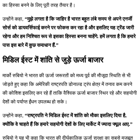
का हिस्सा बनने के लिए पूरी तरह तैयार है।
उन्होंने कहा,
“मुझे लगता है कि जाहिर है भारत बहुत लंबे समय से अपने एनर्जी
सोर्स को डायवर्सिफाई करने पर फोकस कर रहा है और इसलिए यह ट्रेंड जारी
रहेगा और हम निश्चित रूप से इसका हिस्सा बनना चाहेंगे. हमें लगता है कि हमारे
पास इस बारे में कुछ समाधान हैं.”
मिडिल ईस्ट में शांति से जुड़े ऊर्जा बाजार
मार्को रुबियो ने भारत की ऊर्जा जरूरतों को मध्य पूर्व की मौजूदा स्थिति से भी
जोड़ते हुए कहा कि अमेरिकी राष्ट्रपति डोनाल्ड ट्रंप क्षेत्र में तनाव कम करने
की कोशिश इसलिए कर रहे हैं ताकि वैश्विक ऊर्जा बाजार स्थिर रहे और सहयोगी
देशों को पर्याप्त ईंधन उपलब्ध हो सके।
उन्होंने कहा,
“राष्ट्रपति ने मिडिल ईस्ट में शांति को मौका इसलिए दिया है,
क्योंकि वे चाहते हैं कि हमारे सहयोगी देशों के लिए मार्केट में ज्यादा फ्यूल आए.”
रुबियो ने यह भी कहा कि भारत की दीर्घकालिक ऊर्जा सुरक्षा का सबसे मजबूत