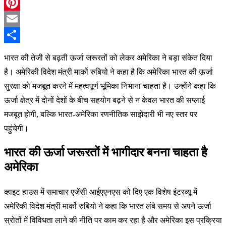
Twitter
Pinterest
Email
Share
भारत की तेजी से बढ़ती ऊर्जा जरूरतों को लेकर अमेरिका ने बड़ा संकेत दिया
है। अमेरिकी विदेश मंत्री मार्को रुबियो ने कहा है कि अमेरिका भारत की ऊर्जा
सुरक्षा को मजबूत करने में महत्वपूर्ण भूमिका निभाना चाहता है। उन्होंने कहा कि
ऊर्जा क्षेत्र में दोनों देशों के बीच सहयोग बढ़ने से न केवल भारत की सप्लाई
मजबूत होगी, बल्कि भारत-अमेरिका रणनीतिक साझेदारी भी नए स्तर पर
पहुंचेगी।
भारत की ऊर्जा जरूरतों में भागीदार बनना चाहता है
अमेरिका
व्हाइट हाउस में समाचार एजेंसी आईएएनएस को दिए एक विशेष इंटरव्यू में
अमेरिकी विदेश मंत्री मार्को रुबियो ने कहा कि भारत लंबे समय से अपने ऊर्जा
स्रोतों में विविधता लाने की नीति पर काम कर रहा है और अमेरिका इस प्रक्रिया