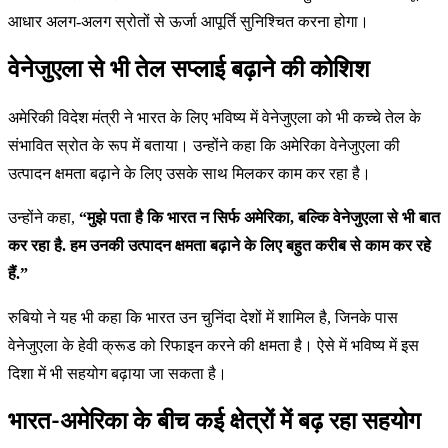
आधार अलग-अलग स्रोतों से ऊर्जा आपूर्ति सुनिश्चित करना होगा।
वेनेजुएला से भी तेल सप्लाई बढ़ाने की कोशिश
अमेरिकी विदेश मंत्री ने भारत के लिए भविष्य में वेनेजुएला को भी कच्चे तेल के
संभावित स्रोत के रूप में बताया। उन्होंने कहा कि अमेरिका वेनेजुएला की
उत्पादन क्षमता बढ़ाने के लिए उसके साथ मिलकर काम कर रहा है।
उन्होंने कहा,
“मुझे पता है कि भारत न सिर्फ अमेरिका, बल्कि वेनेजुएला से भी बात
कर रहा है. हम उनकी उत्पादन क्षमता बढ़ाने के लिए बहुत करीब से काम कर रहे
हैं.”
रुबियो ने यह भी कहा कि भारत उन चुनिंदा देशों में शामिल है, जिनके पास
वेनेजुएला के हेवी क्रूड को रिफाइन करने की क्षमता है। ऐसे में भविष्य में इस
दिशा में भी सहयोग बढ़ाया जा सकता है।
भारत-अमेरिका के बीच कई क्षेत्रों में बढ़ रहा सहयोग