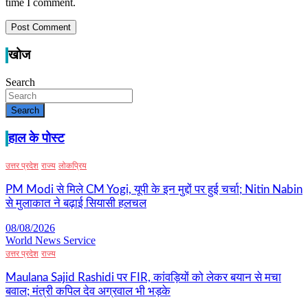
time I comment.
खोज
Search
Search
हाल के पोस्ट
उत्तर प्रदेश
राज्य
लोकप्रिय
PM Modi से मिले CM Yogi, यूपी के इन मुद्दों पर हुई चर्चा; Nitin Nabin
से मुलाकात ने बढ़ाई सियासी हलचल
08/08/2026
World News Service
उत्तर प्रदेश
राज्य
Maulana Sajid Rashidi पर FIR, कांवड़ियों को लेकर बयान से मचा
बवाल; मंत्री कपिल देव अग्रवाल भी भड़के