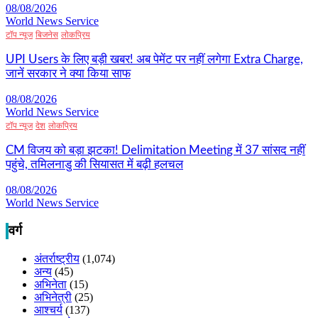
08/08/2026
World News Service
टॉप न्यूज
बिजनेस
लोकप्रिय
UPI Users के लिए बड़ी खबर! अब पेमेंट पर नहीं लगेगा Extra Charge,
जानें सरकार ने क्या किया साफ
08/08/2026
World News Service
टॉप न्यूज
देश
लोकप्रिय
CM विजय को बड़ा झटका! Delimitation Meeting में 37 सांसद नहीं
पहुंचे, तमिलनाडु की सियासत में बढ़ी हलचल
08/08/2026
World News Service
वर्ग
अंतर्राष्ट्रीय
(1,074)
अन्य
(45)
अभिनेता
(15)
अभिनेत्री
(25)
आश्चर्य
(137)