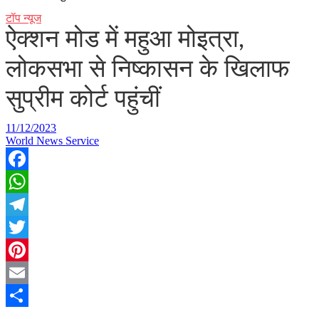
टॉप न्यूज
ऐक्शन मोड में महुआ मोइत्रा,
लोकसभा से निष्कासन के खिलाफ
सुप्रीम कोर्ट पहुंचीं
11/12/2023
World News Service
Facebook
WhatsApp
Telegram
Twitter
Pinterest
Email
Share