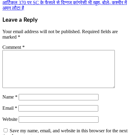
navigation
आर्टिकल 370 पर SC के फैसले से दिग्गज कांग्रेसी भी खुश, बोले- कश्मीर में
अमन लौटा है
Leave a Reply
Your email address will not be published.
Required fields are
marked
*
Comment
*
Name
*
Email
*
Website
Save my name, email, and website in this browser for the next