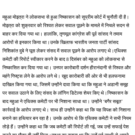
म
हुआ मोइत्रा ने लोकसभा से हुआ निष्कासन को सुप्रीम कोर्ट में चुनौती दी है।
मोइत्रा को शुक्रवार को रिश्वत लेकर सवाल पूछने के मामले में निचले सदन से
बाहर कर दिया गया था। हालांकि, तृणमूल कांग्रेस की पूर्व सांसद ने तमाम
आरोपों से इनकार किया था।उनके खिलाफ भारतीय जनता पार्टी सांसद
निशिकांत दुबे ने घूस लेकर संसद में सवाल पूछने के आरोप लगाए थे।एथिक्स
कमेटी की रिपोर्ट स्वीकार करने के बाद 8 दिसंबर को महुआ को लोकसभा से
निष्कासित कर दिया गया था। उनपर कारोबारी दर्शन हीरानंदानी से रिश्वत और
महंगे गिफ्ट्स लेने के आरोप लगे थे। खुद कारोबारी की ओर से भी हलफनामा
दाखिल किया गया था, जिसमें उन्होंने दावा किया था कि महुआ ने अडानी समूह
पर सवाल उठाने के लिए संसद के लॉगिन डिटेल्स शेयर किए थे।निष्कासन के
बाद महुआ ने एथिक्स कमेटी पर भी निशाना साधा था। उन्होंने ‘बगैर सबूत’
कार्रवाई के आरोप लगाए थे। साथ ही उन्होंने कहा था कि यह विपक्ष को निशाना
बनाने का हथियार बन रहा है। उनके आरोप थे कि एथिक्स कमेटी ने सभी नियम
तोड़े हैं। उन्होंने कहा था कि जब कमेटी की रिपोर्ट ली गई, जब उन्हें सफाई पेश