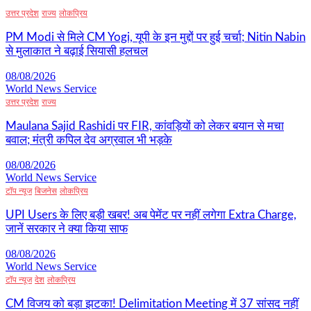
उत्तर प्रदेश
राज्य
लोकप्रिय
PM Modi से मिले CM Yogi, यूपी के इन मुद्दों पर हुई चर्चा; Nitin Nabin
से मुलाकात ने बढ़ाई सियासी हलचल
08/08/2026
World News Service
उत्तर प्रदेश
राज्य
Maulana Sajid Rashidi पर FIR, कांवड़ियों को लेकर बयान से मचा
बवाल; मंत्री कपिल देव अग्रवाल भी भड़के
08/08/2026
World News Service
टॉप न्यूज
बिजनेस
लोकप्रिय
UPI Users के लिए बड़ी खबर! अब पेमेंट पर नहीं लगेगा Extra Charge,
जानें सरकार ने क्या किया साफ
08/08/2026
World News Service
टॉप न्यूज
देश
लोकप्रिय
CM विजय को बड़ा झटका! Delimitation Meeting में 37 सांसद नहीं