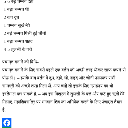
-5-6 बड़े चम्मच दही
-1 बड़ा चम्मच घी
-2 कप दूध
-1 चम्मच सूखे मेवे
-2 बड़े चम्मच पिसी हुई चीनी
-1 बड़ा चम्मच शहद
-4-5 तुलसी के पत्ते
पंचामृत बनाने की विधि-
पंचामृत बनाने के लिए सबसे पहले एक बर्तन को अच्छी तरह धोकर साफ कपड़े से
पोंछ लें। – इसके बाद बर्तन में दूध, दही, घी, शहद और चीनी डालकर सभी
सामग्री को अच्छी तरह मिला लें. आप चाहें तो इसके लिए ग्राइंडर का भी
इस्तेमाल कर सकते हैं. – अब इस मिश्रण में तुलसी के पत्ते और कटे हुए सूखे मेवे
मिलाएं. महाशिवरात्रि पर भगवान शिव का अभिषेक करने के लिए पंचामृत तैयार
है.