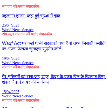
संपादक की पसंद
संपादकीय
पहलगाम हमला: कहां हुई सुरक्षा में चूक
25/04/2025
World News Service
टॉप न्यूज
संपादक की पसंद
संपादकीय
Waqf Act पर कहां फंसी सरकार? क्या हैं वो तथ्य जिसकी कसौटी
पर अपना फैसला सुनाएगा सुप्रीम कोर्ट
19/04/2025
World News Service
संपादक की पसंद
संपादकीय
गैर-मुस्लिमों को रखा जाए बाहर, केंद्र के वक्फ बिल के खिलाफ विष्णु
शंकर जैन ने दायर की याचिका
15/04/2025
World News Service
संपादक की पसंद
संपादकीय