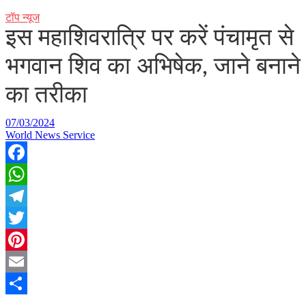
टॉप न्यूज
इस महाशिवरात्रि पर करें पंचामृत से
भगवान शिव का अभिषेक, जाने बनाने
का तरीका
07/03/2024
World News Service
Facebook
WhatsApp
Telegram
Twitter
Pinterest
Email
Share