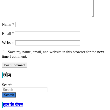
Name
*
Email
*
Website
Save my name, email, and website in this browser for the next
time I comment.
खोज
Search
Search
हाल के पोस्ट