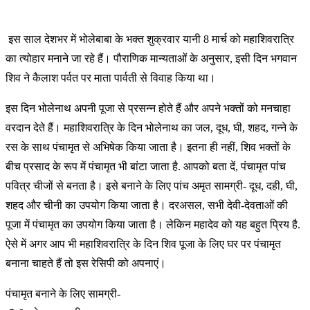
इस साल देशभर में भोलेबाबा के भक्त शुक्रवार यानी 8 मार्च को महाशिवरात्रि
का त्योहार मनाने जा रहे हैं। पौराणिक मान्यताओं के अनुसार, इसी दिन भगवान
शिव ने कैलाश पर्वत पर माता पार्वती से विवाह किया था।
इस दिन भोलेनाथ अपनी पूजा से प्रसन्न होते हैं और अपने भक्तों को मनचाहा
वरदान देते हैं। महाशिवरात्रि के दिन भोलेनाथ का जल, दूध, घी, शहद, गन्ने के
रस के साथ पंचामृत से अभिषेक किया जाता है। इतना ही नहीं, शिव भक्तों के
बीच प्रसाद के रूप में पंचामृत भी बांटा जाता है. आपको बता दें, पंचामृत पांच
पवित्र चीजों से बनता है। इसे बनाने के लिए पांच अमृत सामग्री- दूध, दही, घी,
शहद और चीनी का उपयोग किया जाता है। दरअसल, सभी देवी-देवताओं की
पूजा में पंचामृत का उपयोग किया जाता है। लेकिन महादेव को यह बहुत प्रिय है.
ऐसे में अगर आप भी महाशिवरात्रि के दिन शिव पूजा के लिए घर पर पंचामृत
बनाना चाहते हैं तो इस रेसिपी को अपनाएं।
पंचामृत बनाने के लिए सामग्री-