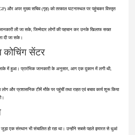
क (DGP) और अपर मुख्य सचिव (गृह) को तत्काल घटनास्थल पर पहुंचकर विस्तृत
पूरी जानकारी ली जा सके, जिम्मेदार लोगों की पहचान कर उनके खिलाफ सख्त
्वना दी जा सके।
 कोचिंग सेंटर
ाके में हुआ। प्रारंभिक जानकारी के अनुसार, आग एक दुकान में लगी थी,
 लोग और प्रशासनिक टीमें मौके पर पहुंचीं तथा राहत एवं बचाव कार्य शुरू किया
की।
ा
े जुड़ा एक संस्थान भी संचालित हो रहा था। उन्होंने सबसे पहले इमारत से धुआं