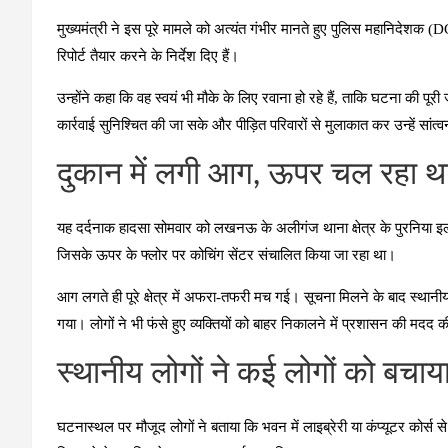
मुख्यमंत्री ने इस पूरे मामले को अत्यंत गंभीर मानते हुए पुलिस महानिदेश
रिपोर्ट तैयार करने के निर्देश दिए हैं।
उन्होंने कहा कि वह स्वयं भी मौके के लिए रवाना हो रहे हैं, ताकि घटना की 
कार्रवाई सुनिश्चित की जा सके और पीड़ित परिवारों से मुलाकात कर उन्हें सांत
दुकान में लगी आग, ऊपर चल रहा था
यह दर्दनाक हादसा सोमवार को लखनऊ के अलीगंज थाना क्षेत्र के पुरनिया इल
जिसके ऊपर के फ्लोर पर कोचिंग सेंटर संचालित किया जा रहा था।
आग लगते ही पूरे क्षेत्र में अफरा-तफरी मच गई। सूचना मिलने के बाद स्थानीय
गया। लोगों ने भी फंसे हुए व्यक्तियों को बाहर निकालने में प्रशासन की मदद 
स्थानीय लोगों ने कई लोगों को बचाय
घटनास्थल पर मौजूद लोगों ने बताया कि भवन में लाइब्रेरी या कंप्यूटर कोर्स स