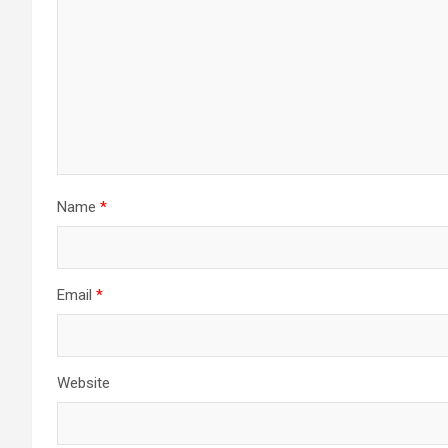
Name
*
Email
*
Website