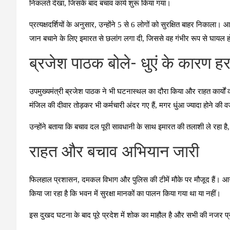
निकलते देखा, जिसके बाद बचाव कार्य शुरू किया गया।
प्रत्यक्षदर्शियों के अनुसार, उन्होंने 5 से 6 लोगों को सुरक्षित बाहर निका
जान बचाने के लिए इमारत से छलांग लगा दी, जिससे वह गंभीर रूप से घायल 
ब्रजेश पाठक बोले- धुएं के कारण ह
उपमुख्यमंत्री ब्रजेश पाठक ने भी घटनास्थल का दौरा किया और राहत कार्यो
मंजिल की दीवार तोड़कर भी कर्मचारी अंदर गए हैं, मगर धुंआ ज्यादा होने की
उन्होंने बताया कि बचाव दल पूरी सावधानी के साथ इमारत की तलाशी ले रहा है
राहत और बचाव अभियान जारी
फिलहाल प्रशासन, दमकल विभाग और पुलिस की टीमें मौके पर मौजूद हैं। आग 
किया जा रहा है कि भवन में सुरक्षा मानकों का पालन किया गया था या नहीं।
इस दुखद घटना के बाद पूरे प्रदेश में शोक का माहौल है और सभी की नजर प्