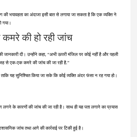
ला। आग की भयावहता का अंदाजा इसी बात से लगाया जा सकता है कि एक व्यक्ति ने
हो गया।
र कमरे की हो रही जांच
ं की जानकारी दी। उन्होंने कहा, “अभी ऊपरी मंजिल पर कोई नहीं है और पहली
 वजह से एक-एक कमरे की जांच की जा रही है.”
, ताकि यह सुनिश्चित किया जा सके कि कोई व्यक्ति अंदर फंसा न रह गया हो।
लगने के कारणों की जांच की जा रही है। साथ ही यह पता लगाने का प्रयास
रशासनिक जांच तथा आगे की कार्रवाई पर टिकी हुई है।