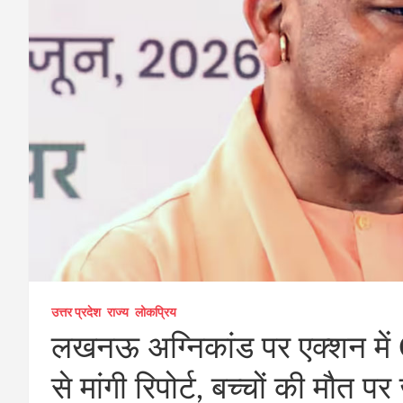
उत्तर प्रदेश
राज्य
लोकप्रिय
लखनऊ अग्निकांड पर एक्शन म
से मांगी रिपोर्ट, बच्चों की मौत 