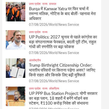
उत्तर प्रदेश
राज्य
वायरल
Burqa में Kanwar Yatra पर फिर चर्चा में
तमन्ना मलिक, नोटिस के बाद बोलीं- पहनावा मेरा
अधिकार
07/08/2026
World News Service
उत्तर प्रदेश
राज्य
UP Politics: 2027 चुनाव से पहले कांग्रेस का
बड़ा संगठनात्मक फेरबदल, बदली पूरी टीम, राहुल
गांधी की रणनीति पर बढ़ा फोकस
07/08/2026
World News Service
अंतर्राष्ट्रीय
Trump Birthright Citizenship Order:
भारतीय परिवारों पर कितना पड़ेगा असर? जानिए
किसे राहत और किसके लिए बढ़ी मुश्किलें
07/08/2026
World News Service
उत्तर प्रदेश
राज्य
लोकप्रिय
UP PPP Bus Station Project: योगी सरकार
का बड़ा प्लान, 18 शहरों में बनेंगे मॉडर्न बस
स्टेशन, ₹1100 करोड़ निवेश की संभावना