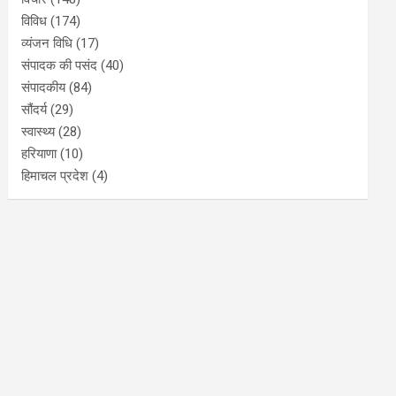
विविध
(174)
व्यंजन विधि
(17)
संपादक की पसंद
(40)
संपादकीय
(84)
सौंदर्य
(29)
स्वास्थ्य
(28)
हरियाणा
(10)
हिमाचल प्रदेश
(4)