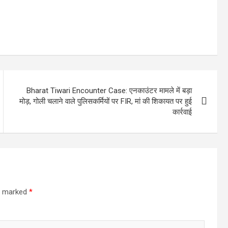
Bharat Tiwari Encounter Case: एनकाउंटर मामले में बड़ा
मोड़, गोली चलाने वाले पुलिसकर्मियों पर FIR, मां की शिकायत पर हुई
कार्रवाई
re marked
*