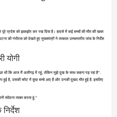
ने पूरे प्रदेश को झकझोर कर रख दिया है। हादसे में कई बच्चों की मौत की खबर
टना की गंभीरता को देखते हुए मुख्यमंत्री ने तत्काल उच्चस्तरीय जांच के निर्देश
री योगी
च्छा थी कि आज मैं अलीगढ़ में रहूं, लेकिन मुझे दुख के साथ कहना पड़ रहा है”.
हुई है, उसकी चपेट में कुछ बच्चे आए हैं और उनकी दुखद मौत हुई है. इसलिए
नी संवेदना व्यक्त करता हूं.”
निर्देश