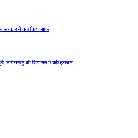
ें सरकार ने क्या किया साफ
चे, तमिलनाडु की सियासत में बढ़ी हलचल