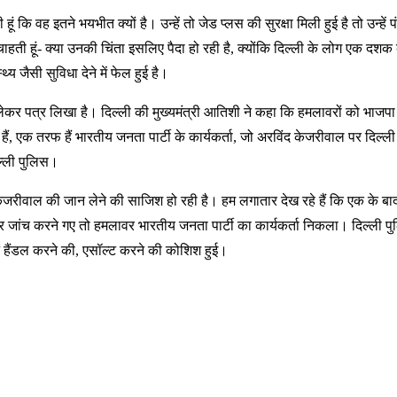
कि वह इतने भयभीत क्यों है। उन्हें तो जेड प्लस की सुरक्षा मिली हुई है तो उन्हें प
हती हूं- क्या उनकी चिंता इसलिए पैदा हो रही है, क्योंकि दिल्ली के लोग एक दशक 
्य जैसी सुविधा देने में फेल हुई है।
ेकर पत्र लिखा है। दिल्ली की मुख्यमंत्री आतिशी ने कहा कि हमलावरों को भाजपा
, एक तरफ हैं भारतीय जनता पार्टी के कार्यकर्ता, जो अरविंद केजरीवाल पर दिल्ली क
िल्ली पुलिस।
केजरीवाल की जान लेने की साजिश हो रही है। हम लगातार देख रहे हैं कि एक के बाद
ांच करने गए तो हमलावर भारतीय जनता पार्टी का कार्यकर्ता निकला। दिल्ली प
मैन हैंडल करने की, एसॉल्ट करने की कोशिश हुई।