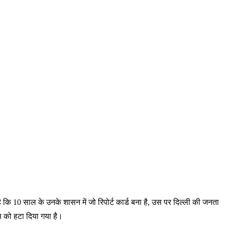
 है कि 10 साल के उनके शासन में जो रिपोर्ट कार्ड बना है, उस पर दिल्ली की जनता
स को हटा दिया गया है।