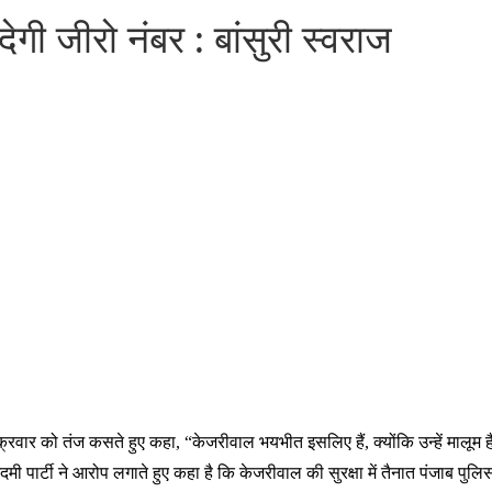
ेगी जीरो नंबर : बांसुरी स्वराज
 शुक्रवार को तंज कसते हुए कहा, “केजरीवाल भयभीत इसलिए हैं, क्योंकि उन्हें मालूम
पार्टी ने आरोप लगाते हुए कहा है कि केजरीवाल की सुरक्षा में तैनात पंजाब पुलि