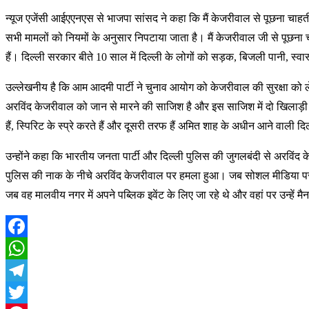
न्यूज एजेंसी आईएएनएस से भाजपा सांसद ने कहा कि मैं केजरीवाल से पूछना चाहती हूं 
सभी मामलों को नियमों के अनुसार निपटाया जाता है। मैं केजरीवाल जी से पूछना चा
हैं। दिल्ली सरकार बीते 10 साल में दिल्ली के लोगों को सड़क, बिजली पानी, स्वास्थ
उल्लेखनीय है कि आम आदमी पार्टी ने चुनाव आयोग को केजरीवाल की सुरक्षा को ल
अरविंद केजरीवाल को जान से मारने की साजिश है और इस साजिश में दो खिलाड़ी हैं
हैं, स्पिरिट के स्प्रे करते हैं और दूसरी तरफ हैं अमित शाह के अधीन आने वाली द
उन्होंने कहा कि भारतीय जनता पार्टी और दिल्ली पुलिस की जुगलबंदी से अरविंद 
पुलिस की नाक के नीचे अरविंद केजरीवाल पर हमला हुआ। जब सोशल मीडिया पर ज
जब वह मालवीय नगर में अपने पब्लिक इवेंट के लिए जा रहे थे और वहां पर उन्हें 
Facebook
WhatsApp
Telegram