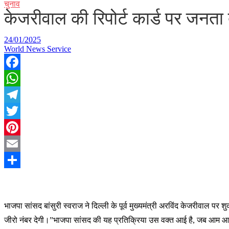
चुनाव
केजरीवाल की रिपोर्ट कार्ड पर जनता द
24/01/2025
World News Service
Facebook
WhatsApp
Telegram
Twitter
Pinterest
Email
Share
भाजपा सांसद बांसुरी स्वराज ने दिल्ली के पूर्व मुख्यमंत्री अरविंद केजरीवाल पर
जीरो नंबर देगी।”भाजपा सांसद की यह प्रतिक्रिया उस वक्त आई है, जब आम आदमी 