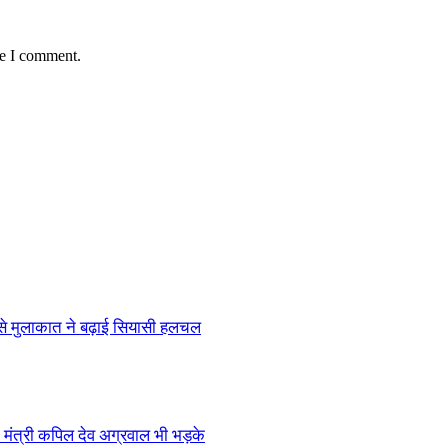
me I comment.
 से मुलाकात ने बढ़ाई सियासी हलचल
मंत्री कपिल देव अग्रवाल भी भड़के