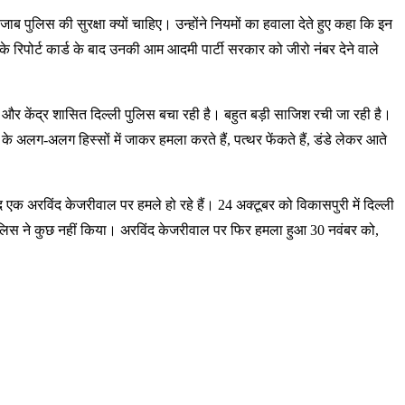
ंजाब पुलिस की सुरक्षा क्यों चाहिए। उन्होंने नियमों का हवाला देते हुए कहा कि इन
के रिपोर्ट कार्ड के बाद उनकी आम आदमी पार्टी सरकार को जीरो नंबर देने वाले
 और केंद्र शासित दिल्ली पुलिस बचा रही है। बहुत बड़ी साजिश रची जा रही है।
े अलग-अलग हिस्सों में जाकर हमला करते हैं, पत्थर फेंकते हैं, डंडे लेकर आते
 एक अरविंद केजरीवाल पर हमले हो रहे हैं। 24 अक्टूबर को विकासपुरी में दिल्ली
ुलिस ने कुछ नहीं किया। अरविंद केजरीवाल पर फिर हमला हुआ 30 नवंबर को,