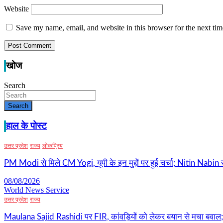
Website
Save my name, email, and website in this browser for the next ti
खोज
Search
Search
हाल के पोस्ट
उत्तर प्रदेश
राज्य
लोकप्रिय
PM Modi से मिले CM Yogi, यूपी के इन मुद्दों पर हुई चर्चा; Nitin Nabin
08/08/2026
World News Service
उत्तर प्रदेश
राज्य
Maulana Sajid Rashidi पर FIR, कांवड़ियों को लेकर बयान से मचा बवाल; 