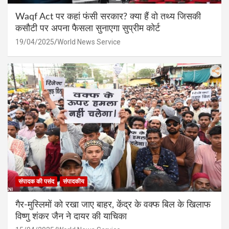
Waqf Act पर कहां फंसी सरकार? क्या हैं वो तथ्य जिसकी
कसौटी पर अपना फैसला सुनाएगा सुप्रीम कोर्ट
19/04/2025
World News Service
संपादक की पसंद
संपादकीय
गैर-मुस्लिमों को रखा जाए बाहर, केंद्र के वक्फ बिल के खिलाफ
विष्णु शंकर जैन ने दायर की याचिका