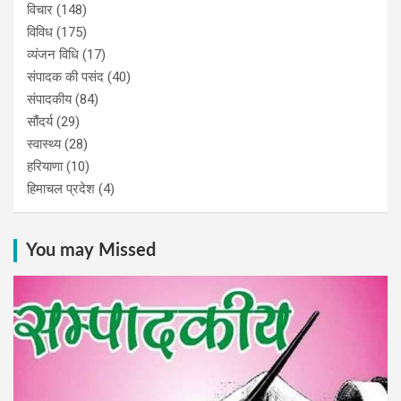
विचार
(148)
विविध
(175)
व्यंजन विधि
(17)
संपादक की पसंद
(40)
संपादकीय
(84)
सौंदर्य
(29)
स्वास्थ्य
(28)
हरियाणा
(10)
हिमाचल प्रदेश
(4)
You may Missed