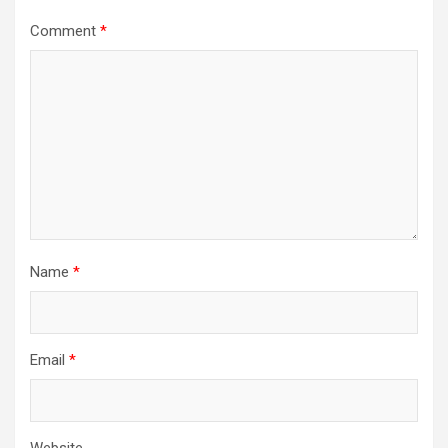
Comment
*
Name
*
Email
*
Website