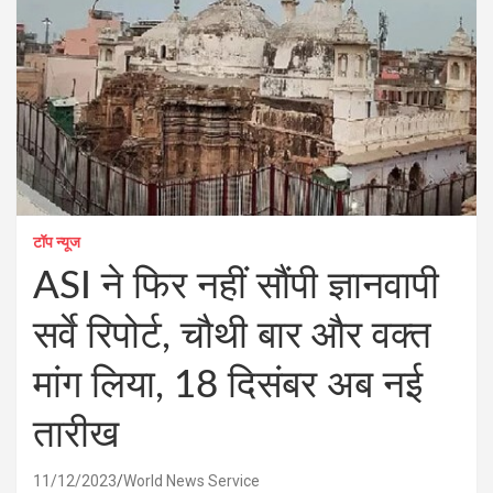
टॉप न्यूज
ASI ने फिर नहीं सौंपी ज्ञानवापी
सर्वे रिपोर्ट, चौथी बार और वक्‍त
मांग लिया, 18 दिसंबर अब नई
तारीख
11/12/2023
World News Service