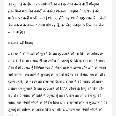
तब सुनवाई के दौरान ज्ञानवापी मस्जिद का प्रबंधन करने वाली अंजुमन
इंतजामिया मसाजिद कमेटी के वकील अखलाक अहमद ने एएसआई की
याचिका पर कड़ी आपत्ति जताई थी। उन्होंने कहा था कि एएसआई बिना किसी
ठोस कारण के बार-बार समय मांग रहा है, इसलिए आवेदन खारिज कर दिया
जाना चाहिए।
कब-कब बढ़ी मियाद
अदालत ने दोनों पक्षों को सुनने के बाद एएसआई को 10 दिन का अतिरिक्त
समय दे दिया था। साथ ही यह उम्मीद भी जताई थी कि प्रदान की गई समय
सीमा में ही एएसआई निश्चित रूप से रिपोर्ट दाखिल करेगा और आगे का समय
नहीं मांगेगा। तब कोर्ट ने सुनवाई की अगली तारीख 11 दिसंबर तय की थी।
इससे पहले, 18 नवंबर को वाराणसी जिला अदालत ने 17 नवंबर को दायर
आवेदन पर सुनवाई के बाद एएसआई को रिपोर्ट सौंपने के लिए 15 दिन और
दिए थे। 2 नवंबर को कोर्ट ने एएसआई को 15 दिन का समय देते हुए 17
नवंबर तक रिपोर्ट सौंपने का निर्देश दिया था। वाराणसी कोर्ट ने शुरुआत में 21
जुलाई को सर्वेक्षण का आदेश दिया था और 4 अगस्त तक रिपोर्ट सौंपने को