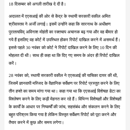
18 दिसम्बर को अगली तारीख दे दी है।
अदालत में एएसआई की ओर से केंद्र के स्थायी सरकारी वकील अमित
श्रीवास्तव ने अर्जी लगाई। इसमें उन्होंने कहा कि सारनाथ के अधीक्षण
पुरातत्वविद् अविनाश मोहंती का रक्तचाप अचानक बढ़ गया और वह बीमार हो
गये हैं इसलिए वह कोर्ट में उपस्थित होकर रिपोर्ट दाखिल करने में असमर्थ हैं।
इससे पहले 30 नवंबर को कोर्ट ने रिपोर्ट दाखिल करने के लिए 10 दिन की
मोहलत दी थी। साथ ही कहा था कि दिए गए समय के अंदर ही रिपोर्ट दाखिल
करें।
28 नवंबर को, स्थायी सरकारी वकील ने एएसआई की याचिका दायर की थी,
जिसमें ज्ञानवापी मस्जिद के वैज्ञानिक सर्वेक्षण पर रिपोर्ट प्रस्तुत करने के लिए
तीन हफ्ते का समय मांगा गया था। कहा गया था कि एएसआई विशेषज्ञ डेटा का
विश्लेषण करने के लिए कड़ी मेहनत कर रहे हैं। विभिन्न विशेषज्ञों और विशेषज्ञों
के कार्यों के आधार पर निष्कर्षों की जांच, सहसंबंध और संकलन करने के लिए
बहुत परिश्रम किया गया है लेकिन विस्तृत सर्वेक्षण रिपोर्ट को पूरा करने और
तैयार करने में कुछ और समय लगेगा।