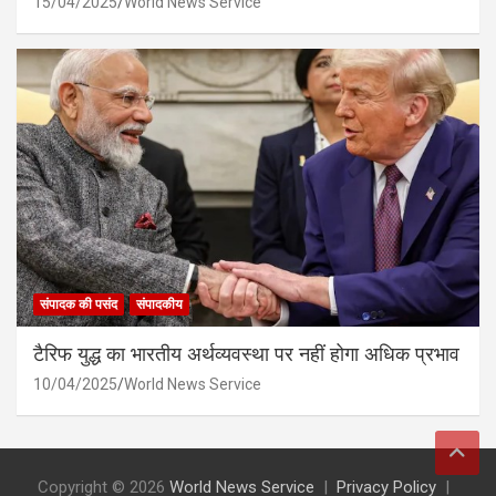
15/04/2025
World News Service
संपादक की पसंद
संपादकीय
टैरिफ युद्ध का भारतीय अर्थव्यवस्था पर नहीं होगा अधिक प्रभाव
10/04/2025
World News Service
Copyright © 2026
World News Service
Privacy Policy