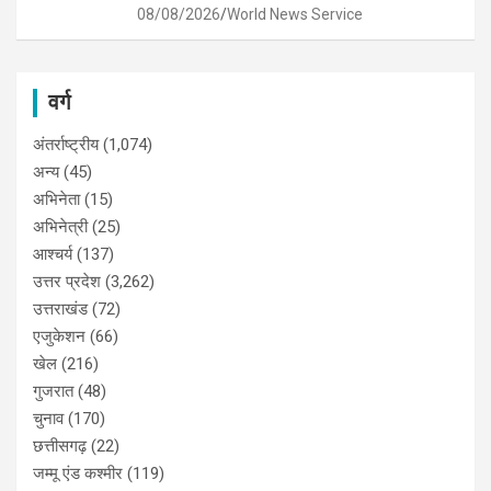
08/08/2026
World News Service
वर्ग
अंतर्राष्ट्रीय
(1,074)
अन्य
(45)
अभिनेता
(15)
अभिनेत्री
(25)
आश्चर्य
(137)
उत्तर प्रदेश
(3,262)
उत्तराखंड
(72)
एजुकेशन
(66)
खेल
(216)
गुजरात
(48)
चुनाव
(170)
छत्तीसगढ़
(22)
जम्मू एंड कश्मीर
(119)