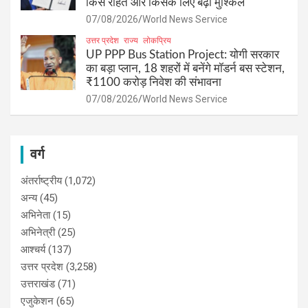
किसे राहत और किसके लिए बढ़ी मुश्किलें
07/08/2026
World News Service
उत्तर प्रदेश
राज्य
लोकप्रिय
UP PPP Bus Station Project: योगी सरकार
का बड़ा प्लान, 18 शहरों में बनेंगे मॉडर्न बस स्टेशन,
₹1100 करोड़ निवेश की संभावना
07/08/2026
World News Service
वर्ग
अंतर्राष्ट्रीय
(1,072)
अन्य
(45)
अभिनेता
(15)
अभिनेत्री
(25)
आश्चर्य
(137)
उत्तर प्रदेश
(3,258)
उत्तराखंड
(71)
एजुकेशन
(65)