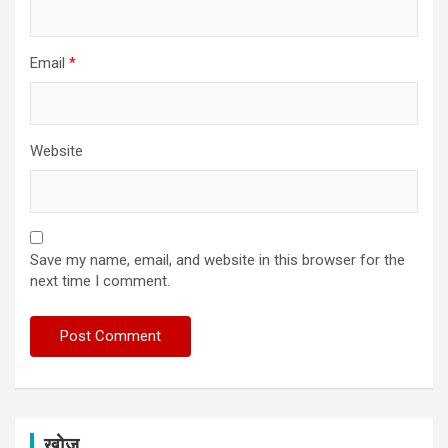
Email
*
Website
Save my name, email, and website in this browser for the
next time I comment.
खोज