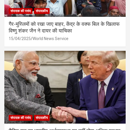
संपादक की पसंद
संपादकीय
गैर-मुस्लिमों को रखा जाए बाहर, केंद्र के वक्फ बिल के खिलाफ
विष्णु शंकर जैन ने दायर की याचिका
15/04/2025
World News Service
संपादक की पसंद
संपादकीय