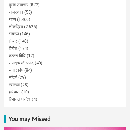
मुख्य समाचार
(872)
राजस्थान
(55)
राज्य
(1,460)
लोकप्रिय
(2,625)
वायरल
(146)
विचार
(148)
विविध
(174)
व्यंजन विधि
(17)
संपादक की पसंद
(40)
संपादकीय
(84)
सौंदर्य
(29)
स्वास्थ्य
(28)
हरियाणा
(10)
हिमाचल प्रदेश
(4)
You may Missed