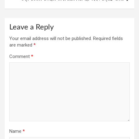
Leave a Reply
Your email address will not be published.
Required fields
are marked
*
Comment
*
Name
*