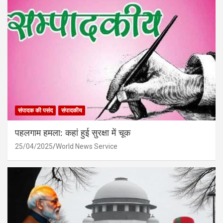
संपादक की पसंद
संपादकीय
पहलगाम हमला: कहां हुई सुरक्षा में चूक
25/04/2025
World News Service