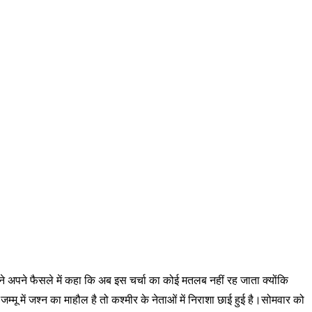
ट ने अपने फैसले में कहा कि अब इस चर्चा का कोई मतलब नहीं रह जाता क्योंकि
जम्मू में जश्न का माहौल है तो कश्मीर के नेताओं में निराशा छाई हुई है।सोमवार को