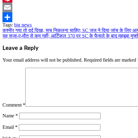
Pinterest
Email
Tags:
big news
Share
कश्मीर गया तो दर्द दिखा, सच निकलना चाहिए; SC जज ने दिया जांच के लिए आ
Post
यह सजा-ए-मौत से कम नहीं; आर्टिकल 370 पर SC के फैसले के बाद महबूबा मुफ्
navigation
Leave a Reply
Your email address will not be published.
Required fields are marked
Comment
*
Name
*
Email
*