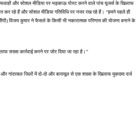
ै। अफवाहों और सोशल मीडिया पर भड़काऊ पोस्ट करने वाले पांच यूजर्स के खिलाफ
ात कर रहे हैं और सोशल मीडिया गतिविधि पर नजर रख रहे हैं। “हमने पहले ही
ीजीपी) विजय कुमार ने फैसले के किसी भी नकारात्मक परिणाम की योजना बनाने के
लाफ सख्स कार्रवाई करने पर जोर दिया जा रहा है।”
 और गांदरबल जिलों में दो-दो और बारामूल से एक शख्स के खिलाफ मुकदमा दर्ज