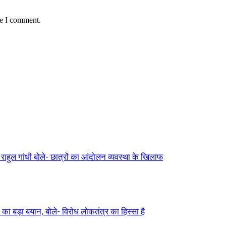
me I comment.
ुल गांधी बोले- छात्रों का आंदोलन व्यवस्था के खिलाफ
ड़ा बयान, बोले- विरोध लोकतंत्र का हिस्सा है