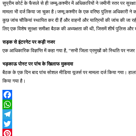
सुप्रीम कोर्ट के फैसले से ही जम्मू-कश्मीर में अधिकारियों ने जमीनी स्तर पर
मामला भी दर्ज किया जा चुका है।जम्मू कश्मीर के एक वरिष्ठ पुलिस अधिकारी न
कुछ जांच चौकियां स्थापित कर दी हैं और वाहनों और यात्रियों की जांच की जा 
लिए एक विशेष सुरक्षा समीक्षा बैठक की अध्यक्षता की थी, जिसमें शीर्ष पुलिस 
सड़क से इंटरनेट पर कड़ी नजर
एक आधिकारिक विज्ञप्ति में कहा गया है, “सभी जिला प्रमुखों को स्थिति पर 
भड़काऊ पोस्ट पर पांच के खिलाफ मुकदमा
बैठक के एक दिन बाद पांच सोशल मीडिया यूजर्स पर मामला दर्ज किया गया। हालां
किया गया है।
Facebook
WhatsApp
Telegram
Twitter