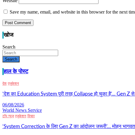
Website
Save my name, email, and website in this browser for the next ti
खोज
Search
Search
हाल के पोस्ट
देश
एजुकेशन
‘देश का Education System पूरी तरह Collapse हो चुका है’… Gen Z से राह
06/08/2026
World News Service
टॉप न्यूज
एजुकेशन
विचार
‘System Correction के लिए Gen Z का आंदोलन जरूरी’… मोहन भागवत का ब