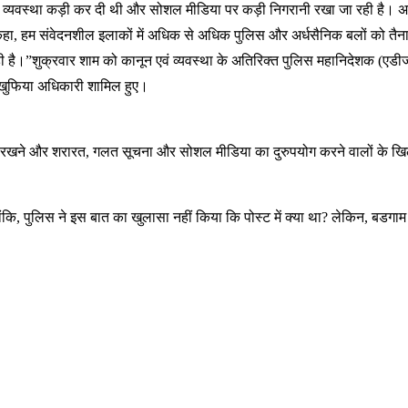
 सुरक्षा व्यवस्था कड़ी कर दी थी और सोशल मीडिया पर कड़ी निगरानी रखा जा रही ह
े कहा, हम संवेदनशील इलाकों में अधिक से अधिक पुलिस और अर्धसैनिक बलों को तैन
रही है।”शुक्रवार शाम को कानून एवं व्यवस्था के अतिरिक्त पुलिस महानिदेशक (एड
और खुफिया अधिकारी शामिल हुए।
नजर रखने और शरारत, गलत सूचना और सोशल मीडिया का दुरुपयोग करने वालों के खि
कि, पुलिस ने इस बात का खुलासा नहीं किया कि पोस्ट में क्या था? लेकिन, बडगाम