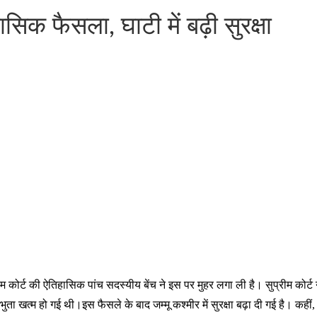
क फैसला, घाटी में बढ़ी सुरक्षा
ीम कोर्ट की ऐतिहासिक पांच सदस्यीय बेंच ने इस पर मुहर लगा ली है। सुप्रीम कोर्
ता खत्म हो गई थी।इस फैसले के बाद जम्मू कश्मीर में सुरक्षा बढ़ा दी गई है। कहीं, 