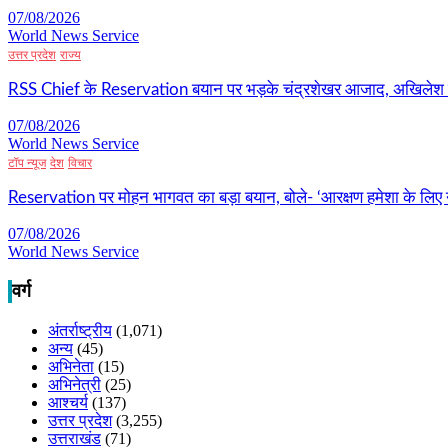
07/08/2026
World News Service
उत्तर प्रदेश
राज्य
RSS Chief के Reservation बयान पर भड़के चंद्रशेखर आजाद, अखिलेश
07/08/2026
World News Service
टॉप न्यूज
देश
विचार
Reservation पर मोहन भागवत का बड़ा बयान, बोले- ‘आरक्षण हमेशा के लिए नह
07/08/2026
World News Service
वर्ग
अंतर्राष्ट्रीय
(1,071)
अन्य
(45)
अभिनेता
(15)
अभिनेत्री
(25)
आश्चर्य
(137)
उत्तर प्रदेश
(3,255)
उत्तराखंड
(71)