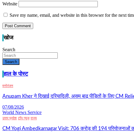
Website
Save my name, email, and website in this browser for the next ti
खोज
Search
Search
हाल के पोस्ट
मनोरंजन
Anupam Kher ने दिखाई दरियादिली, असम बाढ़ पीड़ितों के लिए CM Relie
07/08/2026
World News Service
उत्तर प्रदेश
टॉप न्यूज
राज्य
CM Yogi Ambedkarnagar Visit: 706 करोड़ की 194 परियोजनाओं की 