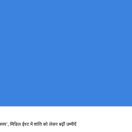
, मिडिल ईस्ट में शांति को लेकर बढ़ीं उम्मीदें