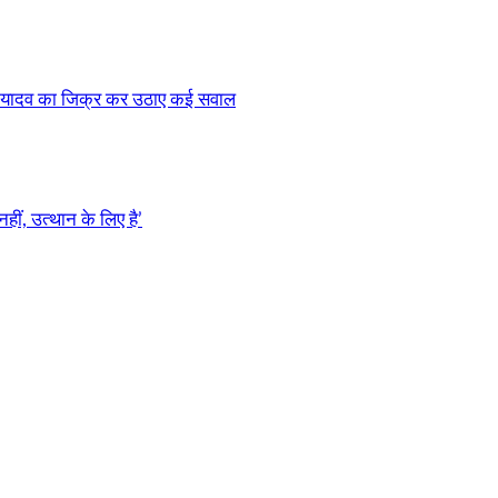
 यादव का जिक्र कर उठाए कई सवाल
ीं, उत्थान के लिए है’