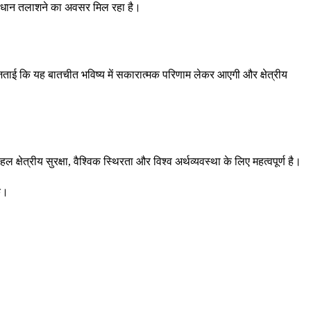
समाधान तलाशने का अवसर मिल रहा है।
्मीद जताई कि यह बातचीत भविष्य में सकारात्मक परिणाम लेकर आएगी और क्षेत्रीय
ेत्रीय सुरक्षा, वैश्विक स्थिरता और विश्व अर्थव्यवस्था के लिए महत्वपूर्ण है।
के।