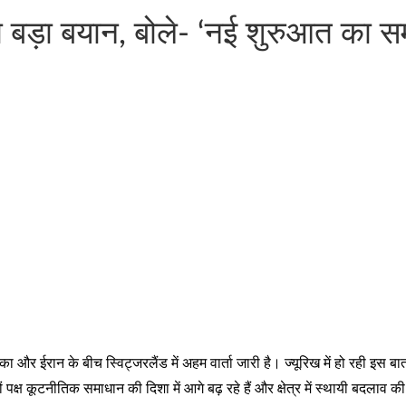
 बड़ा बयान, बोले- ‘नई शुरुआत का समय
ा और ईरान के बीच स्विट्जरलैंड में अहम वार्ता जारी है। ज्यूरिख में हो रही इस 
ं पक्ष कूटनीतिक समाधान की दिशा में आगे बढ़ रहे हैं और क्षेत्र में स्थायी बदलाव क