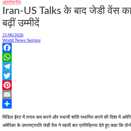
अंतर्राष्ट्रीय
Iran-US Talks के बाद जेडी वेंस का
बढ़ीं उम्मीदें
21/06/2026
World News Service
Facebook
WhatsApp
Telegram
Twitter
Pinterest
Email
Share
मिडिल ईस्ट में तनाव कम करने और स्थायी शांति स्थापित करने की दिशा में अमेरिक
अमेरिका के उपराष्ट्रपति जेडी वेंस ने पहली बार प्रतिक्रिया देते हुए कहा कि दोनो