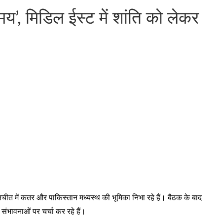
’, मिडिल ईस्ट में शांति को लेकर
बातचीत में कतर और पाकिस्तान मध्यस्थ की भूमिका निभा रहे हैं। बैठक के बाद
ी संभावनाओं पर चर्चा कर रहे हैं।