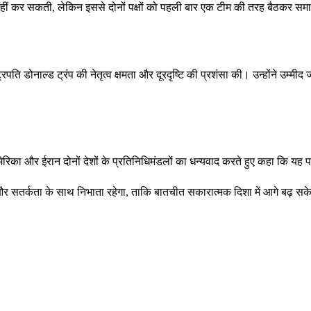
 नहीं कर सकती, लेकिन इससे दोनों पक्षों को पहली बार एक टीम की तरह बैठकर 
ट्रपति डोनाल्ड ट्रंप की नेतृत्व क्षमता और दूरदृष्टि की प्रशंसा की। उन्होंने उम
ा और ईरान दोनों देशों के प्रतिनिधिमंडलों का धन्यवाद करते हुए कहा कि यह पहल क्ष
ता और सतर्कता के साथ निभाता रहेगा, ताकि बातचीत सकारात्मक दिशा में आगे बढ़ स