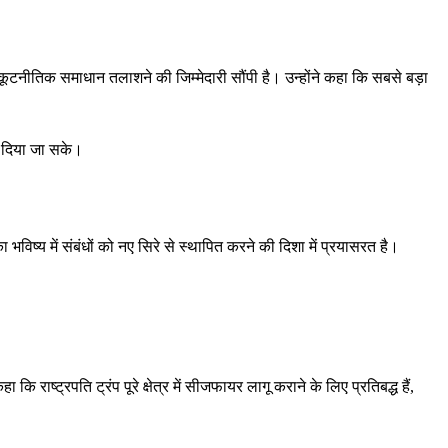
ं का कूटनीतिक समाधान तलाशने की जिम्मेदारी सौंपी है। उन्होंने कहा कि सबसे बड़ा
ावा दिया जा सके।
 भविष्य में संबंधों को नए सिरे से स्थापित करने की दिशा में प्रयासरत है।
कि राष्ट्रपति ट्रंप पूरे क्षेत्र में सीजफायर लागू कराने के लिए प्रतिबद्ध हैं,