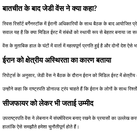
बातचीत के बाद जेडी वेंस ने क्या कहा?
स्विस रिसॉर्ट बर्गेनस्टॉक में ईरानी अधिकारियों के साथ बैठक के बाद आयोजित प्रेस
सवाल यह है कि क्या मिडिल ईस्ट में संबंधों को स्थायी रूप से बेहतर बनाया जा 
वेंस के मुताबिक हाल के घंटों में वार्ता में महत्वपूर्ण प्रगति हुई है और दोनों दे
ईरान को क्षेत्रीय अस्थिरता का कारण बताया
रिपोर्ट्स के अनुसार, जेडी वेंस ने बैठक के दौरान ईरान को मिडिल ईस्ट में क्षेत्
उन्होंने कहा कि राष्ट्रपति डोनाल्ड ट्रंप चाहते हैं कि ईरान के लोगों के साथ रिश
सीजफायर को लेकर भी जताई उम्मीद
उपराष्ट्रपति वेंस ने लेबनान में संघर्षविराम बनाए रखने के प्रयासों का उल्लेख करते 
हालांकि ऐसे समझौते हमेशा चुनौतीपूर्ण होते हैं।