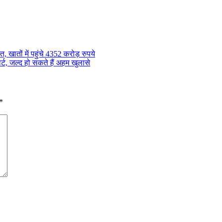
खातों में पहुंचे 4352 करोड़ रुपये
र्ट, जल्द हो सकते हैं अहम खुलासे
*