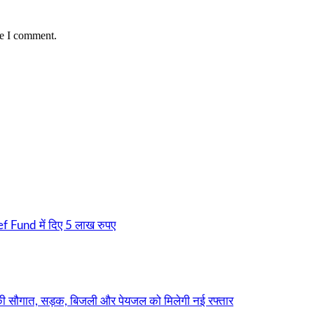
me I comment.
f Fund में दिए 5 लाख रुपए
सौगात, सड़क, बिजली और पेयजल को मिलेगी नई रफ्तार