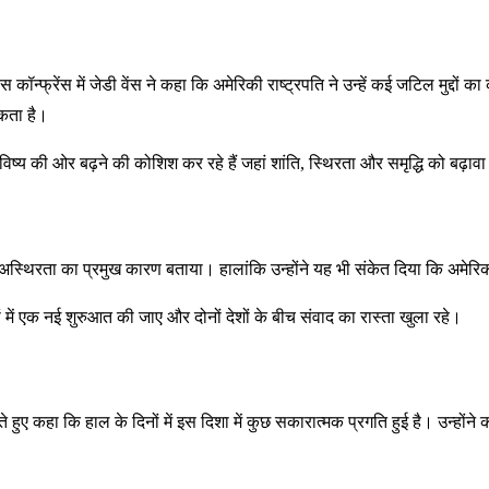
 कॉन्फ्रेंस में जेडी वेंस ने कहा कि अमेरिकी राष्ट्रपति ने उन्हें कई जटिल मुद्दो
सकता है।
श ऐसे भविष्य की ओर बढ़ने की कोशिश कर रहे हैं जहां शांति, स्थिरता और समृद्धि को बढ़
रीय अस्थिरता का प्रमुख कारण बताया। हालांकि उन्होंने यह भी संकेत दिया कि अमेरिका
्तों में एक नई शुरुआत की जाए और दोनों देशों के बीच संवाद का रास्ता खुला रहे।
हुए कहा कि हाल के दिनों में इस दिशा में कुछ सकारात्मक प्रगति हुई है। उन्होंने कहा 