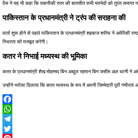
वेंस ने यह भी कहा कि तकनीकी स्तर की बातचीत सभी मतभेदों को तुरंत समाप्त
पाकिस्तान के प्रधानमंत्री ने ट्रंप की सराहना की
वार्ता शुरू होने से पहले पाकिस्तान के प्रधानमंत्री शहबाज शरीफ ने अमेरिकी राष्
स्थिरता को मजबूत करेगी।
कतर ने निभाई मध्यस्थ की भूमिका
कतर के प्रधानमंत्री शेख मोहम्मद बिन अब्दुल रहमान बिन जसीम अल थानी ने अमेरिक
उन्होंने भरोसा दिलाया कि कतर मध्यस्थ के रूप में अपनी जिम्मेदारी पूरी गंभीर
Facebook
WhatsApp
Telegram