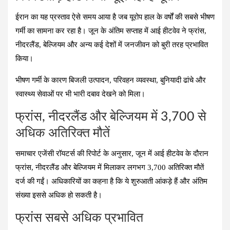
ईरान का यह प्रस्ताव ऐसे समय आया है जब यूरोप हाल के वर्षों की सबसे भीषण
गर्मी का सामना कर रहा है। जून के अंतिम सप्ताह में आई हीटवेव ने फ्रांस,
नीदरलैंड, बेल्जियम और अन्य कई देशों में जनजीवन को बुरी तरह प्रभावित
किया।
भीषण गर्मी के कारण बिजली उत्पादन, परिवहन व्यवस्था, बुनियादी ढांचे और
स्वास्थ्य सेवाओं पर भी भारी दबाव देखने को मिला।
फ्रांस, नीदरलैंड और बेल्जियम में 3,700 से
अधिक अतिरिक्त मौतें
समाचार एजेंसी रॉयटर्स की रिपोर्ट के अनुसार, जून में आई हीटवेव के दौरान
फ्रांस, नीदरलैंड और बेल्जियम में मिलाकर लगभग
3,700 अतिरिक्त मौतें
दर्ज की गईं। अधिकारियों का कहना है कि ये शुरुआती आंकड़े हैं और अंतिम
संख्या इससे अधिक हो सकती है।
फ्रांस सबसे अधिक प्रभावित