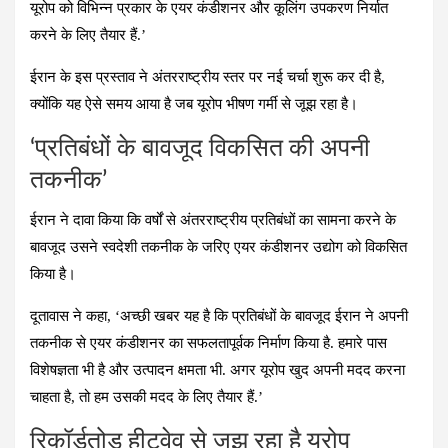
यूरोप को विभिन्न प्रकार के एयर कंडीशनर और कूलिंग उपकरण निर्यात
करने के लिए तैयार हैं.’
ईरान के इस प्रस्ताव ने अंतरराष्ट्रीय स्तर पर नई चर्चा शुरू कर दी है,
क्योंकि यह ऐसे समय आया है जब यूरोप भीषण गर्मी से जूझ रहा है।
‘प्रतिबंधों के बावजूद विकसित की अपनी
तकनीक’
ईरान ने दावा किया कि वर्षों से अंतरराष्ट्रीय प्रतिबंधों का सामना करने के
बावजूद उसने स्वदेशी तकनीक के जरिए एयर कंडीशनर उद्योग को विकसित
किया है।
दूतावास ने कहा,
‘अच्छी खबर यह है कि प्रतिबंधों के बावजूद ईरान ने अपनी
तकनीक से एयर कंडीशनर का सफलतापूर्वक निर्माण किया है. हमारे पास
विशेषज्ञता भी है और उत्पादन क्षमता भी. अगर यूरोप खुद अपनी मदद करना
चाहता है, तो हम उसकी मदद के लिए तैयार हैं.’
रिकॉर्डतोड़ हीटवेव से जूझ रहा है यूरोप