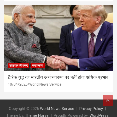
संपादक की पसंद
संपादकीय
टैरिफ युद्ध का भारतीय अर्थव्यवस्था पर नहीं होगा अधिक प्रभाव
10/04/2025
World News Service
Copyright © 2026
World News Service
Privacy Policy
Theme by:
Theme Horse
Proudly Powered by:
WordPress