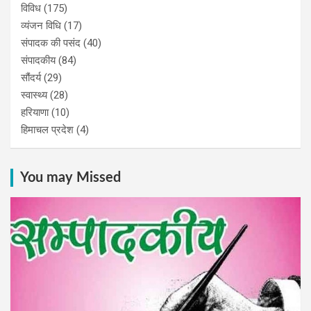
विविध
(175)
व्यंजन विधि
(17)
संपादक की पसंद
(40)
संपादकीय
(84)
सौंदर्य
(29)
स्वास्थ्य
(28)
हरियाणा
(10)
हिमाचल प्रदेश
(4)
You may Missed