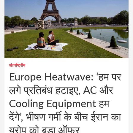
अंतर्राष्ट्रीय
Europe Heatwave: ‘हम पर
लगे प्रतिबंध हटाइए, AC और
Cooling Equipment हम
देंगे’, भीषण गर्मी के बीच ईरान का
यूरोप को बड़ा ऑफर