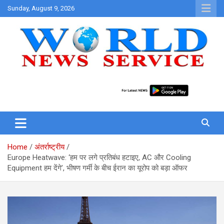
Skip
Sunday, August 9, 2026
to
content
World News at Your Fingers
World News Service
Home
अंतर्राष्ट्रीय
Europe Heatwave: ‘हम पर लगे प्रतिबंध हटाइए, AC और Cooling
Equipment हम देंगे’, भीषण गर्मी के बीच ईरान का यूरोप को बड़ा ऑफर