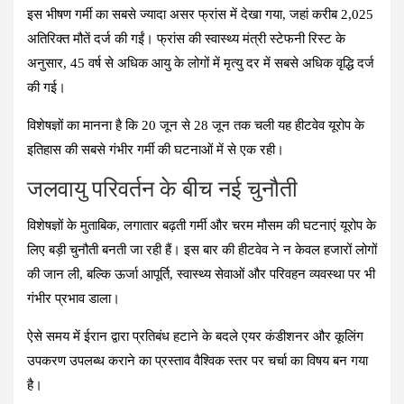
इस भीषण गर्मी का सबसे ज्यादा असर फ्रांस में देखा गया, जहां करीब
2,025
अतिरिक्त मौतें
दर्ज की गईं। फ्रांस की स्वास्थ्य मंत्री स्टेफनी रिस्ट के
अनुसार, 45 वर्ष से अधिक आयु के लोगों में मृत्यु दर में सबसे अधिक वृद्धि दर्ज
की गई।
विशेषज्ञों का मानना है कि
20 जून से 28 जून
तक चली यह हीटवेव यूरोप के
इतिहास की सबसे गंभीर गर्मी की घटनाओं में से एक रही।
जलवायु परिवर्तन के बीच नई चुनौती
विशेषज्ञों के मुताबिक, लगातार बढ़ती गर्मी और चरम मौसम की घटनाएं यूरोप के
लिए बड़ी चुनौती बनती जा रही हैं। इस बार की हीटवेव ने न केवल हजारों लोगों
की जान ली, बल्कि ऊर्जा आपूर्ति, स्वास्थ्य सेवाओं और परिवहन व्यवस्था पर भी
गंभीर प्रभाव डाला।
ऐसे समय में ईरान द्वारा प्रतिबंध हटाने के बदले एयर कंडीशनर और कूलिंग
उपकरण उपलब्ध कराने का प्रस्ताव वैश्विक स्तर पर चर्चा का विषय बन गया
है।