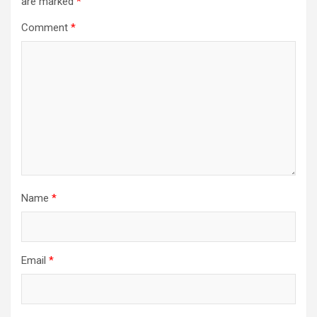
are marked
*
Comment
*
Name
*
Email
*