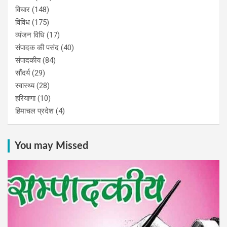
विचार
(148)
विविध
(175)
व्यंजन विधि
(17)
संपादक की पसंद
(40)
संपादकीय
(84)
सौंदर्य
(29)
स्वास्थ्य
(28)
हरियाणा
(10)
हिमाचल प्रदेश
(4)
You may Missed