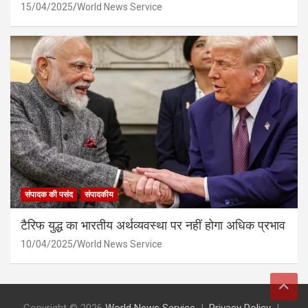
15/04/2025
World News Service
संपादक की पसंद
संपादकीय
टैरिफ युद्ध का भारतीय अर्थव्यवस्था पर नहीं होगा अधिक प्रभाव
10/04/2025
World News Service
Copyright © 2026
World News Service
Privacy Policy