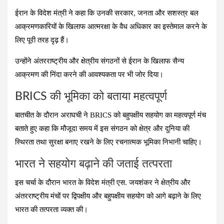
ईरान के विदेश मंत्री ने कहा कि उनकी सरकार, जनता और सशस्त्र बल
आक्रमणकारियों के खिलाफ आत्मरक्षा के वैध अधिकार का इस्तेमाल करने के
लिए पूरी तरह दृढ़ हैं।
उन्होंने अंतरराष्ट्रीय और क्षेत्रीय संगठनों से ईरान के खिलाफ सैन्य
आक्रमण की निंदा करने की आवश्यकता पर भी जोर दिया।
BRICS की भूमिका को बताया महत्वपूर्ण
बातचीत के दौरान अराघची ने BRICS को बहुपक्षीय सहयोग का महत्वपूर्ण मंच
बताते हुए कहा कि मौजूदा समय में इस संगठन को क्षेत्र और दुनिया की
स्थिरता तथा सुरक्षा बनाए रखने के लिए रचनात्मक भूमिका निभानी चाहिए।
भारत ने सहयोग बढ़ाने की जताई तत्परता
इस चर्चा के दौरान भारत के विदेश मंत्री एस. जयशंकर ने क्षेत्रीय और
अंतरराष्ट्रीय मंचों पर द्विपक्षीय और बहुपक्षीय सहयोग को आगे बढ़ाने के लिए
भारत की तत्परता व्यक्त की।