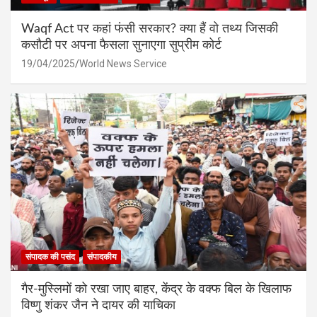
Waqf Act पर कहां फंसी सरकार? क्या हैं वो तथ्य जिसकी
कसौटी पर अपना फैसला सुनाएगा सुप्रीम कोर्ट
19/04/2025
World News Service
संपादक की पसंद
संपादकीय
गैर-मुस्लिमों को रखा जाए बाहर, केंद्र के वक्फ बिल के खिलाफ
विष्णु शंकर जैन ने दायर की याचिका