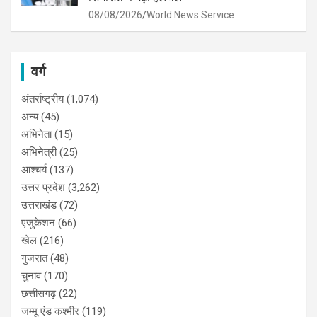
08/08/2026
World News Service
वर्ग
अंतर्राष्ट्रीय
(1,074)
अन्य
(45)
अभिनेता
(15)
अभिनेत्री
(25)
आश्चर्य
(137)
उत्तर प्रदेश
(3,262)
उत्तराखंड
(72)
एजुकेशन
(66)
खेल
(216)
गुजरात
(48)
चुनाव
(170)
छत्तीसगढ़
(22)
जम्मू एंड कश्मीर
(119)