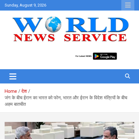
Skip
Sunday, August 9, 2026
to
content
World News at Your Fingers
World News Service
Home
देश
जंग के बीच ईरान का भारत को फोन, भारत और ईरान के विदेश मंत्रियों के बीच
अहम बातचीत