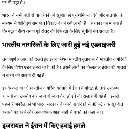
पर भी पड़ा है।
भारत ने सभी पक्षों से नागरिकों की सुरक्षा को प्राथमिकता देने और बातचीत के
माध्यम से शांतिपूर्ण समाधान निकालने की अपील की है। सरकार का मानना है
कि बढ़ता सैन्य तनाव पूरे क्षेत्र की स्थिरता के लिए चुनौती बन सकता है।
भारतीय नागरिकों के लिए जारी हुई नई एडवाइजरी
तनावपूर्ण हालात को देखते हुए ईरान स्थित भारतीय दूतावास ने भारतीय नागरिकों
के लिए विशेष एडवाइजरी जारी की है। इसमें लोगों को फिलहाल ईरान की यात्रा
न करने की सलाह दी गई है।
इसके अलावा जो भारतीय नागरिक वर्तमान में ईरान में मौजूद हैं, उन्हें उपलब्ध
साधनों का उपयोग कर जल्द से जल्द देश छोड़ने की सलाह दी गई है। इससे
पहले 7 अप्रैल को भी भारत सरकार ने अपने नागरिकों से 48 घंटे तक सुरक्षित
स्थानों पर रहने और अनावश्यक आवाजाही से बचने को कहा था।
इजरायल ने ईरान में किए हवाई हमले