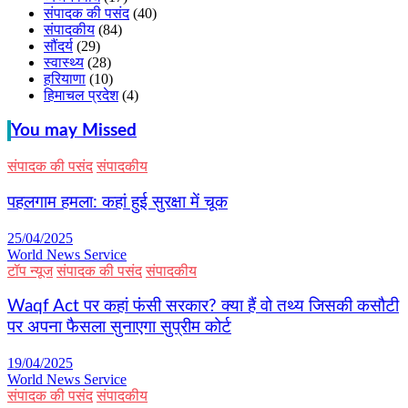
संपादक की पसंद
(40)
संपादकीय
(84)
सौंदर्य
(29)
स्वास्थ्य
(28)
हरियाणा
(10)
हिमाचल प्रदेश
(4)
You may Missed
संपादक की पसंद
संपादकीय
पहलगाम हमला: कहां हुई सुरक्षा में चूक
25/04/2025
World News Service
टॉप न्यूज
संपादक की पसंद
संपादकीय
Waqf Act पर कहां फंसी सरकार? क्या हैं वो तथ्य जिसकी कसौटी
पर अपना फैसला सुनाएगा सुप्रीम कोर्ट
19/04/2025
World News Service
संपादक की पसंद
संपादकीय