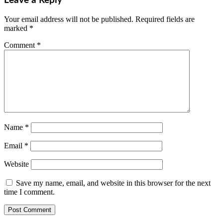
Leave a Reply
Your email address will not be published.
Required fields are
marked
*
Comment
*
Name
*
Email
*
Website
Save my name, email, and website in this browser for the next
time I comment.