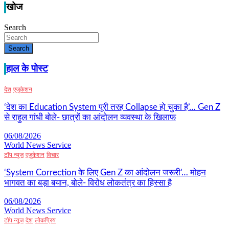
खोज
Search
Search
हाल के पोस्ट
देश
एजुकेशन
‘देश का Education System पूरी तरह Collapse हो चुका है’… Gen Z
से राहुल गांधी बोले- छात्रों का आंदोलन व्यवस्था के खिलाफ
06/08/2026
World News Service
टॉप न्यूज
एजुकेशन
विचार
‘System Correction के लिए Gen Z का आंदोलन जरूरी’… मोहन
भागवत का बड़ा बयान, बोले- विरोध लोकतंत्र का हिस्सा है
06/08/2026
World News Service
टॉप न्यूज
देश
लोकप्रिय