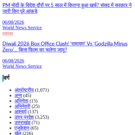
PM मोदी के विदेश दौरों पर 5 साल में कितना हुआ खर्च? संसद में सरकार ने
जारी किए पूरे आंकड़े
06/08/2026
World News Service
मनोरंजन
Diwali 2026 Box Office Clash! ‘रामायण’ Vs ‘Godzilla Minus
Zero’… किस फिल्म का चलेगा जादू?
06/08/2026
World News Service
वर्ग
अंतर्राष्ट्रीय
(1,071)
अन्य
(45)
अभिनेता
(15)
अभिनेत्री
(25)
आश्चर्य
(137)
उत्तर प्रदेश
(3,253)
उत्तराखंड
(71)
एजुकेशन
(65)
खेल
(216)