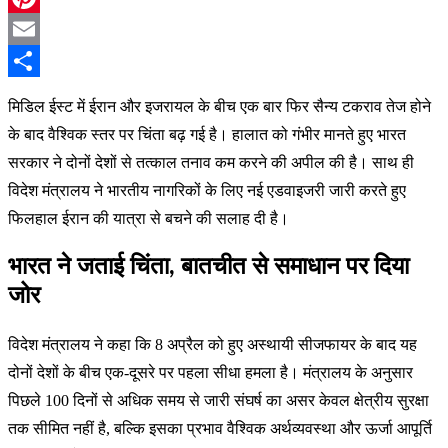
Pinterest
Email
Share
मिडिल ईस्ट में ईरान और इजरायल के बीच एक बार फिर सैन्य टकराव तेज होने
के बाद वैश्विक स्तर पर चिंता बढ़ गई है। हालात को गंभीर मानते हुए भारत
सरकार ने दोनों देशों से तत्काल तनाव कम करने की अपील की है। साथ ही
विदेश मंत्रालय ने भारतीय नागरिकों के लिए नई एडवाइजरी जारी करते हुए
फिलहाल ईरान की यात्रा से बचने की सलाह दी है।
भारत ने जताई चिंता, बातचीत से समाधान पर दिया
जोर
विदेश मंत्रालय ने कहा कि 8 अप्रैल को हुए अस्थायी सीजफायर के बाद यह
दोनों देशों के बीच एक-दूसरे पर पहला सीधा हमला है। मंत्रालय के अनुसार
पिछले 100 दिनों से अधिक समय से जारी संघर्ष का असर केवल क्षेत्रीय सुरक्षा
तक सीमित नहीं है, बल्कि इसका प्रभाव वैश्विक अर्थव्यवस्था और ऊर्जा आपूर्ति