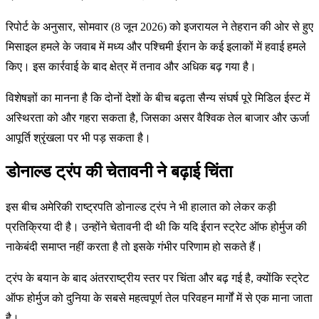
रिपोर्ट के अनुसार, सोमवार (8 जून 2026) को इजरायल ने तेहरान की ओर से हुए
मिसाइल हमले के जवाब में मध्य और पश्चिमी ईरान के कई इलाकों में हवाई हमले
किए। इस कार्रवाई के बाद क्षेत्र में तनाव और अधिक बढ़ गया है।
विशेषज्ञों का मानना है कि दोनों देशों के बीच बढ़ता सैन्य संघर्ष पूरे मिडिल ईस्ट में
अस्थिरता को और गहरा सकता है, जिसका असर वैश्विक तेल बाजार और ऊर्जा
आपूर्ति श्रृंखला पर भी पड़ सकता है।
डोनाल्ड ट्रंप की चेतावनी ने बढ़ाई चिंता
इस बीच अमेरिकी राष्ट्रपति डोनाल्ड ट्रंप ने भी हालात को लेकर कड़ी
प्रतिक्रिया दी है। उन्होंने चेतावनी दी थी कि यदि ईरान स्ट्रेट ऑफ होर्मुज की
नाकेबंदी समाप्त नहीं करता है तो इसके गंभीर परिणाम हो सकते हैं।
ट्रंप के बयान के बाद अंतरराष्ट्रीय स्तर पर चिंता और बढ़ गई है, क्योंकि स्ट्रेट
ऑफ होर्मुज को दुनिया के सबसे महत्वपूर्ण तेल परिवहन मार्गों में से एक माना जाता
है।