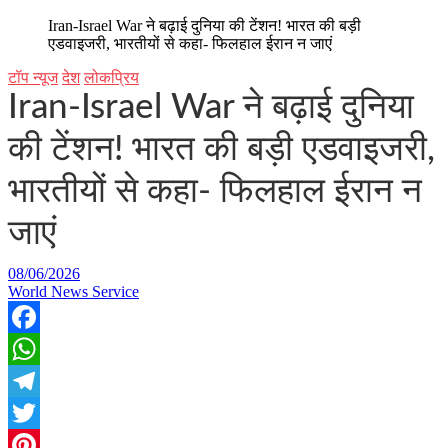
Iran-Israel War ने बढ़ाई दुनिया की टेंशन! भारत की बड़ी
एडवाइजरी, भारतीयों से कहा- फिलहाल ईरान न जाएं
टॉप न्यूज
देश
लोकप्रिय
Iran-Israel War ने बढ़ाई दुनिया
की टेंशन! भारत की बड़ी एडवाइजरी,
भारतीयों से कहा- फिलहाल ईरान न
जाएं
08/06/2026
World News Service
Facebook
WhatsApp
Telegram
Twitter