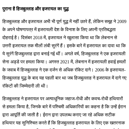
पुराना है हिजबुल्लाह और इजरायल का युद्ध
हिजबुल्लाह और इजरायल अभी भी पूर्ण युद्ध में नहीं उतरे हैं, लेकिन समूह ने 2009
के अपने घोषणापत्र में इजरायली देश के विनाश के लिए अपनी प्रतिबद्धता
दोहराई है। दिसंबर 2018 में, इजरायल ने खुलासा किया था कि लेबनान से
उत्तरी इजरायल तक मीलों लंबी सुरंगें हैं। इसके बारे में इजरायल का दावा था कि
ये सुरंगें हिजबुल्लाह द्वारा बनाई गई थीं। अगले वर्ष, हिजबुल्लाह ने एक इजरायली
सेना अड्डे पर हमला किया। अगस्त 2021 में, लेबनान में इजरायली हवाई हमलों
के जवाब में हिजबुल्लाह ने एक दर्जन से अधिक रॉकेट दागे। 2006 के इजरायल-
हिजबुल्लाह युद्ध के बाद यह पहली बार था जब हिजबुल्लाह ने इजरायल में दागे गए
रॉकेटों की जिम्मेदारी ली थी।
हिजबुल्लाह ने इजरायल पर अत्याधुनिक जहाज-रोधी और कवच-रोधी हथियारों
से हमला किया है, जिनके बारे में पश्चिमी अधिकारियों का कहना है कि उन्हें ईरान
द्वारा आपूर्ति की जाती है। ईरान द्वारा उपलब्ध कराए जा रहे अधिक सटीक
हथियार यह सुनिश्चित करते हैं कि हिजबुल्लाह इजरायल के लिए एक खतरनाक