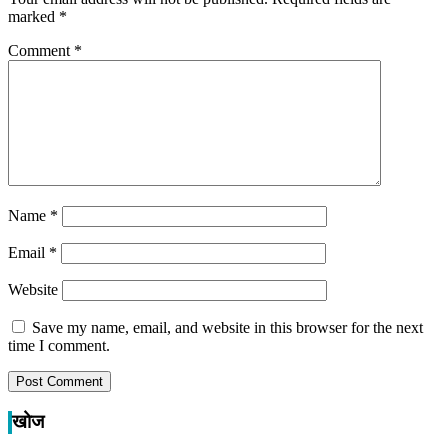
marked
*
Comment
*
Name
*
Email
*
Website
Save my name, email, and website in this browser for the next
time I comment.
खोज