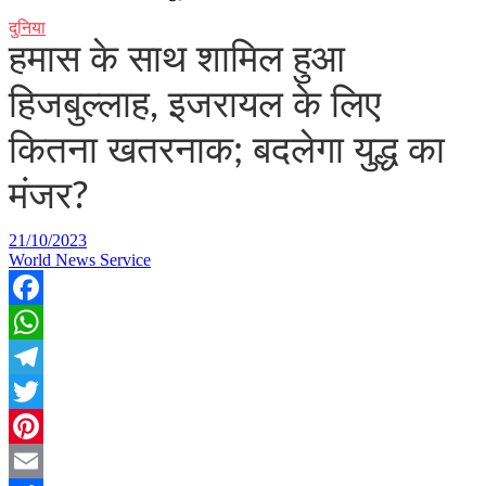
दुनिया
हमास के साथ शामिल हुआ
हिजबुल्लाह, इजरायल के लिए
कितना खतरनाक; बदलेगा युद्ध का
मंजर?
21/10/2023
World News Service
Facebook
WhatsApp
Telegram
Twitter
Pinterest