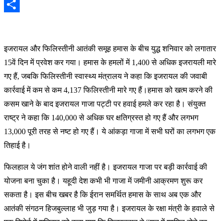
Email
Share
इजरायल और फिलिस्तीनी आतंकी समूह हमास के बीच युद्ध शनिवार को लगातार
15वें दिन में प्रवेश कर गया। हमास के हमलों में 1,400 से अधिक इजरायली मारे
गए हैं, जबकि फिलिस्तीनी स्वास्थ्य मंत्रालय ने कहा कि इजरायल की जवाबी
कार्रवाई में कम से कम 4,137 फिलिस्तीनी मारे गए हैं।हमास को खत्म करने की
कसम खाने के बाद इजरायल गाजा पट्टी पर हवाई हमले कर रहा है। संयुक्त
राष्ट्र ने कहा कि 140,000 से अधिक घर क्षतिग्रस्त हो गए हैं और लगभग
13,000 पूरी तरह से नष्ट हो गए हैं। ये आंकड़ा गाजा में सभी घरों का लगभग एक
तिहाई है।
फिलहाल ये जंग शांत होने वाली नहीं है। इजरायल गाजा पर बड़ी कार्रवाई की
योजना बना चुका है। यहूदी देश कभी भी गाजा में जमीनी आक्रमण शुरू कर
सकता है। इस बीच खबर है कि ईरान समर्थित हमास के साथ अब एक और
आतंकी संगठन हिजबुल्लाह भी जुड़ गया है। इजरायल के रक्षा मंत्री के हवाले से