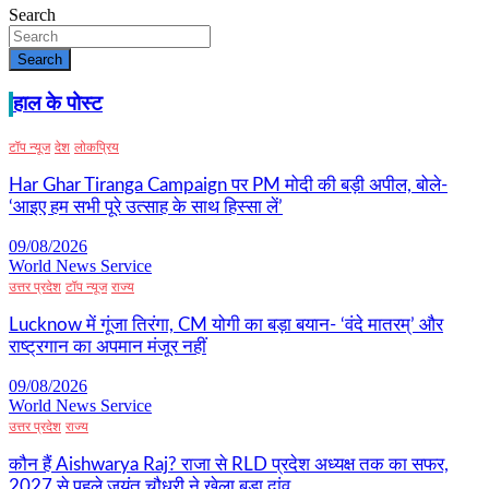
Search
Search
हाल के पोस्ट
टॉप न्यूज
देश
लोकप्रिय
Har Ghar Tiranga Campaign पर PM मोदी की बड़ी अपील, बोले-
‘आइए हम सभी पूरे उत्साह के साथ हिस्सा लें’
09/08/2026
World News Service
उत्तर प्रदेश
टॉप न्यूज
राज्य
Lucknow में गूंजा तिरंगा, CM योगी का बड़ा बयान- ‘वंदे मातरम्’ और
राष्ट्रगान का अपमान मंजूर नहीं
09/08/2026
World News Service
उत्तर प्रदेश
राज्य
कौन हैं Aishwarya Raj? राजा से RLD प्रदेश अध्यक्ष तक का सफर,
2027 से पहले जयंत चौधरी ने खेला बड़ा दांव