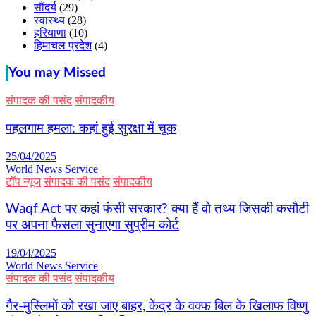
सौंदर्य
(29)
स्वास्थ्य
(28)
हरियाणा
(10)
हिमाचल प्रदेश
(4)
You may Missed
संपादक की पसंद
संपादकीय
पहलगाम हमला: कहां हुई सुरक्षा में चूक
25/04/2025
World News Service
टॉप न्यूज
संपादक की पसंद
संपादकीय
Waqf Act पर कहां फंसी सरकार? क्या हैं वो तथ्य जिसकी कसौटी
पर अपना फैसला सुनाएगा सुप्रीम कोर्ट
19/04/2025
World News Service
संपादक की पसंद
संपादकीय
गैर-मुस्लिमों को रखा जाए बाहर, केंद्र के वक्फ बिल के खिलाफ विष्णु