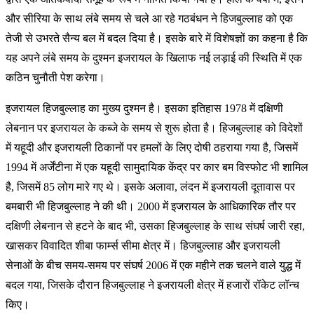
और सीरिया के साथ लंबे समय से चले आ रहे गठबंधन ने हिजबुल्लाह को एक
तेजी से उभरते सैन्य बल में बदल दिया है। इसके बारे में विशेषज्ञों का कहना है कि
यह अपने लंबे समय के दुश्मन इजरायल के खिलाफ नई लड़ाई की स्थिति में एक
कठिन चुनौती पेश करेगा।
इजरायल हिजबुल्लाह का मुख्य दुश्मन है। इसका इतिहास 1978 में दक्षिणी
लेबनान पर इजरायल के कब्जे के समय से शुरू होता है। हिजबुल्लाह को विदेशों
में यहूदी और इजरायली ठिकानों पर हमलों के लिए दोषी ठहराया गया है, जिसमें
1994 में अर्जेंटीना में एक यहूदी सामुदायिक केंद्र पर कार बम विस्फोट भी शामिल
है, जिसमें 85 लोग मारे गए थे। इसके अलावा, लंदन में इजरायली दूतावास पर
बमबारी भी हिजबुल्लाह ने की थी। 2000 में इजरायल के आधिकारिक तौर पर
दक्षिणी लेबनान से हटने के बाद भी, उसका हिजबुल्लाह के साथ संघर्ष जारी रहा,
खासकर विवादित शीबा फार्म्स सीमा क्षेत्र में। हिजबुल्लाह और इजरायली
सेनाओं के बीच समय-समय पर संघर्ष 2006 में एक महीने तक चलने वाले युद्ध में
बदल गया, जिसके दौरान हिजबुल्लाह ने इजरायली क्षेत्र में हजारों रॉकेट लॉन्च
किए।