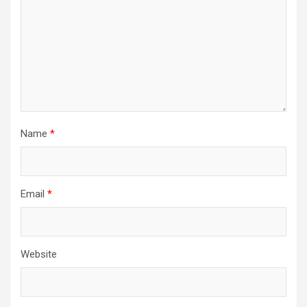
Name
*
Email
*
Website