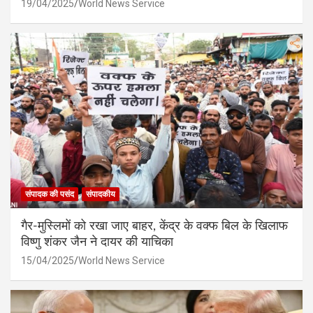
19/04/2025
World News Service
संपादक की पसंद
संपादकीय
गैर-मुस्लिमों को रखा जाए बाहर, केंद्र के वक्फ बिल के खिलाफ
विष्णु शंकर जैन ने दायर की याचिका
15/04/2025
World News Service