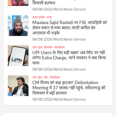
सियासी हलचल
08/08/2026
World News Service
उत्तर प्रदेश
राज्य
Maulana Sajid Rashidi पर FIR, कांवड़ियों को
लेकर बयान से मचा बवाल; मंत्री कपिल देव
अग्रवाल भी भड़के
08/08/2026
World News Service
टॉप न्यूज
बिजनेस
लोकप्रिय
UPI Users के लिए बड़ी खबर! अब पेमेंट पर नहीं
लगेगा Extra Charge, जानें सरकार ने क्या किया
साफ
08/08/2026
World News Service
टॉप न्यूज
देश
लोकप्रिय
CM विजय को बड़ा झटका! Delimitation
Meeting में 37 सांसद नहीं पहुंचे, तमिलनाडु की
सियासत में बढ़ी हलचल
08/08/2026
World News Service