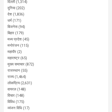
दिल्ली
(1,314)
दुनिया
(202)
देश
(1,836)
धर्म
(171)
बिजनेस
(94)
बिहार
(179)
मध्य प्रदेश
(45)
मनोरंजन
(115)
महापौर
(2)
महाराष्ट्र
(65)
मुख्य समाचार
(872)
राजस्थान
(55)
राज्य
(1,464)
लोकप्रिय
(2,631)
वायरल
(148)
विचार
(148)
विविध
(175)
व्यंजन विधि
(17)