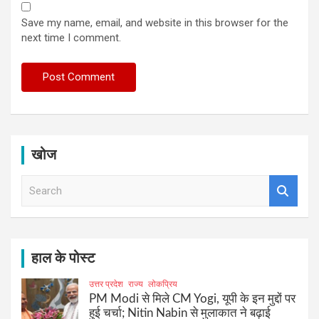
Save my name, email, and website in this browser for the
next time I comment.
खोज
S
e
a
r
c
h
हाल के पोस्ट
उत्तर प्रदेश
राज्य
लोकप्रिय
PM Modi से मिले CM Yogi, यूपी के इन मुद्दों पर
हुई चर्चा; Nitin Nabin से मुलाकात ने बढ़ाई