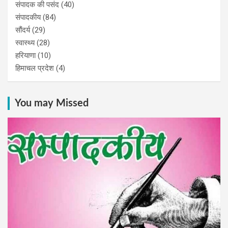
संपादक की पसंद
(40)
संपादकीय
(84)
सौंदर्य
(29)
स्वास्थ्य
(28)
हरियाणा
(10)
हिमाचल प्रदेश
(4)
You may Missed