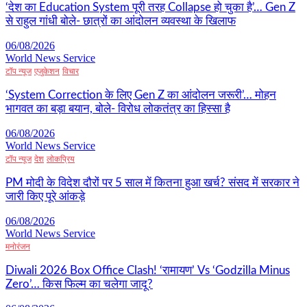
‘देश का Education System पूरी तरह Collapse हो चुका है’… Gen Z
से राहुल गांधी बोले- छात्रों का आंदोलन व्यवस्था के खिलाफ
06/08/2026
World News Service
टॉप न्यूज
एजुकेशन
विचार
‘System Correction के लिए Gen Z का आंदोलन जरूरी’… मोहन
भागवत का बड़ा बयान, बोले- विरोध लोकतंत्र का हिस्सा है
06/08/2026
World News Service
टॉप न्यूज
देश
लोकप्रिय
PM मोदी के विदेश दौरों पर 5 साल में कितना हुआ खर्च? संसद में सरकार ने
जारी किए पूरे आंकड़े
06/08/2026
World News Service
मनोरंजन
Diwali 2026 Box Office Clash! ‘रामायण’ Vs ‘Godzilla Minus
Zero’… किस फिल्म का चलेगा जादू?