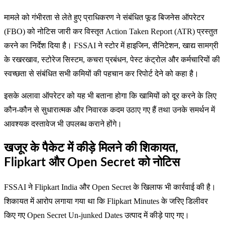
मामले को गंभीरता से लेते हुए प्राधिकरण ने संबंधित फूड बिजनेस ऑपरेटर
(FBO) को नोटिस जारी कर विस्तृत Action Taken Report (ATR) प्रस्तुत
करने का निर्देश दिया है। FSSAI ने स्टोर में हाइजिन, सैनिटेशन, खाद्य सामग्री
के रखरखाव, स्टोरेज सिस्टम, कचरा प्रबंधन, पेस्ट कंट्रोल और कर्मचारियों की
स्वच्छता से संबंधित सभी कमियों की पहचान कर रिपोर्ट देने को कहा है।
इसके अलावा ऑपरेटर को यह भी बताना होगा कि खामियों को दूर करने के लिए
कौन-कौन से सुधारात्मक और निवारक कदम उठाए गए हैं तथा उनके समर्थन में
आवश्यक दस्तावेज भी उपलब्ध कराने होंगे।
खजूर के पैकेट में कीड़े मिलने की शिकायत,
Flipkart और Open Secret को नोटिस
FSSAI ने Flipkart India और Open Secret के खिलाफ भी कार्रवाई की है।
शिकायत में आरोप लगाया गया था कि Flipkart Minutes के जरिए डिलीवर
किए गए Open Secret Un-junked Dates उत्पाद में कीड़े पाए गए।