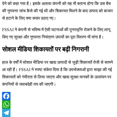
देने को कहा गया है। इसके अलावा कंपनी को यह भी बताना होगा कि उस बैच
की गुणवत्ता जांच कैसे की गई थी और शिकायत मिलने के बाद उत्पाद को बाजार
से हटाने के लिए क्या कदम उठाए गए।
FSSAI ने कंपनी से भविष्य में ऐसी घटनाओं की पुनरावृत्ति रोकने के लिए लागू
किए गए सुरक्षा और गुणवत्ता नियंत्रण उपायों का पूरा विवरण भी मांगा है।
सोशल मीडिया शिकायतों पर बढ़ी निगरानी
हाल के वर्षों में सोशल मीडिया पर खाद्य उत्पादों से जुड़ी शिकायतें तेजी से सामने
आ रही हैं। FSSAI ने स्पष्ट संकेत दिया है कि उपभोक्ताओं द्वारा साझा की गई
शिकायतों को गंभीरता से लिया जाएगा और खाद्य सुरक्षा मानकों के उल्लंघन पर
कंपनियों से जवाबदेही तय की जाएगी।
Facebook
WhatsApp