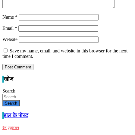
Name
*
Email
*
Website
Save my name, email, and website in this browser for the next
time I comment.
खोज
Search
Search
हाल के पोस्ट
देश
एजुकेशन