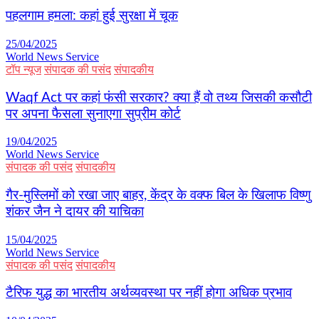
पहलगाम हमला: कहां हुई सुरक्षा में चूक
25/04/2025
World News Service
टॉप न्यूज
संपादक की पसंद
संपादकीय
Waqf Act पर कहां फंसी सरकार? क्या हैं वो तथ्य जिसकी कसौटी
पर अपना फैसला सुनाएगा सुप्रीम कोर्ट
19/04/2025
World News Service
संपादक की पसंद
संपादकीय
गैर-मुस्लिमों को रखा जाए बाहर, केंद्र के वक्फ बिल के खिलाफ विष्णु
शंकर जैन ने दायर की याचिका
15/04/2025
World News Service
संपादक की पसंद
संपादकीय
टैरिफ युद्ध का भारतीय अर्थव्यवस्था पर नहीं होगा अधिक प्रभाव