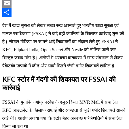
Pinterest
Email
Share
देश में खाद्य सुरक्षा को लेकर सख्त रुख अपनाते हुए भारतीय खाद्य सुरक्षा एवं
मानक प्राधिकरण (FSSAI) ने कई बड़ी कंपनियों के खिलाफ कार्रवाई शुरू की
है। सोशल मीडिया पर सामने आई शिकायतों का संज्ञान लेते हुए FSSAI ने
KFC, Flipkart India, Open Secret और Nestlé को नोटिस जारी कर
विस्तृत जवाब मांगा है। आरोपों में अस्वच्छ वातावरण में खाद्य संचालन से लेकर
पैकेटबंद उत्पादों में कीड़े और लार्वा मिलने जैसी गंभीर शिकायतें शामिल हैं।
KFC स्टोर में गंदगी की शिकायत पर FSSAI की
कार्रवाई
FSSAI के मुताबिक आंध्र प्रदेश के एलुरु स्थित MVR Mall में संचालित
KFC आउटलेट के खिलाफ सफाई और स्वच्छता से जुड़ी गंभीर शिकायतें सामने
आई थीं। आरोप लगाया गया कि स्टोर बेहद अस्वच्छ परिस्थितियों में संचालित
किया जा रहा था।