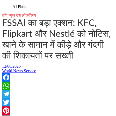
AI Photo
टॉप न्यूज
देश
लोकप्रिय
FSSAI का बड़ा एक्शन: KFC,
Flipkart और Nestlé को नोटिस,
खाने के सामान में कीड़े और गंदगी
की शिकायतों पर सख्ती
12/06/2026
World News Service
Facebook
WhatsApp
Telegram
Twitter