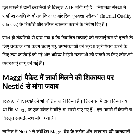
इस मामले में दोनों कंपनियों से विस्तृत ATR मांगी गई है। नियामक संस्था ने
संबंधित अवधि के दौरान किए गए आंतरिक गुणवत्ता परीक्षणों (Internal Quality
Checks) के रिकॉर्ड और लॉग्स उपलब्ध कराने के निर्देश दिए हैं।
साथ ही कंपनियों से पूछा गया है कि विवादित उत्पादों को सप्लाई चेन से हटाने के
लिए तत्काल क्या कदम उठाए गए, उपभोक्ताओं की सुरक्षा सुनिश्चित करने के
लिए क्या कार्रवाई की गई और भविष्य में ऐसी घटनाओं को रोकने के लिए कौन-सी
व्यवस्थाएं लागू की गई हैं।
Maggi पैकेट में लार्वा मिलने की शिकायत पर
Nestlé से मांगा जवाब
FSSAI ने Nestlé को भी नोटिस जारी किया है। शिकायत में दावा किया गया
था कि Maggi के एक पैकेट में कीड़े या लार्वा पाए गए हैं। इस मामले में कंपनी से
विस्तृत स्पष्टीकरण मांगा गया है।
नोटिस में Nestlé से संबंधित Maggi बैच के स्रोत और सप्लायर की जानकारी