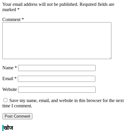
Your email address will not be published.
Required fields are
marked
*
Comment
*
Name
*
Email
*
Website
Save my name, email, and website in this browser for the next
time I comment.
खोज