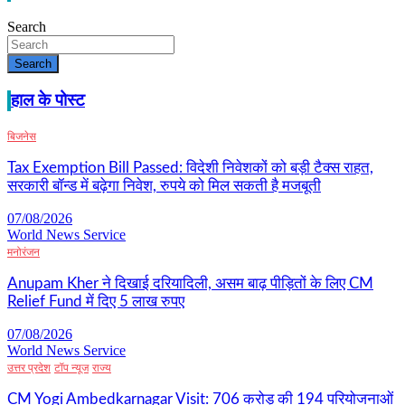
Search
Search
हाल के पोस्ट
बिजनेस
Tax Exemption Bill Passed: विदेशी निवेशकों को बड़ी टैक्स राहत,
सरकारी बॉन्ड में बढ़ेगा निवेश, रुपये को मिल सकती है मजबूती
07/08/2026
World News Service
मनोरंजन
Anupam Kher ने दिखाई दरियादिली, असम बाढ़ पीड़ितों के लिए CM
Relief Fund में दिए 5 लाख रुपए
07/08/2026
World News Service
उत्तर प्रदेश
टॉप न्यूज
राज्य
CM Yogi Ambedkarnagar Visit: 706 करोड़ की 194 परियोजनाओं