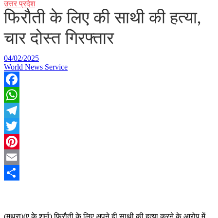
उत्तर प्रदेश
फिरौती के लिए की साथी की हत्या,
चार दोस्त गिरफ्तार
04/02/2025
World News Service
Facebook
WhatsApp
Telegram
Twitter
Pinterest
Email
Share
(मथुरा)(ए.के.शर्मा) फिरौती के लिए अपने ही साथी की हत्या करने के आरोप में