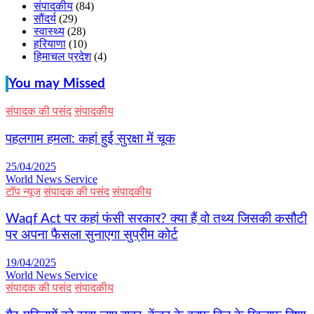
संपादकीय
(84)
सौंदर्य
(29)
स्वास्थ्य
(28)
हरियाणा
(10)
हिमाचल प्रदेश
(4)
You may Missed
संपादक की पसंद
संपादकीय
पहलगाम हमला: कहां हुई सुरक्षा में चूक
25/04/2025
World News Service
टॉप न्यूज
संपादक की पसंद
संपादकीय
Waqf Act पर कहां फंसी सरकार? क्या हैं वो तथ्य जिसकी कसौटी
पर अपना फैसला सुनाएगा सुप्रीम कोर्ट
19/04/2025
World News Service
संपादक की पसंद
संपादकीय