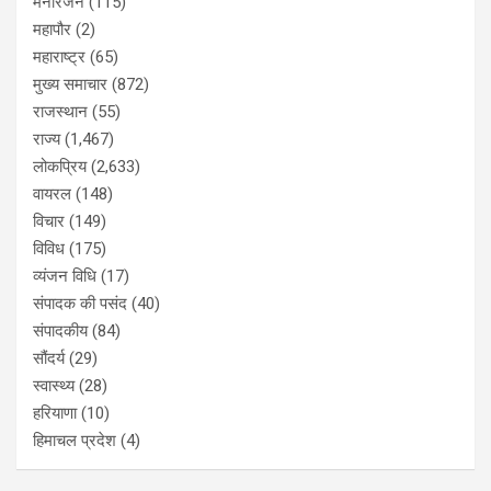
मनोरंजन
(115)
महापौर
(2)
महाराष्ट्र
(65)
मुख्य समाचार
(872)
राजस्थान
(55)
राज्य
(1,467)
लोकप्रिय
(2,633)
वायरल
(148)
विचार
(149)
विविध
(175)
व्यंजन विधि
(17)
संपादक की पसंद
(40)
संपादकीय
(84)
सौंदर्य
(29)
स्वास्थ्य
(28)
हरियाणा
(10)
हिमाचल प्रदेश
(4)