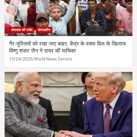
संपादक की पसंद
संपादकीय
गैर-मुस्लिमों को रखा जाए बाहर, केंद्र के वक्फ बिल के खिलाफ
विष्णु शंकर जैन ने दायर की याचिका
15/04/2025
World News Service