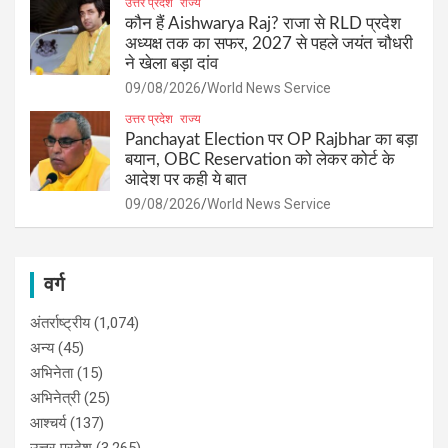
उत्तर प्रदेश
राज्य
कौन हैं Aishwarya Raj? राजा से RLD प्रदेश
अध्यक्ष तक का सफर, 2027 से पहले जयंत चौधरी
ने खेला बड़ा दांव
09/08/2026
World News Service
उत्तर प्रदेश
राज्य
Panchayat Election पर OP Rajbhar का बड़ा
बयान, OBC Reservation को लेकर कोर्ट के
आदेश पर कही ये बात
09/08/2026
World News Service
वर्ग
अंतर्राष्ट्रीय
(1,074)
अन्य
(45)
अभिनेता
(15)
अभिनेत्री
(25)
आश्चर्य
(137)
उत्तर प्रदेश
(3,265)