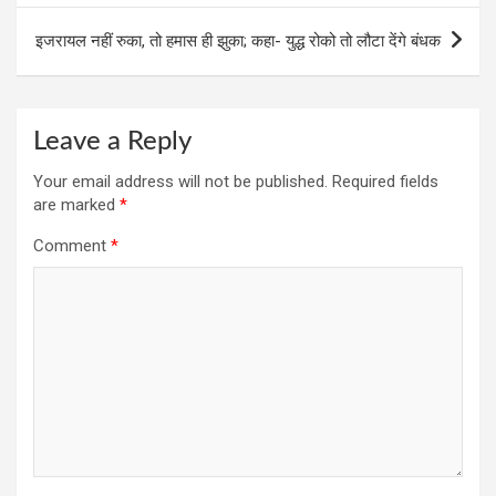
k
p
इजरायल नहीं रुका, तो हमास ही झुका; कहा- युद्ध रोको तो लौटा देंगे बंधक
Leave a Reply
Your email address will not be published.
Required fields
are marked
*
Comment
*