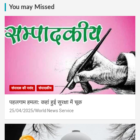
You may Missed
संपादक की पसंद
संपादकीय
पहलगाम हमला: कहां हुई सुरक्षा में चूक
25/04/2025
World News Service