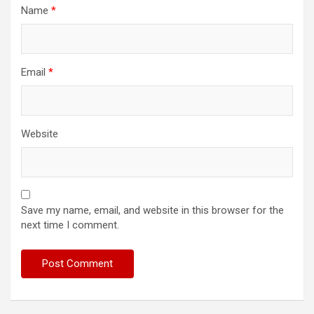
Name
*
Email
*
Website
Save my name, email, and website in this browser for the
next time I comment.