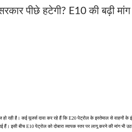
र पीछे हटेगी? E10 की बढ़ी मांग के
हो रही है। कई यूजर्स दावा कर रहे हैं कि E20 पेट्रोल के इस्तेमाल से वाहनों क
 हैं। इसी बीच E10 पेट्रोल को दोबारा व्यापक स्तर पर लागू करने की मांग भी उठ