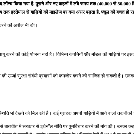
बाद लॉन्च किया गया है. पुराने और नए वाहनों में लंबे समय तक (40,000 से 50,000 
तक इस्तेमाल से गाड़ियों की माइलेज पर क्या असर पड़ता है, फ्यूल की बचत हो रही
सा करने की अपील भी की।
लागू करने की कोई योजना नहीं है। विभिन्न कंपनियों और मॉडल की गाड़ियों पर इसक
ी ऊर्जा सुरक्षा संबंधी प्रयासों को कमजोर करने की साजिश हो सकती है। उनका मा
्थिति भी देखने को मिल रही है। कई ग्राहक अपनी गाड़ियों में आने वाली तकनीकी स
I से बातचीत में सरकार से इथेनॉल नीति पर पुनर्विचार करने की मांग की। उनका 