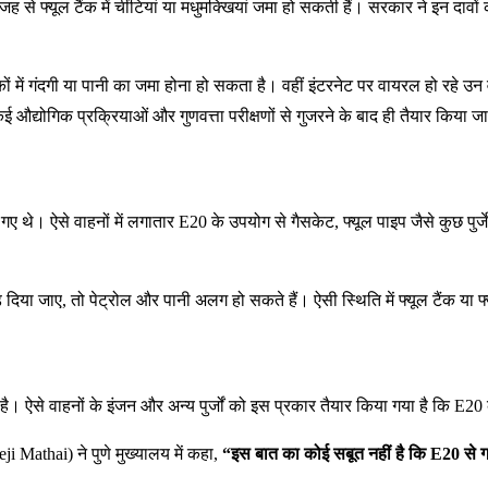
ह से फ्यूल टैंक में चींटियां या मधुमक्खियां जमा हो सकती हैं। सरकार ने इन दाव
 में गंदगी या पानी का जमा होना हो सकता है। वहीं इंटरनेट पर वायरल हो रहे उन वी
 औद्योगिक प्रक्रियाओं और गुणवत्ता परीक्षणों से गुजरने के बाद ही तैयार किया ज
 गए थे। ऐसे वाहनों में लगातार E20 के उपयोग से गैसकेट, फ्यूल पाइप जैसे कुछ प
ा जाए, तो पेट्रोल और पानी अलग हो सकते हैं। ऐसी स्थिति में फ्यूल टैंक या फ्यूल
है। ऐसे वाहनों के इंजन और अन्य पुर्जों को इस प्रकार तैयार किया गया है कि E2
Mathai) ने पुणे मुख्यालय में कहा,
“इस बात का कोई सबूत नहीं है कि E20 से गाड़