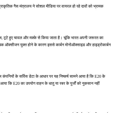
 प्राकृतिक गैस मंत्रालय ने सोशल मीडिया पर वायरल हो रहे दावों को भ्रामक
ाज, टूटे हुए चावल और मक्के से किया जाता है। चूंकि भारत अपनी जरूरत का
िक ऑक्सीजन युक्त होने के कारण इससे कार्बन मोनोऑक्साइड और हाइड्रोकार्बन
नियों के सर्विस डेटा के आधार पर यह निष्कर्ष सामने आया है कि E20 के
 आया कि E20 का उपयोग वाहन के धातु या रबर के पुर्जों को नुकसान नहीं