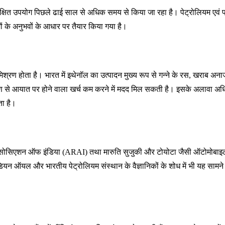
 सुरक्षित उपयोग पिछले ढाई साल से अधिक समय से किया जा रहा है। पेट्रोलियम एवं
शों के अनुभवों के आधार पर तैयार किया गया है।
्रण होता है। भारत में इथेनॉल का उत्पादन मुख्य रूप से गन्ने के रस, खराब अन
ण से आयात पर होने वाला खर्च कम करने में मदद मिल सकती है। इसके अलावा अध
ता है।
ोसिएशन ऑफ इंडिया (ARAI) तथा मारुति सुजुकी और टोयोटा जैसी ऑटोमोबाइल कंप
डियन ऑयल और भारतीय पेट्रोलियम संस्थान के वैज्ञानिकों के शोध में भी यह सामने