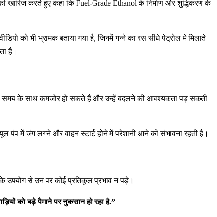
ों को खारिज करते हुए कहा कि Fuel-Grade Ethanol के निर्माण और शुद्धिकरण के
डियो को भी भ्रामक बताया गया है, जिनमें गन्ने का रस सीधे पेट्रोल में मिलाते
ाता है।
ुर्जे समय के साथ कमजोर हो सकते हैं और उन्हें बदलने की आवश्यकता पड़ सकती
 पंप में जंग लगने और वाहन स्टार्ट होने में परेशानी आने की संभावना रहती है।
0 के उपयोग से उन पर कोई प्रतिकूल प्रभाव न पड़े।
ियों को बड़े पैमाने पर नुकसान हो रहा है.”