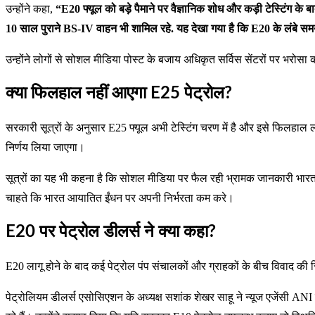
उन्होंने कहा,
“E20 फ्यूल को बड़े पैमाने पर वैज्ञानिक शोध और कड़ी टेस्टिंग के 
10 साल पुराने BS-IV वाहन भी शामिल रहे. यह देखा गया है कि E20 के लंबे समय 
उन्होंने लोगों से सोशल मीडिया पोस्ट के बजाय अधिकृत सर्विस सेंटरों पर भरो
क्या फिलहाल नहीं आएगा E25 पेट्रोल?
सरकारी सूत्रों के अनुसार E25 फ्यूल अभी टेस्टिंग चरण में है और इसे फिलहाल 
निर्णय लिया जाएगा।
सूत्रों का यह भी कहना है कि सोशल मीडिया पर फैल रही भ्रामक जानकारी भारत क
चाहते कि भारत आयातित ईंधन पर अपनी निर्भरता कम करे।
E20 पर पेट्रोल डीलर्स ने क्या कहा?
E20 लागू होने के बाद कई पेट्रोल पंप संचालकों और ग्राहकों के बीच विवाद की स
पेट्रोलियम डीलर्स एसोसिएशन के अध्यक्ष सशांक शेखर साहू ने न्यूज एजेंसी AN