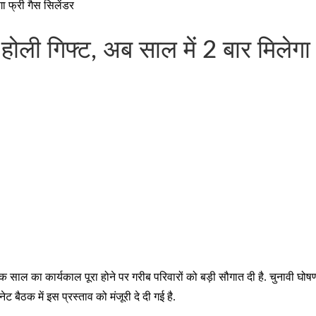
गा फ्री गैस सिलेंडर
 होली गिफ्ट, अब साल में 2 बार मिलेगा
 साल का कार्यकाल पूरा होने पर गरीब परिवारों को बड़ी सौगात दी है. चुनावी घोषणापत
ट बैठक में इस प्रस्ताव को मंजूरी दे दी गई है.