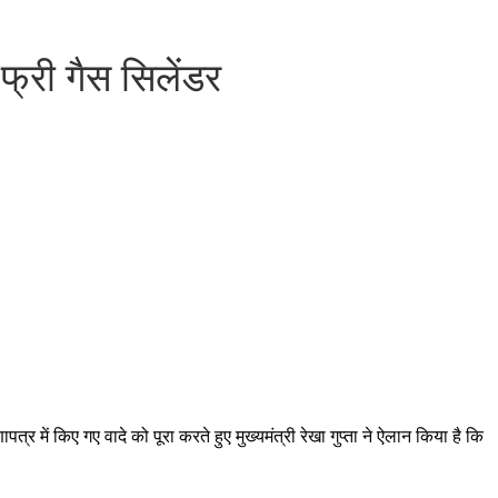
 फ्री गैस सिलेंडर
्र में किए गए वादे को पूरा करते हुए मुख्यमंत्री रेखा गुप्ता ने ऐलान किया है कि