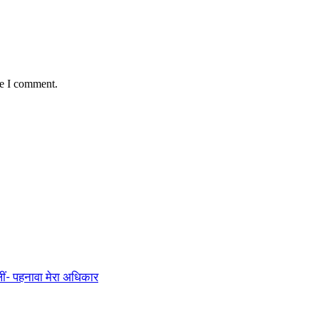
me I comment.
ीं- पहनावा मेरा अधिकार