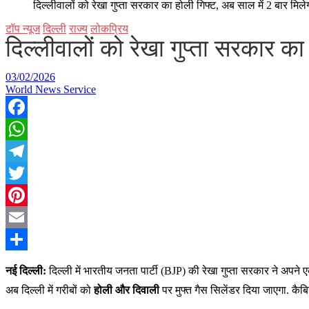
दिल्लीवालों को रेखा गुप्ता सरकार का होली गिफ्ट, अब साल में 2 बार मिले
टॉप न्यूज
दिल्ली
राज्य
लोकप्रिय
दिल्लीवालों को रेखा गुप्ता सरकार का
03/02/2026
World News Service
Facebook
WhatsApp
Telegram
Twitter
Pinterest
Email
Share
नई दिल्ली:
दिल्ली में भारतीय जनता पार्टी (BJP) की रेखा गुप्ता सरकार ने अपने एक
अब दिल्ली में गरीबों को
होली और दिवाली
पर मुफ्त गैस सिलेंडर दिया जाएगा. कैबिने