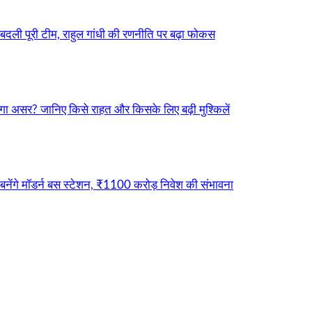
बदली पूरी टीम, राहुल गांधी की रणनीति पर बढ़ा फोकस
ा असर? जानिए किसे राहत और किसके लिए बढ़ी मुश्किलें
नेंगे मॉडर्न बस स्टेशन, ₹1100 करोड़ निवेश की संभावना