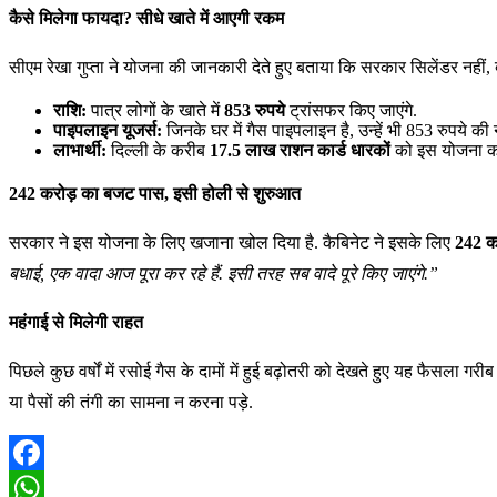
कैसे मिलेगा फायदा? सीधे खाते में आएगी रकम
सीएम रेखा गुप्ता ने योजना की जानकारी देते हुए बताया कि सरकार सिलेंडर नहीं, ब
राशि:
पात्र लोगों के खाते में
853 रुपये
ट्रांसफर किए जाएंगे.
पाइपलाइन यूजर्स:
जिनके घर में गैस पाइपलाइन है, उन्हें भी 853 रुपये 
लाभार्थी:
दिल्ली के करीब
17.5 लाख राशन कार्ड धारकों
को इस योजना का
242 करोड़ का बजट पास, इसी होली से शुरुआत
सरकार ने इस योजना के लिए खजाना खोल दिया है. कैबिनेट ने इसके लिए
242 कर
बधाई, एक वादा आज पूरा कर रहे हैं. इसी तरह सब वादे पूरे किए जाएंगे.”
महंगाई से मिलेगी राहत
पिछले कुछ वर्षों में रसोई गैस के दामों में हुई बढ़ोतरी को देखते हुए यह फैसल
या पैसों की तंगी का सामना न करना पड़े.
Facebook