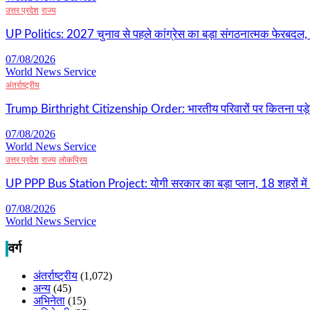
उत्तर प्रदेश
राज्य
UP Politics: 2027 चुनाव से पहले कांग्रेस का बड़ा संगठनात्मक फेरबदल, 
07/08/2026
World News Service
अंतर्राष्ट्रीय
Trump Birthright Citizenship Order: भारतीय परिवारों पर कितना पड़ेग
07/08/2026
World News Service
उत्तर प्रदेश
राज्य
लोकप्रिय
UP PPP Bus Station Project: योगी सरकार का बड़ा प्लान, 18 शहरों में ब
07/08/2026
World News Service
वर्ग
अंतर्राष्ट्रीय
(1,072)
अन्य
(45)
अभिनेता
(15)