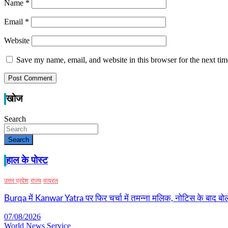
Name
*
Email
*
Website
Save my name, email, and website in this browser for the next ti
खोज
Search
Search
हाल के पोस्ट
उत्तर प्रदेश
राज्य
वायरल
Burqa में Kanwar Yatra पर फिर चर्चा में तमन्ना मलिक, नोटिस के बाद बोल
07/08/2026
World News Service