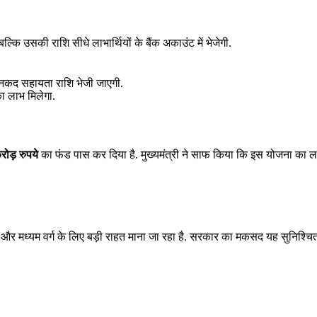
ल्कि उसकी राशि सीधे लाभार्थियों के बैंक अकाउंट में भेजेगी.
की नकद सहायता राशि भेजी जाएगी.
 लाभ मिलेगा.
ोड़ रुपये
का फंड पास कर दिया है. मुख्यमंत्री ने साफ किया कि इस योजना का 
ा गरीब और मध्यम वर्ग के लिए बड़ी राहत माना जा रहा है. सरकार का मकसद यह सुनिश्