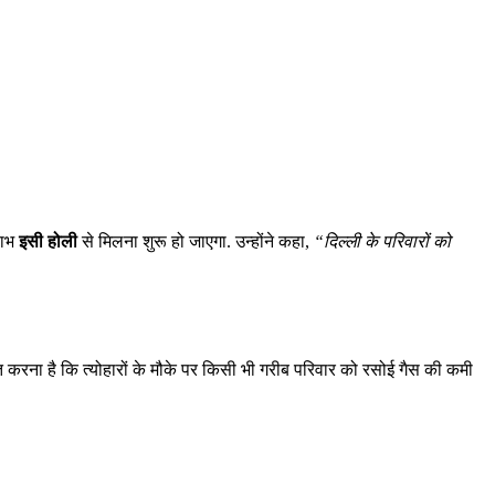
लाभ
इसी होली
से मिलना शुरू हो जाएगा. उन्होंने कहा,
“दिल्ली के परिवारों को
चित करना है कि त्योहारों के मौके पर किसी भी गरीब परिवार को रसोई गैस की कमी