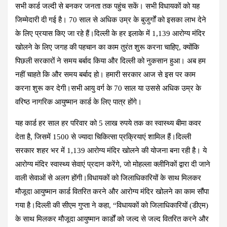
सभी कार्ड जल्दी से बनकर जनता तक पहुंच सकें। सभी विधायकों को यह
जिम्मेदारी दी गई है। 70 साल से अधिक उम्र के बुजुर्गों को इसका लाभ देने
के लिए प्रयास किए जा रहे हैं।दिल्ली के हर इलाके में 1,139 आरोग्य मंदिर
खोलने के लिए जगह की पहचान का काम तुरंत शुरू करना चाहिए, क्योंकि
पिछली सरकारों ने समय बर्बाद किया और दिल्ली को नुकसान हुआ। अब हम
नहीं चाहते कि और समय बर्बाद हो। हमारी सरकार आज से इस पर काम
करना शुरू कर देगी।सभी आयु वर्ग के 70 साल या उससे अधिक उम्र के
वरिष्ठ नागरिक आयुष्मान कार्ड के लिए पात्र होंगे।
यह कार्ड हर साल हर परिवार को 5 लाख रुपये तक का स्वास्थ्य बीमा कवर
देता है, जिसमें 1500 से ज्यादा चिकित्सा प्रक्रियाएं शामिल हैं।दिल्ली
सरकार शहर भर में 1,139 आरोग्य मंदिर खोलने की योजना बना रही है। ये
आरोग्य मंदिर स्वास्थ्य सेवाएं प्रदान करेंगे, जो मोहल्ला क्लीनिकों द्वारा दी जाने
वाली सेवाओं से अलग होंगी।विधायकों को जिलाधिकारियों के साथ मिलकर
मौजूदा आयुष्मान कार्ड वितरित करने और आरोग्य मंदिर खोलने का काम सौंपा
गया है।दिल्ली की सीएम गुप्ता ने कहा, “विधायकों को जिलाधिकारियों (डीएम)
के साथ मिलकर मौजूदा आयुष्मान कार्डों को जल्द से जल्द वितरित करने और