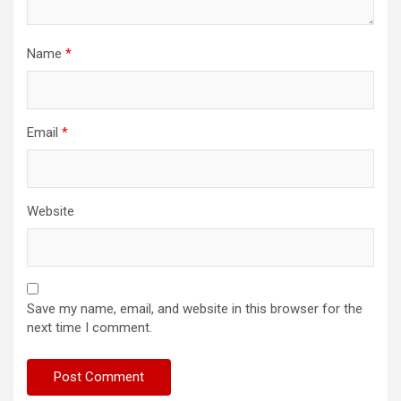
Name
*
Email
*
Website
Save my name, email, and website in this browser for the
next time I comment.