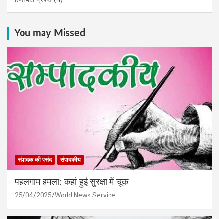
You may Missed
संपादक की पसंद
संपादकीय
पहलगाम हमला: कहां हुई सुरक्षा में चूक
25/04/2025
World News Service