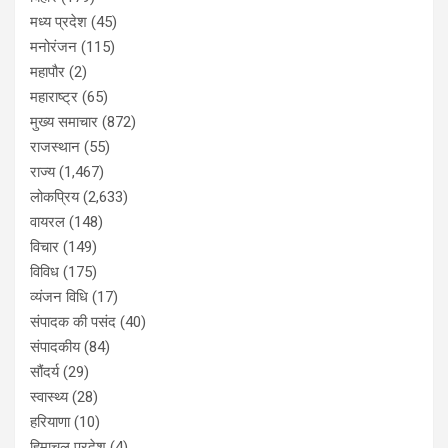
मध्य प्रदेश
(45)
मनोरंजन
(115)
महापौर
(2)
महाराष्ट्र
(65)
मुख्य समाचार
(872)
राजस्थान
(55)
राज्य
(1,467)
लोकप्रिय
(2,633)
वायरल
(148)
विचार
(149)
विविध
(175)
व्यंजन विधि
(17)
संपादक की पसंद
(40)
संपादकीय
(84)
सौंदर्य
(29)
स्वास्थ्य
(28)
हरियाणा
(10)
हिमाचल प्रदेश
(4)