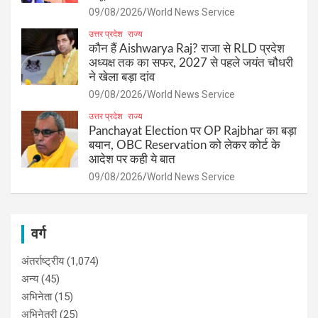
09/08/2026
World News Service
उत्तर प्रदेश
राज्य
कौन हैं Aishwarya Raj? राजा से RLD प्रदेश
अध्यक्ष तक का सफर, 2027 से पहले जयंत चौधरी
ने खेला बड़ा दांव
09/08/2026
World News Service
उत्तर प्रदेश
राज्य
Panchayat Election पर OP Rajbhar का बड़ा
बयान, OBC Reservation को लेकर कोर्ट के
आदेश पर कही ये बात
09/08/2026
World News Service
वर्ग
अंतर्राष्ट्रीय
(1,074)
अन्य
(45)
अभिनेता
(15)
अभिनेत्री
(25)