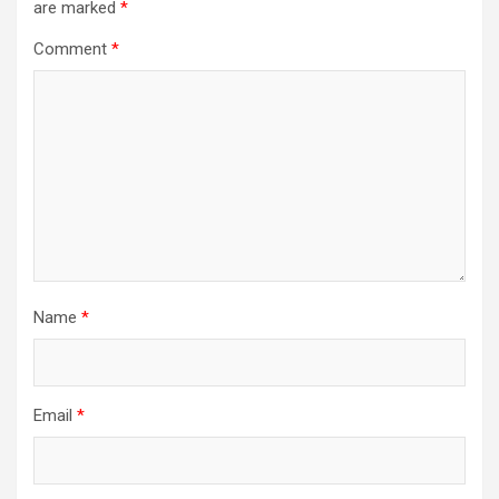
are marked
*
Comment
*
Name
*
Email
*