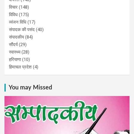
विचार
(148)
विविध
(175)
व्यंजन विधि
(17)
संपादक की पसंद
(40)
संपादकीय
(84)
सौंदर्य
(29)
स्वास्थ्य
(28)
हरियाणा
(10)
हिमाचल प्रदेश
(4)
You may Missed