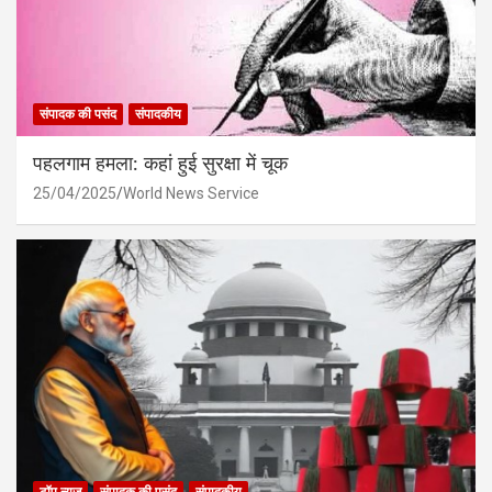
संपादक की पसंद
संपादकीय
पहलगाम हमला: कहां हुई सुरक्षा में चूक
25/04/2025
World News Service