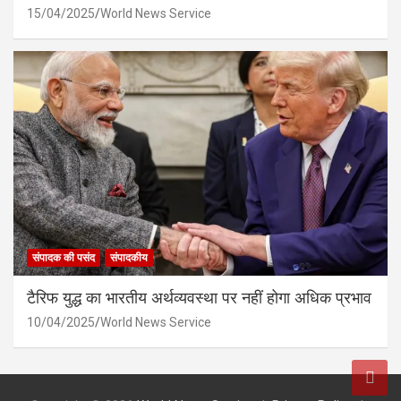
15/04/2025
World News Service
संपादक की पसंद
संपादकीय
टैरिफ युद्ध का भारतीय अर्थव्यवस्था पर नहीं होगा अधिक प्रभाव
10/04/2025
World News Service