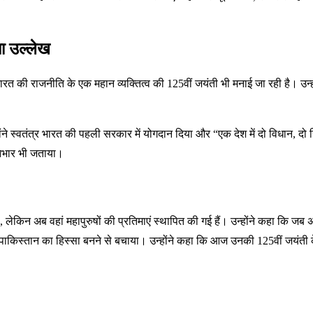
या उल्लेख
योंकि भारत की राजनीति के एक महान व्यक्तित्व की 125वीं जयंती भी मनाई जा रही है
न्होंने स्वतंत्र भारत की पहली सरकार में योगदान दिया और “एक देश में दो विधान, द
ा आभार भी जताया।
 लेकिन अब वहां महापुरुषों की प्रतिमाएं स्थापित की गई हैं। उन्होंने कहा कि जब अ
को पाकिस्तान का हिस्सा बनने से बचाया। उन्होंने कहा कि आज उनकी 125वीं जयंती 