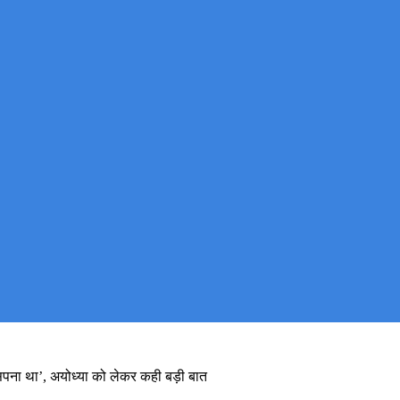
पना था’, अयोध्या को लेकर कही बड़ी बात