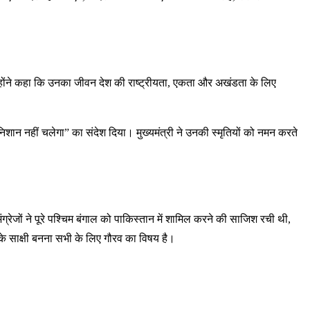
। उन्होंने कहा कि उनका जीवन देश की राष्ट्रीयता, एकता और अखंडता के लिए
ो निशान नहीं चलेगा” का संदेश दिया। मुख्यमंत्री ने उनकी स्मृतियों को नमन करते
ंग्रेजों ने पूरे पश्चिम बंगाल को पाकिस्तान में शामिल करने की साजिश रची थी,
के साक्षी बनना सभी के लिए गौरव का विषय है।