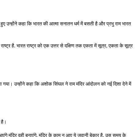
हुए उन्होंने कहा कि भारत की आत्मा सनातन धर्म में बसती है और प्रभु राम भारत
ाष्ट्र है. भारत राष्ट्र को एक उत्तर से दक्षिण तक एकता में सूत्र, एकता के सूत्र
या गया। उन्होंने कहा कि अशोक सिंघल ने राम मंदिर आंदोलन को नई दिशा देने में
 है।
आएंगे मंदिर वही बनाएंगे, मंदिर के काम न आए ये जवानी बेकार है, उस समय के