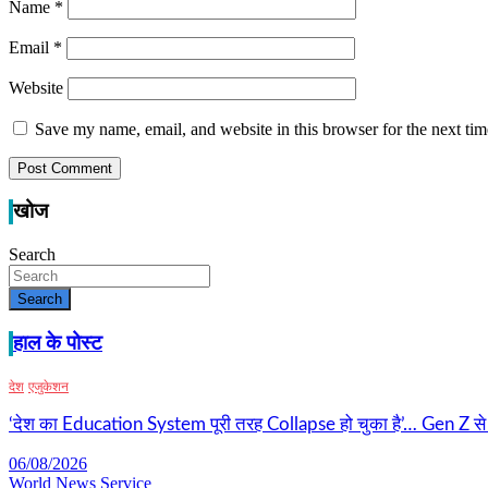
Name
*
Email
*
Website
Save my name, email, and website in this browser for the next ti
खोज
Search
Search
हाल के पोस्ट
देश
एजुकेशन
‘देश का Education System पूरी तरह Collapse हो चुका है’… Gen Z से राह
06/08/2026
World News Service