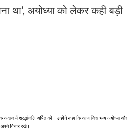
ा था’, अयोध्या को लेकर कही बड़ी
क अंदाज में श्रद्धांजलि अर्पित की। उन्होंने कहा कि आज जिस भव्य अयोध्या और
े अपने विचार रखे।