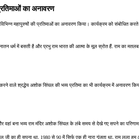
की प्रतिमाओं का अनावरण
और विभिन्न महापुरुषों की प्रतिमाओं का अनावरण किया। कार्यक्रम को संबोधित करते 
ातन धर्म में बसती है और प्रभु राम भारत की आत्मा के मूल स्रोत हैं. राम का मतलब र
त करने वाले श्रद्धेय अशोक सिंघल की भव्य प्रतिमा का भी कार्यक्रम में अनावरण कि
 वहां बना भव्य राम मंदिर अशोक सिंघल के लंबे समय से देखे गए सपने का परिणाम
ंघल जी का ही सपना था. 1980 से 90 में सिर्फ एक ही नारा गूंजता था, राम लला हम 