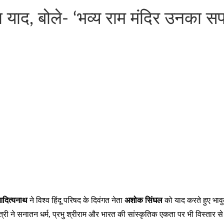
द, बोले- ‘भव्य राम मंदिर उनका सपन
आदित्यनाथ
ने विश्व हिंदू परिषद के दिवंगत नेता
अशोक सिंघल
को याद करते हुए भावु
्री ने सनातन धर्म, प्रभु श्रीराम और भारत की सांस्कृतिक एकता पर भी विस्तार स