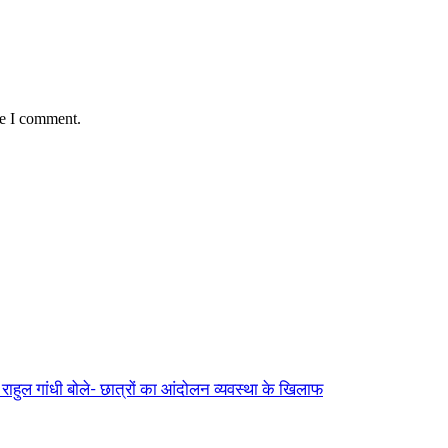
me I comment.
ुल गांधी बोले- छात्रों का आंदोलन व्यवस्था के खिलाफ