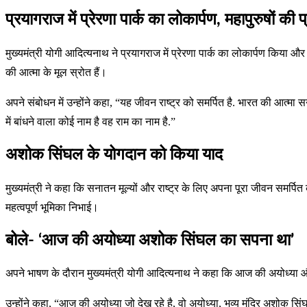
प्रयागराज में प्रेरणा पार्क का लोकार्पण, महापुरुषों 
मुख्यमंत्री योगी आदित्यनाथ ने प्रयागराज में प्रेरणा पार्क का लोकार्पण किया 
की आत्मा के मूल स्रोत हैं।
अपने संबोधन में उन्होंने कहा, “यह जीवन राष्ट्र को समर्पित है. भारत की आत्मा सन
में बांधने वाला कोई नाम है वह राम का नाम है.”
अशोक सिंघल के योगदान को किया याद
मुख्यमंत्री ने कहा कि सनातन मूल्यों और राष्ट्र के लिए अपना पूरा जीवन समर्पि
महत्वपूर्ण भूमिका निभाई।
बोले- ‘आज की अयोध्या अशोक सिंघल का सपना था’
अपने भाषण के दौरान मुख्यमंत्री योगी आदित्यनाथ ने कहा कि आज की अयोध्या और
उन्होंने कहा, “आज की अयोध्या जो देख रहे है, वो अयोध्या, भव्य मंदिर अशोक सि