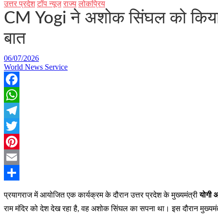
उत्तर प्रदेश
टॉप न्यूज
राज्य
लोकप्रिय
CM Yogi ने अशोक सिंघल को किया या
बात
06/07/2026
World News Service
Facebook
WhatsApp
Telegram
Twitter
Pinterest
Email
Share
प्रयागराज में आयोजित एक कार्यक्रम के दौरान उत्तर प्रदेश के मुख्यमंत्री
योगी 
राम मंदिर को देश देख रहा है, वह अशोक सिंघल का सपना था। इस दौरान मुख्यमंत