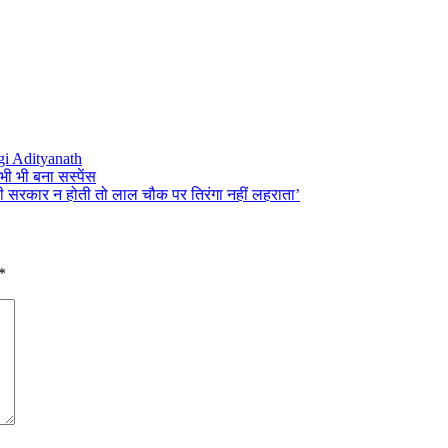
i Adityanath
भी भी बना सस्पेंस
ोदी सरकार न होती तो लाल चौक पर तिरंगा नहीं लहराता’
*