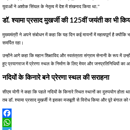
युवाओं ने अशोक सिंघल के नेतृत्व में देश में शंखनाद किया था.”
डॉ. श्यामा प्रसाद मुखर्जी की 125वीं जयंती का भी कि
मुख्यमंत्री ने अपने संबोधन में कहा कि यह दिन कई मायनों में महत्वपूर्ण है क्
समर्पित रहा।
उन्होंने आगे कहा कि महान शिक्षाविद और स्वतंत्रता संग्राम सेनानी के रूप में उ
हुए प्रयागराज में प्रेरणा स्थल के निर्माण के लिए मेयर और जनप्रतिनिधियों क
नदियों के किनारे बने प्रेरणा स्थल की सराहना
सीएम योगी ने कहा कि पहले नदियों के किनारे स्थित स्थानों का दुरुपयोग होता था,
तब डॉ. श्यामा प्रसाद मुखर्जी ने इसका मजबूती से विरोध किया और पूरे बंगाल 
Facebook