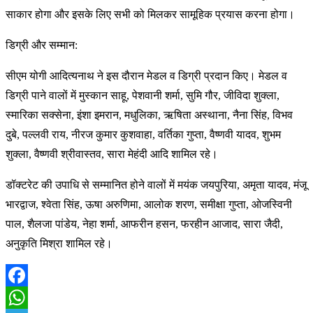
साकार होगा और इसके लिए सभी को मिलकर सामूहिक प्रयास करना होगा।
डिग्री और सम्मान:
सीएम योगी आदित्यनाथ ने इस दौरान मेडल व डिग्री प्रदान किए। मेडल व
डिग्री पाने वालों में मुस्कान साहू, पेशवानी शर्मा, सुमि गौर, जीविदा शुक्ला,
स्मारिका सक्सेना, इंशा इमरान, मधुलिका, ऋषिता अस्थाना, नैना सिंह, विभव
दुबे, पल्लवी राय, नीरज कुमार कुशवाहा, वर्तिका गुप्ता, वैष्णवी यादव, शुभम
शुक्ला, वैष्णवी श्रीवास्तव, सारा मेहंदी आदि शामिल रहे।
डॉक्टरेट की उपाधि से सम्मानित होने वालों में मयंक जयपुरिया, अमृता यादव, मंजू
भारद्वाज, श्वेता सिंह, ऊषा अरुणिमा, आलोक शरण, समीक्षा गुप्ता, ओजस्विनी
पाल, शैलजा पांडेय, नेहा शर्मा, आफरीन हसन, फरहीन आजाद, सारा जैदी,
अनुकृति मिश्रा शामिल रहे।
Facebook