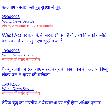
पहलगाम हमला: कहां हुई सुरक्षा में चूक
25/04/2025
World News Service
टॉप न्यूज
संपादक की पसंद
संपादकीय
Waqf Act पर कहां फंसी सरकार? क्या हैं वो तथ्य जिसकी कसौटी
पर अपना फैसला सुनाएगा सुप्रीम कोर्ट
19/04/2025
World News Service
संपादक की पसंद
संपादकीय
गैर-मुस्लिमों को रखा जाए बाहर, केंद्र के वक्फ बिल के खिलाफ विष्णु
शंकर जैन ने दायर की याचिका
15/04/2025
World News Service
संपादक की पसंद
संपादकीय
टैरिफ युद्ध का भारतीय अर्थव्यवस्था पर नहीं होगा अधिक प्रभाव