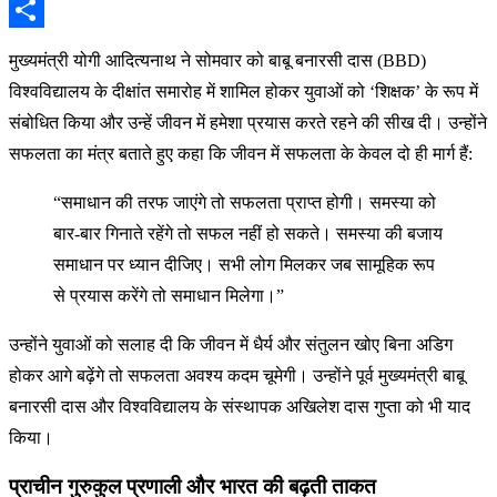
Email
Share
मुख्यमंत्री योगी आदित्यनाथ ने सोमवार को बाबू बनारसी दास (BBD)
विश्वविद्यालय के दीक्षांत समारोह में शामिल होकर युवाओं को ‘शिक्षक’ के रूप में
संबोधित किया और उन्हें जीवन में हमेशा प्रयास करते रहने की सीख दी। उन्होंने
सफलता का मंत्र बताते हुए कहा कि जीवन में सफलता के केवल दो ही मार्ग हैं:
“समाधान की तरफ जाएंगे तो सफलता प्राप्त होगी। समस्या को
बार-बार गिनाते रहेंगे तो सफल नहीं हो सकते। समस्या की बजाय
समाधान पर ध्यान दीजिए। सभी लोग मिलकर जब सामूहिक रूप
से प्रयास करेंगे तो समाधान मिलेगा।”
उन्होंने युवाओं को सलाह दी कि जीवन में धैर्य और संतुलन खोए बिना अडिग
होकर आगे बढ़ेंगे तो सफलता अवश्य कदम चूमेगी। उन्होंने पूर्व मुख्यमंत्री बाबू
बनारसी दास और विश्वविद्यालय के संस्थापक अखिलेश दास गुप्ता को भी याद
किया।
प्राचीन गुरुकुल प्रणाली और भारत की बढ़ती ताकत