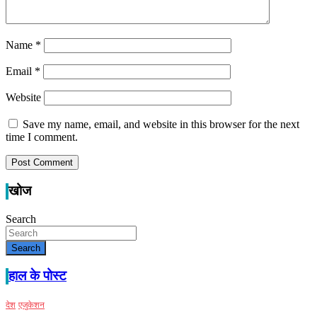
Name
*
Email
*
Website
Save my name, email, and website in this browser for the next
time I comment.
खोज
Search
Search
हाल के पोस्ट
देश
एजुकेशन