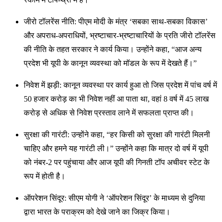
जीरो टॉलरेंस नीति: पीएम मोदी के मंत्र ‘सबका साथ-सबका विकास’
और अपराध-अपराधियों, भ्रष्टाचार-भ्रष्टाचारियों के प्रति जीरो टॉलरेंस
की नीति के तहत सरकार ने कार्य किया। उन्होंने कहा, “आज अन्य
प्रदेश भी यूपी के कानून व्यवस्था को मॉडल के रूप में देखते हैं।”
निवेश में झड़ी: कानून व्यवस्था पर कार्य हुआ तो जिस प्रदेश में पांच वर्ष में
50 हजार करोड़ का भी निवेश नहीं आ पाता था, वहां 8 वर्ष में 45 लाख
करोड़ से अधिक से निवेश प्रस्ताव लाने में सफलता प्राप्त की।
सुरक्षा की गारंटी: उन्होंने कहा, “हर किसी को सुरक्षा की गारंटी मिलनी
चाहिए और हमने यह गारंटी ली।” उन्होंने कहा कि मात्र दो वर्ष में यूपी
को नंबर-2 पर पहुंचाया और आज यूपी की गिनती टॉप अचीवर स्टेट के
रूप में होती है।
ऑपरेशन सिंदूर: सीएम योगी ने ‘ऑपरेशन सिंदूर’ के माध्यम से दुनिया
द्वारा भारत के पराक्रम को देखे जाने का जिक्र किया।