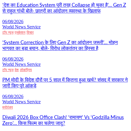
‘देश का Education System पूरी तरह Collapse हो चुका है’… Gen Z
से राहुल गांधी बोले- छात्रों का आंदोलन व्यवस्था के खिलाफ
06/08/2026
World News Service
टॉप न्यूज
एजुकेशन
विचार
‘System Correction के लिए Gen Z का आंदोलन जरूरी’… मोहन
भागवत का बड़ा बयान, बोले- विरोध लोकतंत्र का हिस्सा है
06/08/2026
World News Service
टॉप न्यूज
देश
लोकप्रिय
PM मोदी के विदेश दौरों पर 5 साल में कितना हुआ खर्च? संसद में सरकार ने
जारी किए पूरे आंकड़े
06/08/2026
World News Service
मनोरंजन
Diwali 2026 Box Office Clash! ‘रामायण’ Vs ‘Godzilla Minus
Zero’… किस फिल्म का चलेगा जादू?