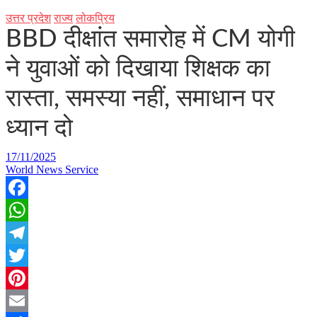
उत्तर प्रदेश
राज्य
लोकप्रिय
BBD दीक्षांत समारोह में CM योगी
ने युवाओं को दिखाया शिक्षक का
रास्ता, समस्या नहीं, समाधान पर
ध्यान दो
17/11/2025
World News Service
Facebook
WhatsApp
Telegram
Twitter
Pinterest