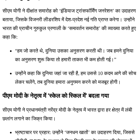
सीएम योगी ने दीक्षांत समारोह को ‘इंडियाज ट्रांसफॉर्मिंग जनरेशन’ का उदाहरण
बताया, जिसके विजनरी लीडरशिप में देश-प्रदेश नई गति प्राप्त करेगा। उन्होंने
भारत की प्राचीन गुरुकुल प्रणाली के ‘समावर्तन समारोह’ की व्याख्या करते हुए
कहा कि:
“हम जो करते थे, दुनिया उसका अनुसरण करती थी। जब हमने दुनिया
का अनुसरण शुरू किया तो हमारी ताकत भी कम होती गई।”
उन्होंने कहा कि दुनिया जहां जा रही है, हम उससे 10 कदम आगे की सोच
लेकर चलेंगे, तब दुनिया हमारा अनुगमन करने को मजबूर होगी।
पीएम मोदी के नेतृत्व में ‘स्केल को स्किल में’ बदला गया
सीएम योगी ने प्रधानमंत्री नरेंद्र मोदी के नेतृत्व में भारत द्वारा हर क्षेत्र में लंबी
छलांग लगाने का जिक्र किया।
भ्रष्टाचार पर प्रहार: उन्होंने ‘जनधन खातों’ का उदाहरण दिया, जिससे