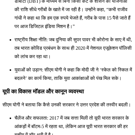
डीबीटी (DBT) के माध्यम से बिना किसी कट के शासन की योजनाओं
की राशि सीधे गरीबों के खाते में जा रही है। उन्होंने कहा, “कभी राजीव
गांधी ने कहा था कि हम एक रुपये भेजते हैं, गरीब के पास 15 पैसे जाते हैं
पर आज डिजिटल इंडिया मिशन है।”
राष्ट्रीय शिक्षा नीति: जब दुनिया की सुपर पावर भी कोरोना के साए में थी,
तब भारत कोविड प्रबंधन के साथ ही 2020 में नेशनल एजूकेशन पॉलिसी
को लांच कर रहा था।
युवाओं को उड़ान: सीएम योगी ने कहा कि मोदी जी ने ‘स्केल को स्किल में
बदलने’ का कार्य किया, ताकि युवा आकांक्षाओं को पंख मिल सके।
यूपी का विकास मॉडल और कानून व्यवस्था
सीएम योगी ने बताया कि कैसे उनकी सरकार ने उत्तर प्रदेश की तस्वीर बदली।
चैलेंज और सफलता: 2017 में जब सत्ता मिली तो यूपी भारत सरकार के
आंकड़ों में बॉटम-5 में रहता था, लेकिन आज यूपी भारत सरकार की हर
स्कीम में टॉप-थ्री में है।