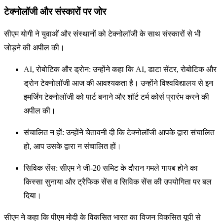
टेक्नोलॉजी और संस्कारों पर जोर
सीएम योगी ने युवाओं और संस्थानों को टेक्नोलॉजी के साथ संस्कारों से भी
जोड़ने की अपील की।
AI, रोबोटिक और ड्रोन: उन्होंने कहा कि AI, डाटा सेंटर, रोबोटिक और
ड्रोन टेक्नोलॉजी आज की आवश्यकता है। उन्होंने विश्वविद्यालय से इन
इमर्जिंग टेक्नोलॉजी को पार्ट बनाने और शॉर्ट टर्म कोर्स प्रारंभ करने की
अपील की।
संचालित न हों: उन्होंने चेतावनी दी कि टेक्नोलॉजी आपके द्वारा संचालित
हो, आप उसके द्वारा न संचालित हों।
सिविक सेंस: सीएम ने जी-20 समिट के दौरान गमले गायब होने का
किस्सा सुनाया और ट्रैफिक सेंस व सिविक सेंस की उपयोगिता पर बल
दिया।
सीएम ने कहा कि पीएम मोदी के विकसित भारत का विजन विकसित यूपी से