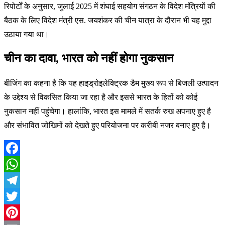
रिपोर्टों के अनुसार, जुलाई 2025 में शंघाई सहयोग संगठन के विदेश मंत्रियों की
बैठक के लिए विदेश मंत्री एस. जयशंकर की चीन यात्रा के दौरान भी यह मुद्दा
उठाया गया था।
चीन का दावा, भारत को नहीं होगा नुकसान
बीजिंग का कहना है कि यह हाइड्रोइलेक्ट्रिक डैम मुख्य रूप से बिजली उत्पादन
के उद्देश्य से विकसित किया जा रहा है और इससे भारत के हितों को कोई
नुकसान नहीं पहुंचेगा। हालांकि, भारत इस मामले में सतर्क रुख अपनाए हुए है
और संभावित जोखिमों को देखते हुए परियोजना पर करीबी नजर बनाए हुए है।
Facebook
WhatsApp
Telegram
Twitter