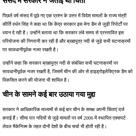
संसद में सरकार ने जताई थी चिंता
पिछले वर्ष संसद में पूछे गए एक प्रश्न के उत्तर में विदेश मामलों के राज्य मंत्री
कीर्ति वर्धन सिंह ने कहा था कि केंद्र सरकार इस मेगा डैम से जुड़ी रिपोर्टों पर
ध्यान दे रही है। उन्होंने बताया था कि सरकार लंबे समय से प्रस्तावित इस
परियोजना की निगरानी कर रही है और ब्रह्मपुत्र नदी से जुड़े सभी घटनाक्रमों
पर सावधानीपूर्वक नजर रखती है।
उन्होंने कहा कि सरकार ब्रह्मपुत्र नदी से संबंधित सभी घटनाक्रमों पर
सावधानीपूर्वक नजर रखती है, जिसमें चीन की ओर से हाइड्रोइलेक्ट्रिक डैम को
विकसित करने की योजना भी शामिल है।
चीन के सामने कई बार उठाया गया मुद्दा
सरकार ने आधिकारिक माध्यमों से कई बार चीन के समक्ष अपनी चिंताएं दर्ज
कराई हैं। सीमा पार नदियों से जुड़े मामलों पर वर्ष 2006 में स्थापित एक्सपर्ट
लेवल मैकेनिज्म के तहत दोनों देशों के बीच चर्चा भी होती रही है।