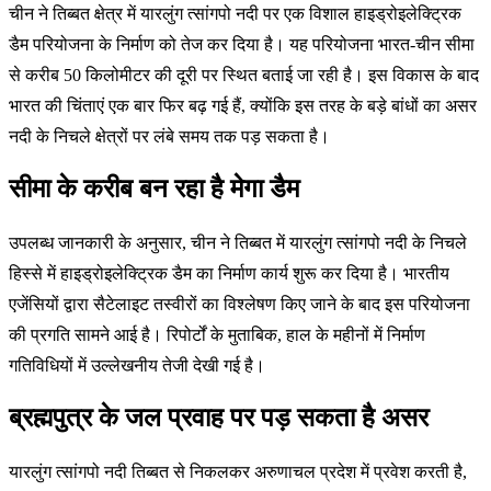
चीन ने तिब्बत क्षेत्र में यारलुंग त्सांगपो नदी पर एक विशाल हाइड्रोइलेक्ट्रिक
डैम परियोजना के निर्माण को तेज कर दिया है। यह परियोजना भारत-चीन सीमा
से करीब 50 किलोमीटर की दूरी पर स्थित बताई जा रही है। इस विकास के बाद
भारत की चिंताएं एक बार फिर बढ़ गई हैं, क्योंकि इस तरह के बड़े बांधों का असर
नदी के निचले क्षेत्रों पर लंबे समय तक पड़ सकता है।
सीमा के करीब बन रहा है मेगा डैम
उपलब्ध जानकारी के अनुसार, चीन ने तिब्बत में यारलुंग त्सांगपो नदी के निचले
हिस्से में हाइड्रोइलेक्ट्रिक डैम का निर्माण कार्य शुरू कर दिया है। भारतीय
एजेंसियों द्वारा सैटेलाइट तस्वीरों का विश्लेषण किए जाने के बाद इस परियोजना
की प्रगति सामने आई है। रिपोर्टों के मुताबिक, हाल के महीनों में निर्माण
गतिविधियों में उल्लेखनीय तेजी देखी गई है।
ब्रह्मपुत्र के जल प्रवाह पर पड़ सकता है असर
यारलुंग त्सांगपो नदी तिब्बत से निकलकर अरुणाचल प्रदेश में प्रवेश करती है,