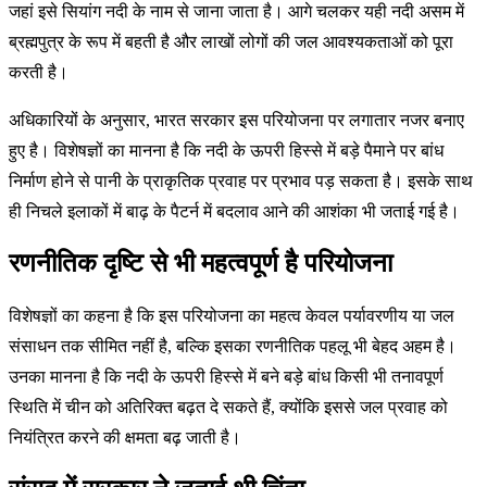
जहां इसे सियांग नदी के नाम से जाना जाता है। आगे चलकर यही नदी असम में
ब्रह्मपुत्र के रूप में बहती है और लाखों लोगों की जल आवश्यकताओं को पूरा
करती है।
अधिकारियों के अनुसार, भारत सरकार इस परियोजना पर लगातार नजर बनाए
हुए है। विशेषज्ञों का मानना है कि नदी के ऊपरी हिस्से में बड़े पैमाने पर बांध
निर्माण होने से पानी के प्राकृतिक प्रवाह पर प्रभाव पड़ सकता है। इसके साथ
ही निचले इलाकों में बाढ़ के पैटर्न में बदलाव आने की आशंका भी जताई गई है।
रणनीतिक दृष्टि से भी महत्वपूर्ण है परियोजना
विशेषज्ञों का कहना है कि इस परियोजना का महत्व केवल पर्यावरणीय या जल
संसाधन तक सीमित नहीं है, बल्कि इसका रणनीतिक पहलू भी बेहद अहम है।
उनका मानना है कि नदी के ऊपरी हिस्से में बने बड़े बांध किसी भी तनावपूर्ण
स्थिति में चीन को अतिरिक्त बढ़त दे सकते हैं, क्योंकि इससे जल प्रवाह को
नियंत्रित करने की क्षमता बढ़ जाती है।