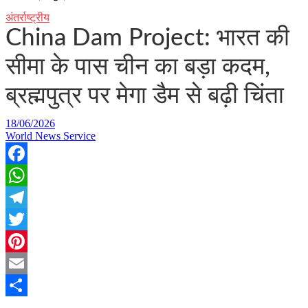
अंतर्राष्ट्रीय
China Dam Project: भारत की
सीमा के पास चीन का बड़ा कदम,
ब्रह्मपुत्र पर मेगा डैम से बढ़ी चिंता
18/06/2026
World News Service
Facebook
WhatsApp
Telegram
Twitter
Pinterest
Email
Share