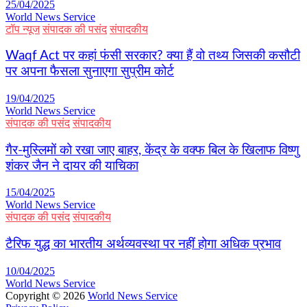
25/04/2025
World News Service
टॉप न्यूज
संपादक की पसंद
संपादकीय
Waqf Act पर कहां फंसी सरकार? क्या हैं वो तथ्य जिसकी कसौटी
पर अपना फैसला सुनाएगा सुप्रीम कोर्ट
19/04/2025
World News Service
संपादक की पसंद
संपादकीय
गैर-मुस्लिमों को रखा जाए बाहर, केंद्र के वक्फ बिल के खिलाफ विष्णु
शंकर जैन ने दायर की याचिका
15/04/2025
World News Service
संपादक की पसंद
संपादकीय
टैरिफ युद्ध का भारतीय अर्थव्यवस्था पर नहीं होगा अधिक प्रभाव
10/04/2025
World News Service
Copyright © 2026
World News Service