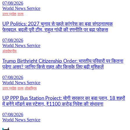
07/08/2026
World News Service
उत्तर प्रदेश
राज्य
UP Politics: 2027 चुनाव से पहले कांग्रेस का बड़ा संगठनात्मक
फेरबदल, बदली पूरी टीम, राहुल गांधी की रणनीति पर बढ़ा फोकस
07/08/2026
World News Service
अंतर्राष्ट्रीय
Trump Birthright Citizenship Order: भारतीय परिवारों पर कितना
पड़ेगा असर? जानिए किसे राहत और किसके लिए बढ़ी मुश्किलें
07/08/2026
World News Service
उत्तर प्रदेश
राज्य
लोकप्रिय
UP PPP Bus Station Project: योगी सरकार का बड़ा प्लान, 18 शहरों
में बनेंगे मॉडर्न बस स्टेशन, ₹1100 करोड़ निवेश की संभावना
07/08/2026
World News Service