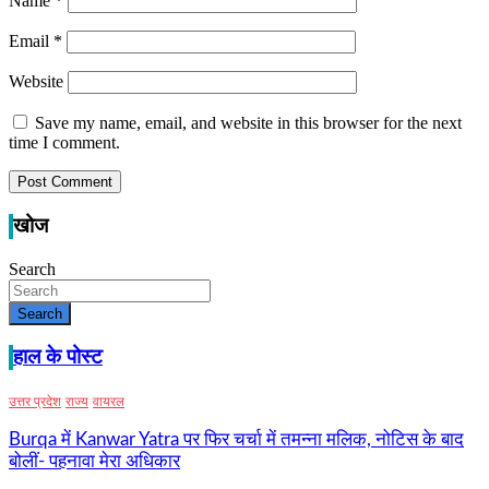
Name
*
Email
*
Website
Save my name, email, and website in this browser for the next
time I comment.
खोज
Search
Search
हाल के पोस्ट
उत्तर प्रदेश
राज्य
वायरल
Burqa में Kanwar Yatra पर फिर चर्चा में तमन्ना मलिक, नोटिस के बाद
बोलीं- पहनावा मेरा अधिकार