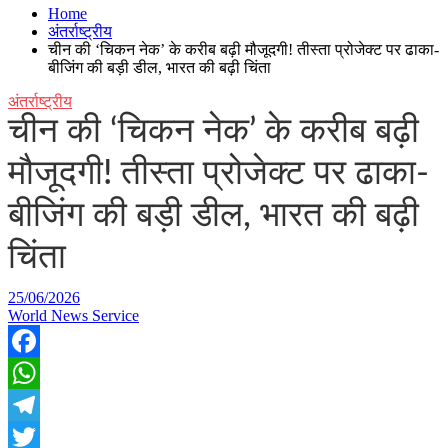
Home
अंतर्राष्ट्रीय
चीन की ‘चिकन नेक’ के करीब बढ़ी मौजूदगी! तीस्ता प्रोजेक्ट पर ढाका-
बीजिंग की बड़ी डील, भारत की बढ़ी चिंता
अंतर्राष्ट्रीय
चीन की ‘चिकन नेक’ के करीब बढ़ी
मौजूदगी! तीस्ता प्रोजेक्ट पर ढाका-
बीजिंग की बड़ी डील, भारत की बढ़ी
चिंता
25/06/2026
World News Service
Facebook
WhatsApp
Telegram