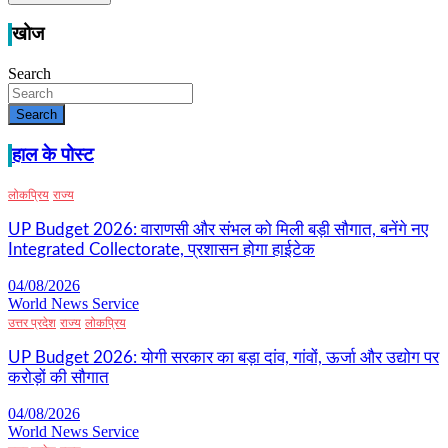
खोज
Search
Search
हाल के पोस्ट
लोकप्रिय
राज्य
UP Budget 2026: वाराणसी और संभल को मिली बड़ी सौगात, बनेंगे नए
Integrated Collectorate, प्रशासन होगा हाईटेक
04/08/2026
World News Service
उत्तर प्रदेश
राज्य
लोकप्रिय
UP Budget 2026: योगी सरकार का बड़ा दांव, गांवों, ऊर्जा और उद्योग पर
करोड़ों की सौगात
04/08/2026
World News Service