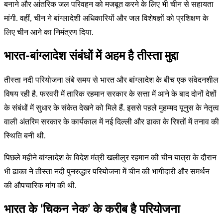
बनाने और आंतरिक जल परिवहन को मजबूत करने के लिए भी चीन से सहायता
मांगी. वहीं, चीन ने बांग्लादेशी अधिकारियों और जल विशेषज्ञों को प्रशिक्षण के
लिए चीन आने का निमंत्रण दिया.
भारत-बांग्लादेश संबंधों में अहम है तीस्ता मुद्दा
तीस्ता नदी परियोजना लंबे समय से भारत और बांग्लादेश के बीच एक संवेदनशील
विषय रही है. फरवरी में तारिक रहमान सरकार के सत्ता में आने के बाद दोनों देशों
के संबंधों में सुधार के संकेत देखने को मिले हैं. इससे पहले मुहम्मद यूनुस के नेतृत्व
वाली अंतरिम सरकार के कार्यकाल में नई दिल्ली और ढाका के रिश्तों में तनाव की
स्थिति बनी थी.
पिछले महीने बांग्लादेश के विदेश मंत्री खलीलुर रहमान की चीन यात्रा के दौरान
भी ढाका ने तीस्ता नदी पुनरुद्धार परियोजना में चीन की भागीदारी और समर्थन
की औपचारिक मांग की थी.
भारत के ‘चिकन नेक’ के करीब है परियोजना