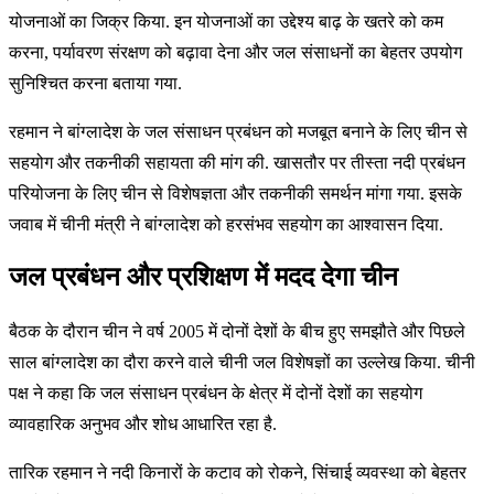
योजनाओं का जिक्र किया. इन योजनाओं का उद्देश्य बाढ़ के खतरे को कम
करना, पर्यावरण संरक्षण को बढ़ावा देना और जल संसाधनों का बेहतर उपयोग
सुनिश्चित करना बताया गया.
रहमान ने बांग्लादेश के जल संसाधन प्रबंधन को मजबूत बनाने के लिए चीन से
सहयोग और तकनीकी सहायता की मांग की. खासतौर पर तीस्ता नदी प्रबंधन
परियोजना के लिए चीन से विशेषज्ञता और तकनीकी समर्थन मांगा गया. इसके
जवाब में चीनी मंत्री ने बांग्लादेश को हरसंभव सहयोग का आश्वासन दिया.
जल प्रबंधन और प्रशिक्षण में मदद देगा चीन
बैठक के दौरान चीन ने वर्ष 2005 में दोनों देशों के बीच हुए समझौते और पिछले
साल बांग्लादेश का दौरा करने वाले चीनी जल विशेषज्ञों का उल्लेख किया. चीनी
पक्ष ने कहा कि जल संसाधन प्रबंधन के क्षेत्र में दोनों देशों का सहयोग
व्यावहारिक अनुभव और शोध आधारित रहा है.
तारिक रहमान ने नदी किनारों के कटाव को रोकने, सिंचाई व्यवस्था को बेहतर