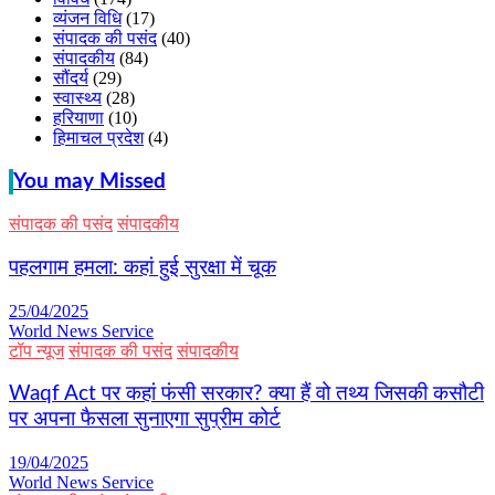
व्यंजन विधि
(17)
संपादक की पसंद
(40)
संपादकीय
(84)
सौंदर्य
(29)
स्वास्थ्य
(28)
हरियाणा
(10)
हिमाचल प्रदेश
(4)
You may Missed
संपादक की पसंद
संपादकीय
पहलगाम हमला: कहां हुई सुरक्षा में चूक
25/04/2025
World News Service
टॉप न्यूज
संपादक की पसंद
संपादकीय
Waqf Act पर कहां फंसी सरकार? क्या हैं वो तथ्य जिसकी कसौटी
पर अपना फैसला सुनाएगा सुप्रीम कोर्ट
19/04/2025
World News Service