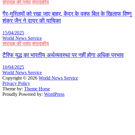
संपादक की पसंद
संपादकीय
गैर-मुस्लिमों को रखा जाए बाहर, केंद्र के वक्फ बिल के खिलाफ विष्णु
शंकर जैन ने दायर की याचिका
15/04/2025
World News Service
संपादक की पसंद
संपादकीय
टैरिफ युद्ध का भारतीय अर्थव्यवस्था पर नहीं होगा अधिक प्रभाव
10/04/2025
World News Service
Copyright © 2026
World News Service
Privacy Policy
Theme by:
Theme Horse
Proudly Powered by:
WordPress