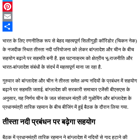
Twitter
Pinterest
Email
Share
भारत के लिए रणनीतिक रूप से बेहद महत्वपूर्ण सिलीगुड़ी कॉरिडोर (चिकन नेक)
के नजदीक स्थित तीस्ता नदी परियोजना को लेकर बांग्लादेश और चीन के बीच
सहयोग बढ़ाने पर सहमति बनी है. इस घटनाक्रम को क्षेत्रीय भू-राजनीति और
भारत-बांग्लादेश संबंधों के संदर्भ में महत्वपूर्ण माना जा रहा है.
गुरुवार को बांग्लादेश और चीन ने तीस्ता समेत अन्य नदियों के प्रबंधन में सहयोग
बढ़ाने पर सहमति जताई. बांग्लादेश की सरकारी समाचार एजेंसी बीएसएस के
अनुसार, यह निर्णय चीन के जल संसाधन मंत्री ली गुओयिंग और बांग्लादेश के
प्रधानमंत्री तारिक रहमान के बीच बीजिंग में हुई बैठक के दौरान लिया गया.
तीस्ता नदी प्रबंधन पर बढ़ेगा सहयोग
बैठक में प्रधानमंत्री तारिक रहमान ने बांग्लादेश में नदियों से गाद हटाने की