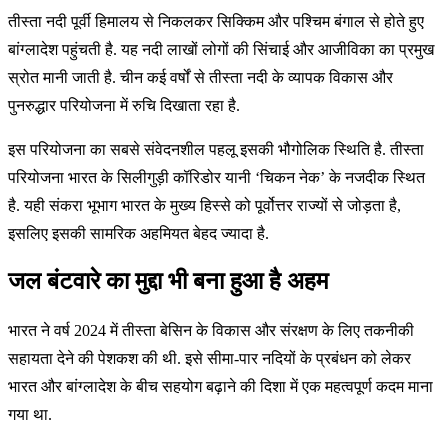
तीस्ता नदी पूर्वी हिमालय से निकलकर सिक्किम और पश्चिम बंगाल से होते हुए
बांग्लादेश पहुंचती है. यह नदी लाखों लोगों की सिंचाई और आजीविका का प्रमुख
स्रोत मानी जाती है. चीन कई वर्षों से तीस्ता नदी के व्यापक विकास और
पुनरुद्धार परियोजना में रुचि दिखाता रहा है.
इस परियोजना का सबसे संवेदनशील पहलू इसकी भौगोलिक स्थिति है. तीस्ता
परियोजना भारत के सिलीगुड़ी कॉरिडोर यानी ‘चिकन नेक’ के नजदीक स्थित
है. यही संकरा भूभाग भारत के मुख्य हिस्से को पूर्वोत्तर राज्यों से जोड़ता है,
इसलिए इसकी सामरिक अहमियत बेहद ज्यादा है.
जल बंटवारे का मुद्दा भी बना हुआ है अहम
भारत ने वर्ष 2024 में तीस्ता बेसिन के विकास और संरक्षण के लिए तकनीकी
सहायता देने की पेशकश की थी. इसे सीमा-पार नदियों के प्रबंधन को लेकर
भारत और बांग्लादेश के बीच सहयोग बढ़ाने की दिशा में एक महत्वपूर्ण कदम माना
गया था.