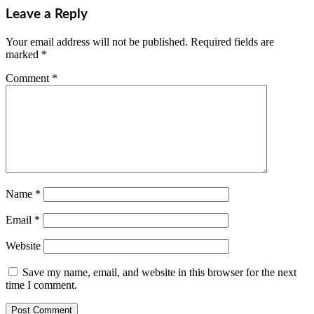
Leave a Reply
Your email address will not be published.
Required fields are
marked
*
Comment
*
Name
*
Email
*
Website
Save my name, email, and website in this browser for the next
time I comment.