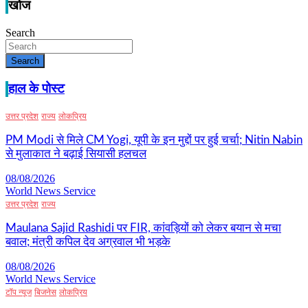
खोज
Search
Search
हाल के पोस्ट
उत्तर प्रदेश
राज्य
लोकप्रिय
PM Modi से मिले CM Yogi, यूपी के इन मुद्दों पर हुई चर्चा; Nitin Nabin
से मुलाकात ने बढ़ाई सियासी हलचल
08/08/2026
World News Service
उत्तर प्रदेश
राज्य
Maulana Sajid Rashidi पर FIR, कांवड़ियों को लेकर बयान से मचा
बवाल; मंत्री कपिल देव अग्रवाल भी भड़के
08/08/2026
World News Service
टॉप न्यूज
बिजनेस
लोकप्रिय