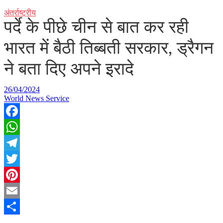
अंतर्राष्ट्रीय
पर्दे के पीछे चीन से बात कर रही
भारत में बैठी तिब्बती सरकार, ड्रैगन
ने बता दिए अपने इरादे
26/04/2024
World News Service
Facebook
WhatsApp
Telegram
Twitter
Pinterest
Email
Share