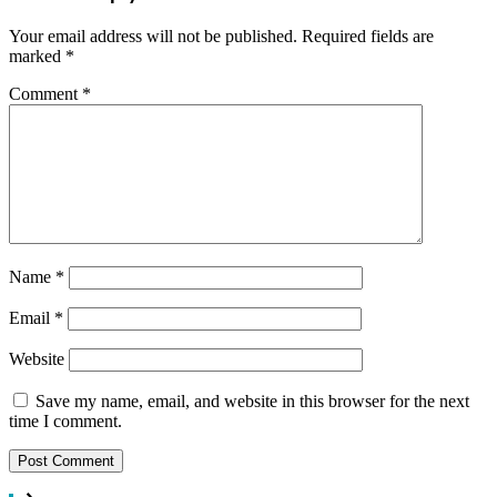
Your email address will not be published.
Required fields are
marked
*
Comment
*
Name
*
Email
*
Website
Save my name, email, and website in this browser for the next
time I comment.