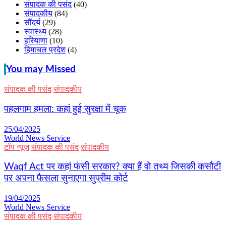
संपादक की पसंद
(40)
संपादकीय
(84)
सौंदर्य
(29)
स्वास्थ्य
(28)
हरियाणा
(10)
हिमाचल प्रदेश
(4)
You may Missed
संपादक की पसंद
संपादकीय
पहलगाम हमला: कहां हुई सुरक्षा में चूक
25/04/2025
World News Service
टॉप न्यूज
संपादक की पसंद
संपादकीय
Waqf Act पर कहां फंसी सरकार? क्या हैं वो तथ्य जिसकी कसौटी
पर अपना फैसला सुनाएगा सुप्रीम कोर्ट
19/04/2025
World News Service
संपादक की पसंद
संपादकीय