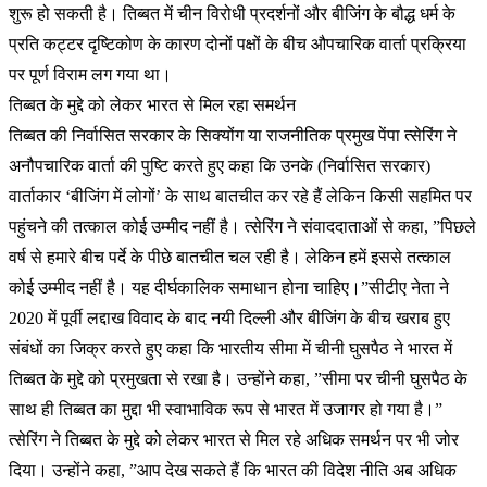
शुरू हो सकती है। तिब्बत में चीन विरोधी प्रदर्शनों और बीजिंग के बौद्ध धर्म के
प्रति कट्टर दृष्टिकोण के कारण दोनों पक्षों के बीच औपचारिक वार्ता प्रक्रिया
पर पूर्ण विराम लग गया था।
तिब्बत के मुद्दे को लेकर भारत से मिल रहा समर्थन
तिब्बत की निर्वासित सरकार के सिक्योंग या राजनीतिक प्रमुख पेंपा त्सेरिंग ने
अनौपचारिक वार्ता की पुष्टि करते हुए कहा कि उनके (निर्वासित सरकार)
वार्ताकार ‘बीजिंग में लोगों’ के साथ बातचीत कर रहे हैं लेकिन किसी सहमित पर
पहुंचने की तत्काल कोई उम्मीद नहीं है। त्सेरिंग ने संवाददाताओं से कहा, ”पिछले
वर्ष से हमारे बीच पर्दे के पीछे बातचीत चल रही है। लेकिन हमें इससे तत्काल
कोई उम्मीद नहीं है। यह दीर्घकालिक समाधान होना चाहिए।”सीटीए नेता ने
2020 में पूर्वी लद्दाख विवाद के बाद नयी दिल्ली और बीजिंग के बीच खराब हुए
संबंधों का जिक्र करते हुए कहा कि भारतीय सीमा में चीनी घुसपैठ ने भारत में
तिब्बत के मुद्दे को प्रमुखता से रखा है। उन्होंने कहा, ”सीमा पर चीनी घुसपैठ के
साथ ही तिब्बत का मुद्दा भी स्वाभाविक रूप से भारत में उजागर हो गया है।”
त्सेरिंग ने तिब्बत के मुद्दे को लेकर भारत से मिल रहे अधिक समर्थन पर भी जोर
दिया। उन्होंने कहा, ”आप देख सकते हैं कि भारत की विदेश नीति अब अधिक