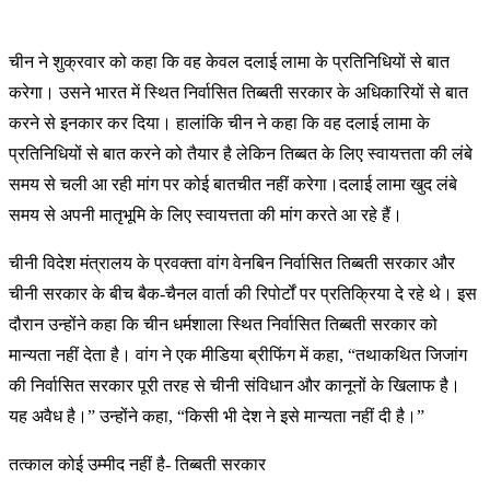
चीन ने शुक्रवार को कहा कि वह केवल दलाई लामा के प्रतिनिधियों से बात
करेगा। उसने भारत में स्थित निर्वासित तिब्बती सरकार के अधिकारियों से बात
करने से इनकार कर दिया। हालांकि चीन ने कहा कि वह दलाई लामा के
प्रतिनिधियों से बात करने को तैयार है लेकिन तिब्बत के लिए स्वायत्तता की लंबे
समय से चली आ रही मांग पर कोई बातचीत नहीं करेगा।दलाई लामा खुद लंबे
समय से अपनी मातृभूमि के लिए स्वायत्तता की मांग करते आ रहे हैं।
चीनी विदेश मंत्रालय के प्रवक्ता वांग वेनबिन निर्वासित तिब्बती सरकार और
चीनी सरकार के बीच बैक-चैनल वार्ता की रिपोर्टों पर प्रतिक्रिया दे रहे थे। इस
दौरान उन्होंने कहा कि चीन धर्मशाला स्थित निर्वासित तिब्बती सरकार को
मान्यता नहीं देता है। वांग ने एक मीडिया ब्रीफिंग में कहा, “तथाकथित जिजांग
की निर्वासित सरकार पूरी तरह से चीनी संविधान और कानूनों के खिलाफ है।
यह अवैध है।” उन्होंने कहा, “किसी भी देश ने इसे मान्यता नहीं दी है।”
तत्काल कोई उम्मीद नहीं है- तिब्बती सरकार