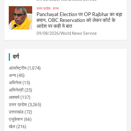
उत्तर प्रदेश
राज्य
Panchayat Election पर OP Rajbhar का बड़ा
बयान, OBC Reservation को लेकर कोर्ट के
आदेश पर कही ये बात
09/08/2026
World News Service
वर्ग
अंतर्राष्ट्रीय
(1,074)
अन्य
(45)
अभिनेता
(15)
अभिनेत्री
(25)
आश्चर्य
(137)
उत्तर प्रदेश
(3,265)
उत्तराखंड
(72)
एजुकेशन
(66)
खेल
(216)