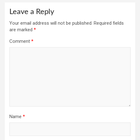
Leave a Reply
Your email address will not be published.
Required fields
are marked
*
Comment
*
Name
*