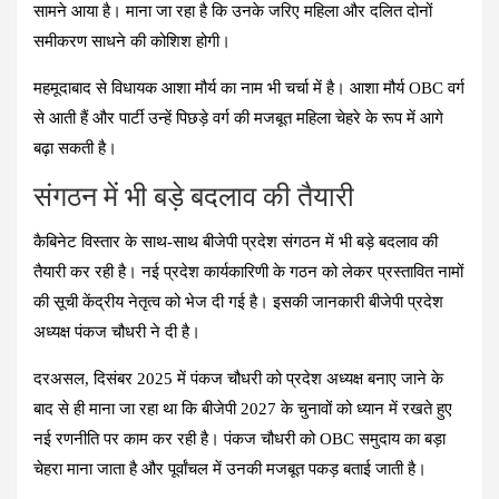
सामने आया है। माना जा रहा है कि उनके जरिए महिला और दलित दोनों
समीकरण साधने की कोशिश होगी।
महमूदाबाद से विधायक आशा मौर्य का नाम भी चर्चा में है। आशा मौर्य OBC वर्ग
से आती हैं और पार्टी उन्हें पिछड़े वर्ग की मजबूत महिला चेहरे के रूप में आगे
बढ़ा सकती है।
संगठन में भी बड़े बदलाव की तैयारी
कैबिनेट विस्तार के साथ-साथ बीजेपी प्रदेश संगठन में भी बड़े बदलाव की
तैयारी कर रही है। नई प्रदेश कार्यकारिणी के गठन को लेकर प्रस्तावित नामों
की सूची केंद्रीय नेतृत्व को भेज दी गई है। इसकी जानकारी बीजेपी प्रदेश
अध्यक्ष पंकज चौधरी ने दी है।
दरअसल, दिसंबर 2025 में पंकज चौधरी को प्रदेश अध्यक्ष बनाए जाने के
बाद से ही माना जा रहा था कि बीजेपी 2027 के चुनावों को ध्यान में रखते हुए
नई रणनीति पर काम कर रही है। पंकज चौधरी को OBC समुदाय का बड़ा
चेहरा माना जाता है और पूर्वांचल में उनकी मजबूत पकड़ बताई जाती है।