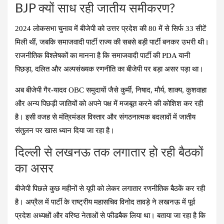
BJP क्यों साध रही जातीय समीकरण?
2024 लोकसभा चुनाव में बीजेपी को उत्तर प्रदेश की 80 में से सिर्फ 33 सीटें
मिली थीं, जबकि समाजवादी पार्टी राज्य की सबसे बड़ी पार्टी बनकर उभरी थी।
राजनीतिक विश्लेषकों का मानना है कि समाजवादी पार्टी की PDA यानी
पिछड़ा, दलित और अल्पसंख्यक रणनीति का बीजेपी पर बड़ा असर पड़ा था।
अब बीजेपी गैर-यादव OBC समुदायों जैसे कुर्मी, निषाद, मौर्य, शाक्य, कुशवाहा
और अन्य पिछड़ी जातियों को अपने पक्ष में मजबूत करने की कोशिश कर रही
है। इसी वजह से मंत्रिमंडल विस्तार और संगठनात्मक बदलावों में जातीय
संतुलन पर खास ध्यान दिया जा रहा है।
दिल्ली से लखनऊ तक लगातार हो रही बैठकों
का असर
बीजेपी पिछले कुछ महीनों से यूपी को लेकर लगातार रणनीतिक बैठकें कर रही
है। अप्रैल में पार्टी के राष्ट्रीय महासचिव विनोद तावड़े ने लखनऊ में पूर्व
प्रदेश अध्यक्षों और वरिष्ठ नेताओं से फीडबैक लिया था। बताया जा रहा है कि