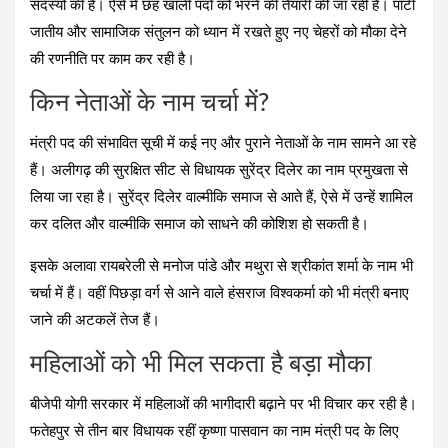
सदस्यों की है। ऐसे में छह खाली पदों को भरने की तैयारी की जा रही है। पार्टी
जातीय और सामाजिक संतुलन को ध्यान में रखते हुए नए चेहरों को मौका देने
की रणनीति पर काम कर रही है।
किन नेताओं के नाम चर्चा में?
मंत्री पद की संभावित सूची में कई नए और पुराने नेताओं के नाम सामने आ रहे
हैं। अलीगढ़ की सुरक्षित सीट से विधायक सुरेंद्र दिलेर का नाम प्रमुखता से
लिया जा रहा है। सुरेंद्र दिलेर वाल्मीकि समाज से आते हैं, ऐसे में उन्हें शामिल
कर दलित और वाल्मीकि समाज को साधने की कोशिश हो सकती है।
इसके अलावा रायबरेली से मनोज पांडे और मथुरा से श्रीकांत शर्मा के नाम भी
चर्चा में हैं। वहीं पिछड़ा वर्ग से आने वाले हंसराज विश्वकर्मा को भी मंत्री बनाए
जाने की अटकलें तेज हैं।
महिलाओं को भी मिल सकता है बड़ा मौका
बीजेपी योगी सरकार में महिलाओं की भागीदारी बढ़ाने पर भी विचार कर रही है।
फतेहपुर से तीन बार विधायक रहीं कृष्णा पासवान का नाम मंत्री पद के लिए