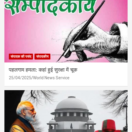
संपादक की पसंद
संपादकीय
पहलगाम हमला: कहां हुई सुरक्षा में चूक
25/04/2025
World News Service