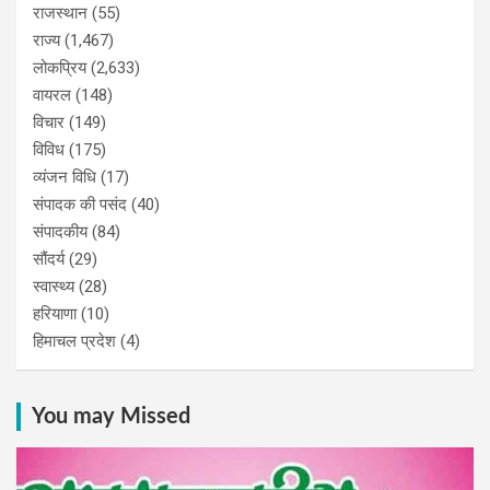
राजस्थान
(55)
राज्य
(1,467)
लोकप्रिय
(2,633)
वायरल
(148)
विचार
(149)
विविध
(175)
व्यंजन विधि
(17)
संपादक की पसंद
(40)
संपादकीय
(84)
सौंदर्य
(29)
स्वास्थ्य
(28)
हरियाणा
(10)
हिमाचल प्रदेश
(4)
You may Missed