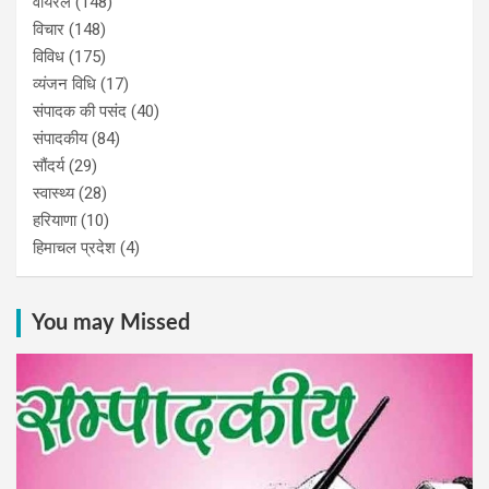
वायरल
(148)
विचार
(148)
विविध
(175)
व्यंजन विधि
(17)
संपादक की पसंद
(40)
संपादकीय
(84)
सौंदर्य
(29)
स्वास्थ्य
(28)
हरियाणा
(10)
हिमाचल प्रदेश
(4)
You may Missed