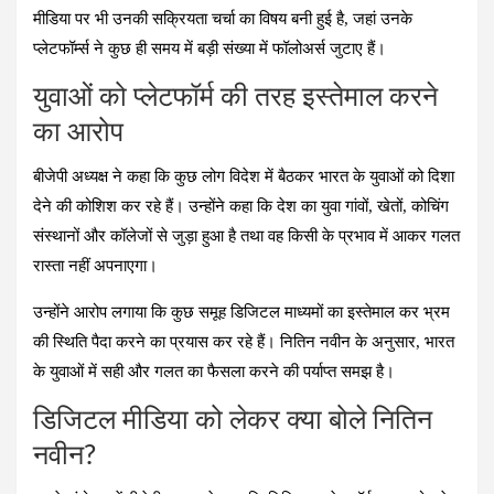
मीडिया पर भी उनकी सक्रियता चर्चा का विषय बनी हुई है, जहां उनके
प्लेटफॉर्म्स ने कुछ ही समय में बड़ी संख्या में फॉलोअर्स जुटाए हैं।
युवाओं को प्लेटफॉर्म की तरह इस्तेमाल करने
का आरोप
बीजेपी अध्यक्ष ने कहा कि कुछ लोग विदेश में बैठकर भारत के युवाओं को दिशा
देने की कोशिश कर रहे हैं। उन्होंने कहा कि देश का युवा गांवों, खेतों, कोचिंग
संस्थानों और कॉलेजों से जुड़ा हुआ है तथा वह किसी के प्रभाव में आकर गलत
रास्ता नहीं अपनाएगा।
उन्होंने आरोप लगाया कि कुछ समूह डिजिटल माध्यमों का इस्तेमाल कर भ्रम
की स्थिति पैदा करने का प्रयास कर रहे हैं। नितिन नवीन के अनुसार, भारत
के युवाओं में सही और गलत का फैसला करने की पर्याप्त समझ है।
डिजिटल मीडिया को लेकर क्या बोले नितिन
नवीन?