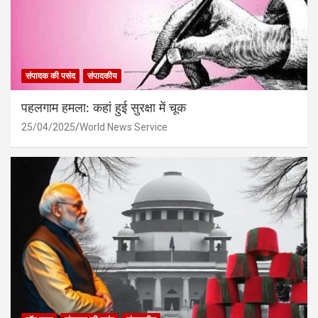
संपादक की पसंद
संपादकीय
पहलगाम हमला: कहां हुई सुरक्षा में चूक
25/04/2025
World News Service