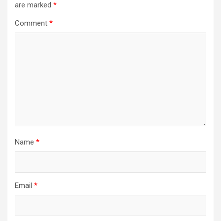
are marked
*
Comment
*
Name
*
Email
*