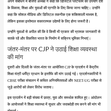
अपने संबोधन में बीजेपी अध्यक्ष ने कहा कि डिजिटल प्लेटफॉर्म का उपयोग देश
के विकास, शिक्षा और युवाओं की प्रगति के लिए किया जाना चाहिए। उन्होंने
कहा कि सोशल मीडिया और डिजिटल तकनीक एक शक्तिशाली माध्यम है,
लेकिन इसका इस्तेमाल सकारात्मक उद्देश्यों के लिए होना जरूरी है।
उन्होंने युवाओं से अपील की कि वे किसी भी प्रकार की भ्रामक जानकारी से
सतर्क रहें और विकसित भारत के निर्माण में सक्रिय भूमिका निभाएं।
जंतर-मंतर पर CJP ने उठाई शिक्षा व्यवस्था
की मांग
दूसरी ओर दिल्ली के जंतर-मंतर पर आयोजित CJP के प्रदर्शन में केंद्रीय
शिक्षा मंत्री धर्मेंद्र प्रधान के इस्तीफे की मांग उठाई गई। प्रदर्शनकारियों ने
CBSE परीक्षा संचालन में कथित अनियमितताओं और NEET-UG परीक्षा से
जुड़े आरोपों को लेकर विरोध जताया।
इस प्रदर्शन में बड़ी संख्या में छात्र, युवा और समर्थक शामिल हुए। आंदोलन
के आयोजकों ने शिक्षा व्यवस्था में सुधार और जवाबदेही तय करने की मांग भी
दोहराई।