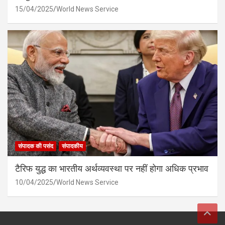
15/04/2025
World News Service
संपादक की पसंद
संपादकीय
टैरिफ युद्ध का भारतीय अर्थव्यवस्था पर नहीं होगा अधिक प्रभाव
10/04/2025
World News Service