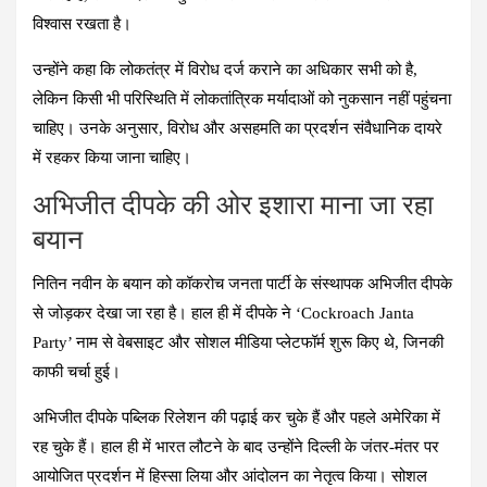
विश्वास रखता है।
उन्होंने कहा कि लोकतंत्र में विरोध दर्ज कराने का अधिकार सभी को है,
लेकिन किसी भी परिस्थिति में लोकतांत्रिक मर्यादाओं को नुकसान नहीं पहुंचना
चाहिए। उनके अनुसार, विरोध और असहमति का प्रदर्शन संवैधानिक दायरे
में रहकर किया जाना चाहिए।
अभिजीत दीपके की ओर इशारा माना जा रहा
बयान
नितिन नवीन के बयान को कॉकरोच जनता पार्टी के संस्थापक अभिजीत दीपके
से जोड़कर देखा जा रहा है। हाल ही में दीपके ने ‘Cockroach Janta
Party’ नाम से वेबसाइट और सोशल मीडिया प्लेटफॉर्म शुरू किए थे, जिनकी
काफी चर्चा हुई।
अभिजीत दीपके पब्लिक रिलेशन की पढ़ाई कर चुके हैं और पहले अमेरिका में
रह चुके हैं। हाल ही में भारत लौटने के बाद उन्होंने दिल्ली के जंतर-मंतर पर
आयोजित प्रदर्शन में हिस्सा लिया और आंदोलन का नेतृत्व किया। सोशल