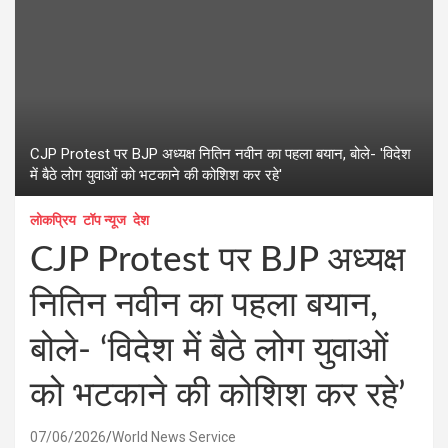
CJP Protest पर BJP अध्यक्ष नितिन नवीन का पहला बयान, बोले- 'विदेश
में बैठे लोग युवाओं को भटकाने की कोशिश कर रहे'
लोकप्रिय
टॉप न्यूज
देश
CJP Protest पर BJP अध्यक्ष
नितिन नवीन का पहला बयान,
बोले- ‘विदेश में बैठे लोग युवाओं
को भटकाने की कोशिश कर रहे’
07/06/2026
World News Service