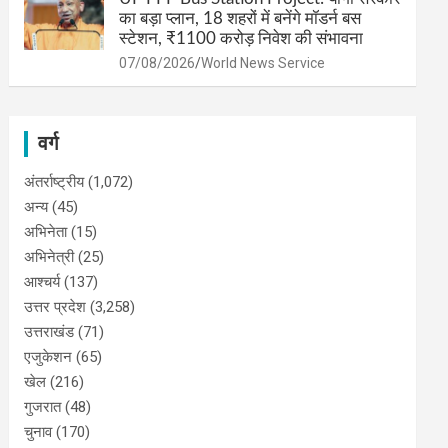
का बड़ा प्लान, 18 शहरों में बनेंगे मॉडर्न बस
स्टेशन, ₹1100 करोड़ निवेश की संभावना
07/08/2026
World News Service
वर्ग
अंतर्राष्ट्रीय
(1,072)
अन्य
(45)
अभिनेता
(15)
अभिनेत्री
(25)
आश्चर्य
(137)
उत्तर प्रदेश
(3,258)
उत्तराखंड
(71)
एजुकेशन
(65)
खेल
(216)
गुजरात
(48)
चुनाव
(170)