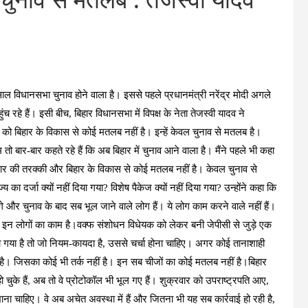
चुनाव से मतलब : तेजस्वी यादव
साल विधानसभा चुनाव होने वाला है। इससे पहले प्रधानमंत्री नरेंद्र मोदी अगले
ुंच रहे हैं। इसी बीच, बिहार विधानसभा में विपक्ष के नेता तेजस्वी यादव ने
ं को बिहार के विकास से कोई मतलब नहीं है। इन्हें केवल चुनाव से मतलब है।
तो बार-बार कहते रहे हैं कि अब बिहार में चुनाव आने वाला है। मैंने पहले भी कहा
ार की तरक्की और बिहार के विकास से कोई मतलब नहीं है। केवल चुनाव से
 का दर्जा क्यों नहीं दिया गया? विशेष पैकेज क्यों नहीं दिया गया? उन्होंने कहा कि
े और चुनाव के बाद सब भूल जाने वाले लोग हैं। ये लोग काम करने वाले नहीं हैं।
ी इन लोगों का काम है।वक्फ संशोधन विधेयक को लेकर बनी जेपीसी से जुड़े एक
मला गया है तो जो नियम-कायदा है, उससे चर्चा होना चाहिए। अगर कोई तानाशाही
 है। जिसका कोई भी तर्क नहीं है। इन सब चीजों का कोई मतलब नहीं है।बिहार
ो चुके हैं, अब तो वे प्रोटोकॉल भी भूल गए हैं। शुक्रवार को उपराष्ट्रपति आए,
चाहिए। वे अब अचेत अवस्था में हैं और जितना भी यह सब कार्रवाई हो रही है,