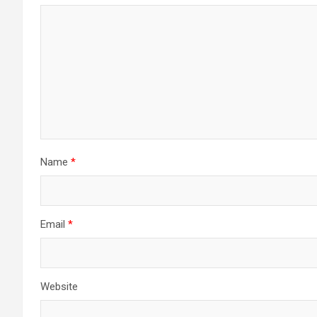
Name
*
Email
*
Website