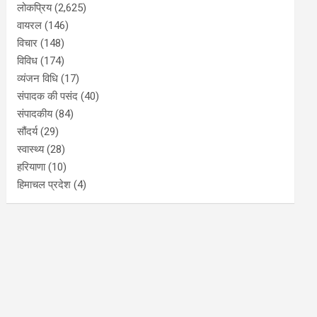
लोकप्रिय
(2,625)
वायरल
(146)
विचार
(148)
विविध
(174)
व्यंजन विधि
(17)
संपादक की पसंद
(40)
संपादकीय
(84)
सौंदर्य
(29)
स्वास्थ्य
(28)
हरियाणा
(10)
हिमाचल प्रदेश
(4)