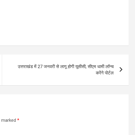
उत्तराखंड में 27 जनवरी से लागू होगी यूसीसी, सीएम धामी लॉन्च
करेंगे पोर्टल
re marked
*