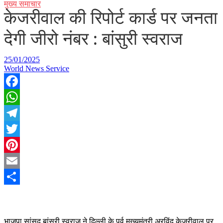
मुख्य समाचार
केजरीवाल की रिपोर्ट कार्ड पर जनता
देगी जीरो नंबर : बांसुरी स्वराज
25/01/2025
World News Service
Facebook
WhatsApp
Telegram
Twitter
Pinterest
Email
Share
भाजपा सांसद बांसुरी स्वराज ने दिल्ली के पूर्व मुख्यमंत्री अरविंद केजरीवाल पर