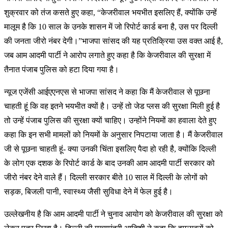
शुक्रवार को तंज कसते हुए कहा, “केजरीवाल भयभीत इसलिए हैं, क्योंकि उन्हें
मालूम है कि 10 साल के उनके शासन में जो रिपोर्ट कार्ड बना है, उस पर दिल्ली
की जनता जीरो नंबर देगी।”भाजपा सांसद की यह प्रतिक्रिया उस वक्त आई है,
जब आम आदमी पार्टी ने आरोप लगाते हुए कहा है कि केजरीवाल की सुरक्षा में
तैनात पंजाब पुलिस को हटा दिया गया है।
न्यूज एजेंसी आईएएनएस से भाजपा सांसद ने कहा कि मैं केजरीवाल से पूछना
चाहती हूं कि वह इतने भयभीत क्यों है। उन्हें तो जेड प्लस की सुरक्षा मिली हुई है
तो उन्हें पंजाब पुलिस की सुरक्षा क्यों चाहिए। उन्होंने नियमों का हवाला देते हुए
कहा कि इन सभी मामलों को नियमों के अनुसार निपटाया जाता है। मैं केजरीवाल
जी से पूछना चाहती हूं- क्या उनकी चिंता इसलिए पैदा हो रही है, क्योंकि दिल्ली
के लोग एक दशक के रिपोर्ट कार्ड के बाद उनकी आम आदमी पार्टी सरकार को
जीरो नंबर देने वाले हैं। दिल्ली सरकार बीते 10 साल में दिल्ली के लोगों को
सड़क, बिजली पानी, स्वास्थ्य जैसी सुविधा देने में फेल हुई है।
उल्लेखनीय है कि आम आदमी पार्टी ने चुनाव आयोग को केजरीवाल की सुरक्षा को