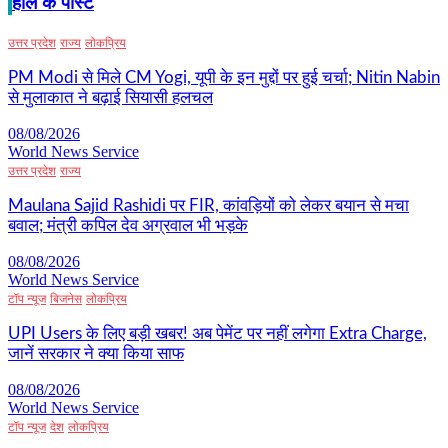
हाल के पोस्ट
उत्तर प्रदेश
राज्य
लोकप्रिय
PM Modi से मिले CM Yogi, यूपी के इन मुद्दों पर हुई चर्चा; Nitin Nabin
से मुलाकात ने बढ़ाई सियासी हलचल
08/08/2026
World News Service
उत्तर प्रदेश
राज्य
Maulana Sajid Rashidi पर FIR, कांवड़ियों को लेकर बयान से मचा
बवाल; मंत्री कपिल देव अग्रवाल भी भड़के
08/08/2026
World News Service
टॉप न्यूज
बिजनेस
लोकप्रिय
UPI Users के लिए बड़ी खबर! अब पेमेंट पर नहीं लगेगा Extra Charge,
जानें सरकार ने क्या किया साफ
08/08/2026
World News Service
टॉप न्यूज
देश
लोकप्रिय