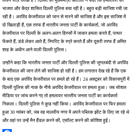
लेकर पत्र लिखा है। दिल्ली की मुख्यमंत्री आतिशी ने कहा कि हमलावरों को
भाजपा और केंद्र शासित दिल्ली पुलिस बचा रही है। बहुत बड़ी साजिश रची जा
रही है। अरविंद केजरीवाल को जान से मारने की साजिश है और इस साजिश में
दो खिलाड़ी हैं, एक तरफ हैं भारतीय जनता पार्टी के कार्यकर्ता, जो अरविंद
केजरीवाल पर दिल्ली के अलग-अलग हिस्सों में जाकर हमला करते हैं, पत्थर
फेंकते हैं, डंडे लेकर आते हैं, स्पिरिट के स्प्रे करते हैं और दूसरी तरफ हैं अमित
शाह के अधीन आने वाली दिल्ली पुलिस।
उन्होंने कहा कि भारतीय जनता पार्टी और दिल्ली पुलिस की जुगलबंदी से अरविंद
केजरीवाल की जान लेने की साजिश हो रही है। हम लगातार देख रहे हैं कि एक
के बाद एक अरविंद केजरीवाल पर हमले हो रहे हैं। 24 अक्टूबर को विकासपुरी में
दिल्ली पुलिस की नाक के नीचे अरविंद केजरीवाल पर हमला हुआ। जब सोशल
मीडिया पर जांच करने गए तो हमलावर भारतीय जनता पार्टी का कार्यकर्ता
निकला। दिल्ली पुलिस ने कुछ नहीं किया। अरविंद केजरीवाल पर फिर हमला
हुआ 30 नवंबर को, जब वह मालवीय नगर में अपने पब्लिक इवेंट के लिए जा रहे थे
और वहां पर उन्हें मैन हैंडल करने की, एसॉल्ट करने की कोशिश हुई।