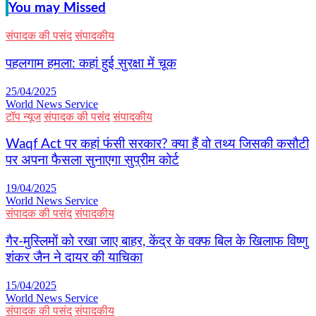
You may Missed
संपादक की पसंद
संपादकीय
पहलगाम हमला: कहां हुई सुरक्षा में चूक
25/04/2025
World News Service
टॉप न्यूज
संपादक की पसंद
संपादकीय
Waqf Act पर कहां फंसी सरकार? क्या हैं वो तथ्य जिसकी कसौटी
पर अपना फैसला सुनाएगा सुप्रीम कोर्ट
19/04/2025
World News Service
संपादक की पसंद
संपादकीय
गैर-मुस्लिमों को रखा जाए बाहर, केंद्र के वक्फ बिल के खिलाफ विष्णु
शंकर जैन ने दायर की याचिका
15/04/2025
World News Service
संपादक की पसंद
संपादकीय