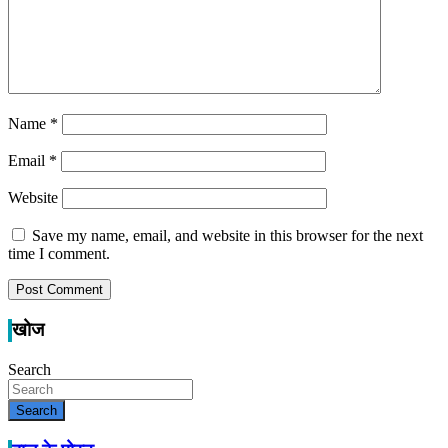
Name
*
Email
*
Website
Save my name, email, and website in this browser for the next
time I comment.
खोज
Search
Search