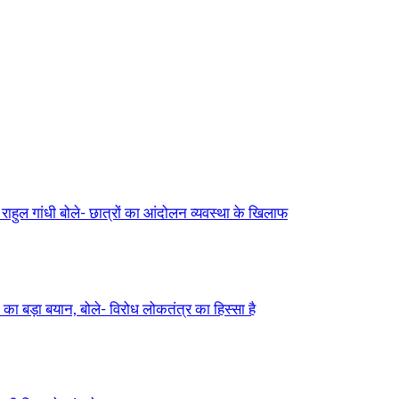
ुल गांधी बोले- छात्रों का आंदोलन व्यवस्था के खिलाफ
ड़ा बयान, बोले- विरोध लोकतंत्र का हिस्सा है