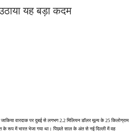
उठाया यह बड़ा कदम
ा। जाकिया वारदाक पर दुबई से लगभग 2.2 मिलियन डॉलर मूल्य के 25 किलोग्राम
े रूप में भारत भेजा गया था। पिछले साल के अंत से नई दिल्ली में वह