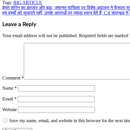
Tags:
BIG ARTICLE
Share
हेमंत सोरेन का इंतजार और बढ़ा, जमानत याचिका पर विशेष अदालत ने फैसला सुर
Post
हम बच्चों को सुधारते नहीं, उनके अपराधों पर ज्यादा ध्यान देते हैं; CJI चंद्रचूड़ ने
navigation
Leave a Reply
Your email address will not be published.
Required fields are marked
Comment
*
Name
*
Email
*
Website
Save my name, email, and website in this browser for the next ti