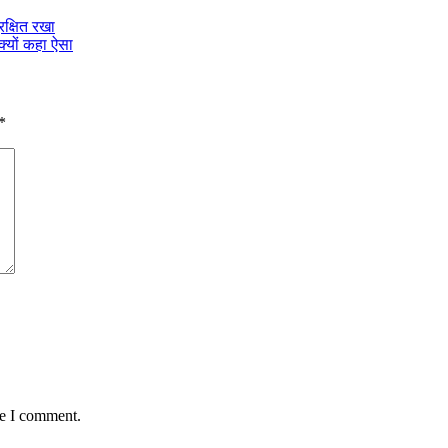
क्षित रखा
 क्यों कहा ऐसा
*
me I comment.