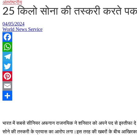
अंतर्राष्ट्रीय
25 किलो सोना की तस्करी करते पकड
04/05/2024
World News Service
Facebook
WhatsApp
Telegram
Twitter
Pinterest
Email
Share
भा
रत में सबसे सीनियर अफगान राजनयिक ने शनिवार को अपने पद से इस्तीफा दे द
सोने की तस्करी के प्रयास का आरोप लगा।इस तरह की खबरों के बीच आखिरकार आज 