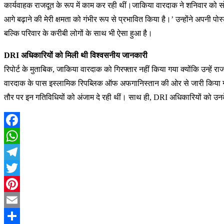
कार्यवाहक राजदूत के रूप में काम कर रही थीं।जाकिया वारदाक ने शनिवार को सोश
आगे बढ़ाने की मेरी क्षमता को गंभीर रूप से प्रभावित किया है।’ उन्होंने अपनी 
बल्कि परिवार के करीबी लोगों के साथ भी ऐसा हुआ है।
DRI अधिकारियों को मिली थी विश्वसनीय जानकारी
रिपोर्ट के मुताबिक, जाकिया वारदाक को गिरफ्तार नहीं किया गया क्योंकि उन्ह
वारदाक के पास इस्लामिक रिपब्लिक ऑफ अफगानिस्तान की ओर से जारी किया गया र
तौर पर इन गतिविधियों को अंजाम दे रही थीं। साथ ही, DRI अधिकारियों को उनक
Facebook
WhatsApp
Telegram
Twitter
Pinterest
Email