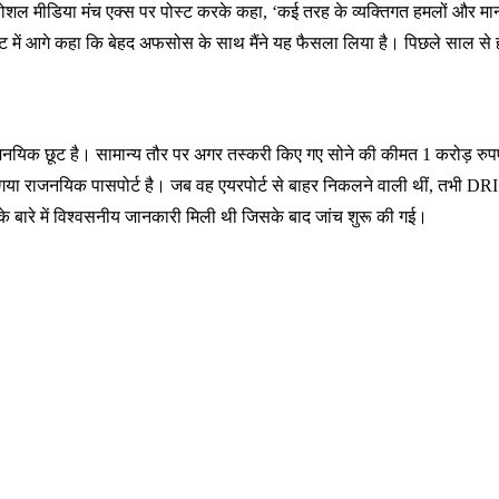
ल मीडिया मंच एक्स पर पोस्ट करके कहा, ‘कई तरह के व्यक्तिगत हमलों और मानहानि 
पोस्ट में आगे कहा कि बेहद अफसोस के साथ मैंने यह फैसला लिया है। पिछले साल से ह
ें राजनयिक छूट है। सामान्य तौर पर अगर तस्करी किए गए सोने की कीमत 1 करोड़ रु
ाजनयिक पासपोर्ट है। जब वह एयरपोर्ट से बाहर निकलने वाली थीं, तभी DRI अधिक
े बारे में विश्वसनीय जानकारी मिली थी जिसके बाद जांच शुरू की गई।