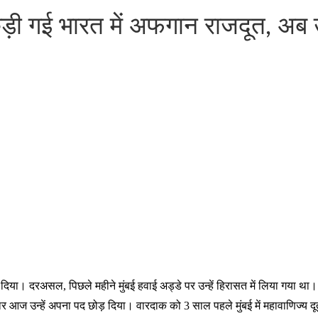
़ी गई भारत में अफगान राजदूत, अब 
िया। दरअसल, पिछले महीने मुंबई हवाई अड्डे पर उन्हें हिरासत में लिया गया थ
उन्हें अपना पद छोड़ दिया। वारदाक को 3 साल पहले मुंबई में महावाणिज्य दूत क