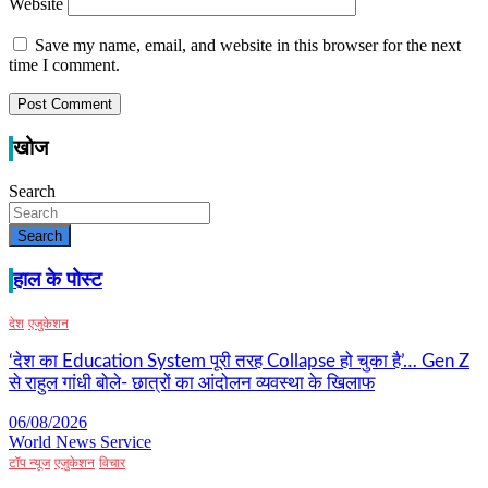
Website
Save my name, email, and website in this browser for the next
time I comment.
खोज
Search
Search
हाल के पोस्ट
देश
एजुकेशन
‘देश का Education System पूरी तरह Collapse हो चुका है’… Gen Z
से राहुल गांधी बोले- छात्रों का आंदोलन व्यवस्था के खिलाफ
06/08/2026
World News Service
टॉप न्यूज
एजुकेशन
विचार