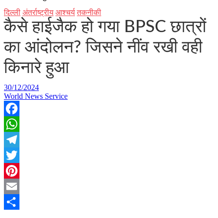
दिल्ली
अंतर्राष्ट्रीय
आश्चर्य
तकनीकी
कैसे हाईजैक हो गया BPSC छात्रों
का आंदोलन? जिसने नींव रखी वही
किनारे हुआ
30/12/2024
World News Service
Facebook
WhatsApp
Telegram
Twitter
Pinterest
Email
Share