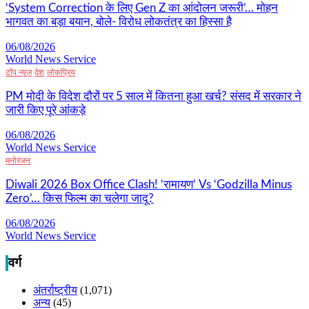
‘System Correction के लिए Gen Z का आंदोलन जरूरी’… मोहन
भागवत का बड़ा बयान, बोले- विरोध लोकतंत्र का हिस्सा है
06/08/2026
World News Service
टॉप न्यूज
देश
लोकप्रिय
PM मोदी के विदेश दौरों पर 5 साल में कितना हुआ खर्च? संसद में सरकार ने
जारी किए पूरे आंकड़े
06/08/2026
World News Service
मनोरंजन
Diwali 2026 Box Office Clash! ‘रामायण’ Vs ‘Godzilla Minus
Zero’… किस फिल्म का चलेगा जादू?
06/08/2026
World News Service
वर्ग
अंतर्राष्ट्रीय
(1,071)
अन्य
(45)