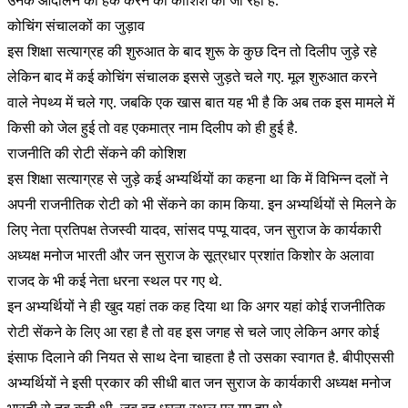
उनके आंदोलन को हैक करने की कोशिश की जा रही है.
कोचिंग संचालकों का जुड़ाव
इस शिक्षा सत्याग्रह की शुरुआत के बाद शुरू के कुछ दिन तो दिलीप जुड़े रहे
लेकिन बाद में कई कोचिंग संचालक इससे जुड़ते चले गए. मूल शुरुआत करने
वाले नेपथ्य में चले गए. जबकि एक खास बात यह भी है कि अब तक इस मामले में
किसी को जेल हुई तो वह एकमात्र नाम दिलीप को ही हुई है.
राजनीति की रोटी सेंकने की कोशिश
इस शिक्षा सत्याग्रह से जुड़े कई अभ्यर्थियों का कहना था कि में विभिन्न दलों ने
अपनी राजनीतिक रोटी को भी सेंकने का काम किया. इन अभ्यर्थियों से मिलने के
लिए नेता प्रतिपक्ष तेजस्वी यादव, सांसद पप्पू यादव, जन सुराज के कार्यकारी
अध्यक्ष मनोज भारती और जन सुराज के सूत्रधार प्रशांत किशोर के अलावा
राजद के भी कई नेता धरना स्थल पर गए थे.
इन अभ्यर्थियों ने ही खुद यहां तक कह दिया था कि अगर यहां कोई राजनीतिक
रोटी सेंकने के लिए आ रहा है तो वह इस जगह से चले जाए लेकिन अगर कोई
इंसाफ दिलाने की नियत से साथ देना चाहता है तो उसका स्वागत है. बीपीएससी
अभ्यर्थियों ने इसी प्रकार की सीधी बात जन सुराज के कार्यकारी अध्यक्ष मनोज