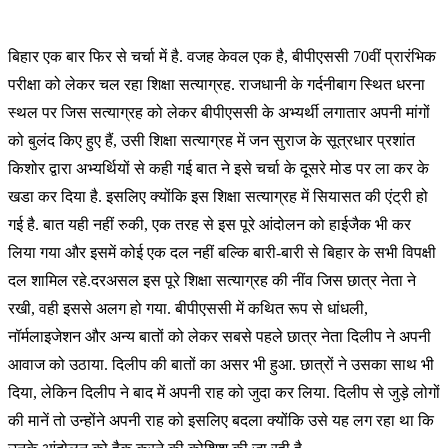
बिहार एक बार फिर से चर्चा में है. वजह केवल एक है, बीपीएससी 70वीं प्रारंभिक
परीक्षा को लेकर चल रहा शिक्षा सत्याग्रह. राजधानी के गर्दनीबाग स्थित धरना
स्थल पर जिस सत्याग्रह को लेकर बीपीएससी के अभ्यर्थी लगातार अपनी मांगों
को बुलंद किए हुए हैं, उसी शिक्षा सत्याग्रह में जन सुराज के सूत्रधार प्रशांत
किशोर द्वारा अभ्यर्थियों से कही गई बात ने इसे चर्चा के दूसरे मोड पर ला कर के
खडा कर दिया है. इसलिए क्योंकि इस शिक्षा सत्याग्रह में सियासत की एंट्री हो
गई है. बात यही नहीं रुकी, एक तरह से इस पूरे आंदोलन को हाईजैक भी कर
लिया गया और इसमें कोई एक दल नहीं बल्कि बारी-बारी से बिहार के सभी विपक्षी
दल शामिल रहे.दरअसल इस पूरे शिक्षा सत्याग्रह की नींव जिस छात्र नेता ने
रखी, वही इससे अलग हो गया. बीपीएससी में कथित रूप से धांधली,
नॉर्मलाइजेशन और अन्य बातों को लेकर सबसे पहले छात्र नेता दिलीप ने अपनी
आवाज को उठाया. दिलीप की बातों का असर भी हुआ. छात्रों ने उसका साथ भी
दिया, लेकिन दिलीप ने बाद में अपनी राह को जुदा कर लिया. दिलीप से जुड़े लोगों
की मानें तो उन्होंने अपनी राह को इसलिए बदला क्योंकि उसे यह लग रहा था कि